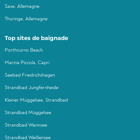
Saxe, Allemagne
Thuringe, Allemagne
Top sites de baignade
Porthcurno Beach
Marina Piccola, Capri
Seebad Friedrichshagen
Strandbad Jungfernheide
Kleiner Müggelsee, Strandbad
Strandbad Müggelsee
Strandbad Wannsee
Strandbad Weißensee