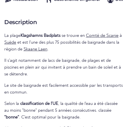
Description
La plage
Klagshamns Badplats
se trouve en
Comté de Scanie
à
Suède
et est l'une des plus 75 possibilités de baignade dans la
région de
Skaane Laen
.
Il s'agit notamment de lacs de baignade, de plages et de
piscines en plein air qui invitent à prendre un bain de soleil et à
se détendre.
Le site de baignade est facilement accessible par les transports
en commun.
Selon la
classification de l'UE
, la qualité de l'eau a été classée
au moins "bonne" pendant 5 années consécutives. classée
"bonne"
. C'est optimal pour la baignade.