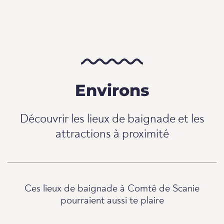
Environs
Découvrir les lieux de baignade et les
attractions à proximité
Ces lieux de baignade à Comté de Scanie
pourraient aussi te plaire