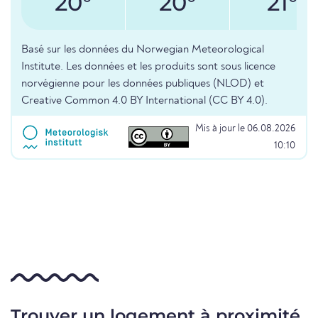
20°
20°
21°
Basé sur les données du Norwegian Meteorological
Institute. Les données et les produits sont sous licence
norvégienne pour les données publiques (NLOD) et
Creative Common 4.0 BY International (CC BY 4.0).
Mis à jour le 06.08.2026
10:10
Trouver un logement à proximité