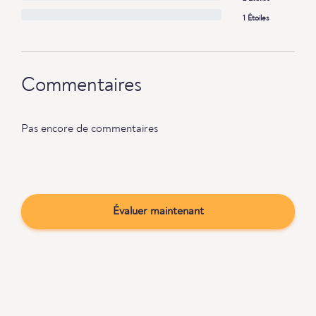
1 Étoiles
Commentaires
Pas encore de commentaires
Évaluer maintenant