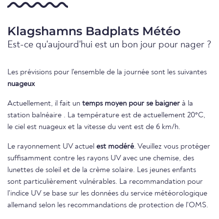
Klagshamns Badplats Météo
Est-ce qu'aujourd'hui est un bon jour pour nager ?
Les prévisions pour l'ensemble de la journée sont les suivantes
nuageux
Actuellement, il fait un
temps moyen pour se baigner
à la
station balnéaire . La température est de actuellement 20°C,
le ciel est nuageux et la vitesse du vent est de 6 km/h.
Le rayonnement UV actuel
est modéré
. Veuillez vous protéger
suffisamment contre les rayons UV avec une chemise, des
lunettes de soleil et de la crème solaire. Les jeunes enfants
sont particulièrement vulnérables. La recommandation pour
l'indice UV se base sur les données du service météorologique
allemand selon les recommandations de protection de l'OMS.