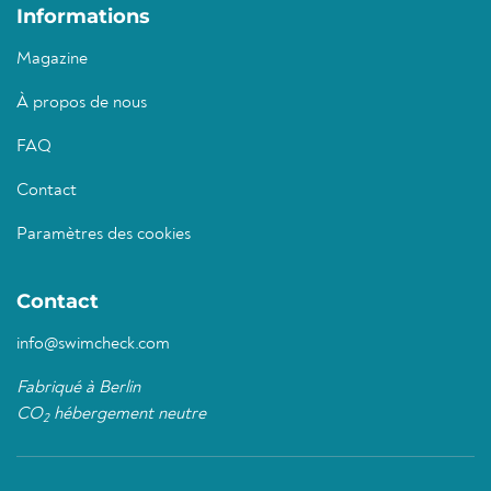
Informations
Magazine
À propos de nous
FAQ
Contact
Paramètres des cookies
Contact
info@swimcheck.com
Fabriqué à Berlin
CO
hébergement neutre
2