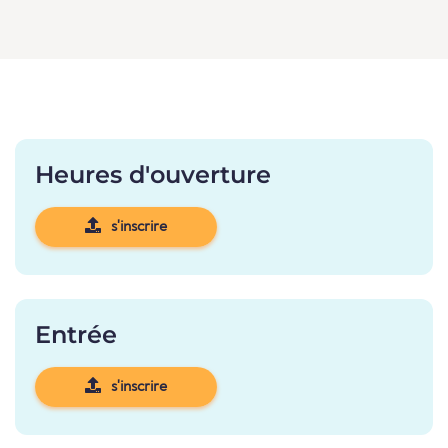
Heures d'ouverture
s'inscrire
Entrée
s'inscrire