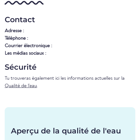
Contact
Adresse :
Téléphone :
Courrier électronique :
Les médias sociaux :
Sécurité
Tu trouveras également ici les informations actuelles sur la
Qualité de l'eau
.
Aperçu de la qualité de l'eau