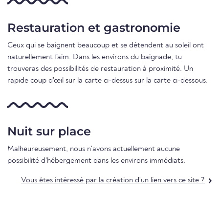
Restauration et gastronomie
Ceux qui se baignent beaucoup et se détendent au soleil ont
naturellement faim. Dans les environs du baignade, tu
trouveras des possibilités de restauration à proximité. Un
rapide coup d'œil sur la carte ci-dessus sur la carte ci-dessous.
Nuit sur place
Malheureusement, nous n'avons actuellement aucune
possibilité d'hébergement dans les environs immédiats.
Vous êtes intéressé par la création d'un lien vers ce site ?