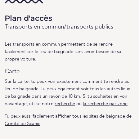
Plan d'accès
Transports en commun/transports publics
Les transports en commun permettent de se rendre
facilement sur le lieu de baignade sans avoir besoin de sa
propre voiture.
Carte
Sur la carte, tu peux voir exactement comment te rendre au
lieu de baignade. Tu peux également voir tous les autres lieux
de baignade dans un rayon de 10 km. Si tu souhaites en voir
davantage, utilise notre
recherche
ou
la recherche par zone
.
Tu peux aussi facilement afficher
tous les sites de baignade de
Comté de Scanie
.