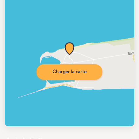
Charger la carte