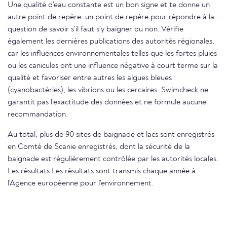
Une qualité d'eau constante est un bon signe et te donne un
autre point de repère. un point de repère pour répondre à la
question de savoir s'il faut s'y baigner ou non. Vérifie
également les dernières publications des autorités régionales,
car les influences environnementales telles que les fortes pluies
ou les canicules ont une influence négative à court terme sur la
qualité et favoriser entre autres les algues bleues
(cyanobactéries), les vibrions ou les cercaires. Swimcheck ne
garantit pas l'exactitude des données et ne formule aucune
recommandation.
Au total, plus de 90 sites de baignade et lacs sont enregistrés
en Comté de Scanie enregistrés, dont la sécurité de la
baignade est régulièrement contrôlée par les autorités locales.
Les résultats Les résultats sont transmis chaque année à
l'Agence européenne pour l'environnement.