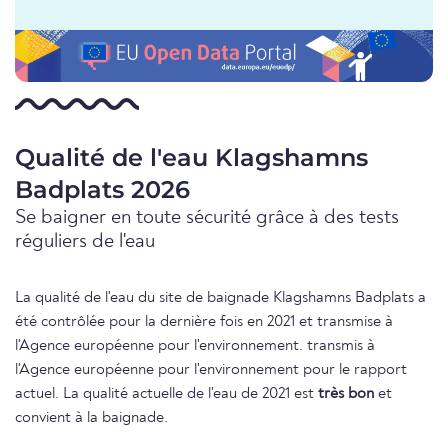
Qualité de l'eau Klagshamns
Badplats 2026
Se baigner en toute sécurité grâce à des tests
réguliers de l'eau
La qualité de l'eau du site de baignade Klagshamns Badplats a
été contrôlée pour la dernière fois en 2021 et transmise à
l'Agence européenne pour l'environnement. transmis à
l'Agence européenne pour l'environnement pour le rapport
actuel. La qualité actuelle de l'eau de 2021 est
très bon
et
convient à la baignade.