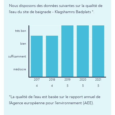
Nous disposons des données suivantes sur la qualité de
l'eau du site de baignade - Klagshamns Badplats *.
très bon
bien
suffisamment
médiocre
4
4
5
5
5
*La qualité de l'eau est basée sur le rapport annuel de
l'Agence européenne pour l'environnement (AEE).