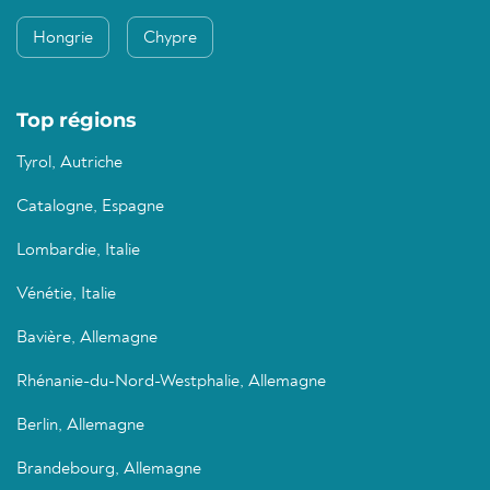
Hongrie
Chypre
Top régions
Tyrol, Autriche
Catalogne, Espagne
Lombardie, Italie
Vénétie, Italie
Bavière, Allemagne
Rhénanie-du-Nord-Westphalie, Allemagne
Berlin, Allemagne
Brandebourg, Allemagne