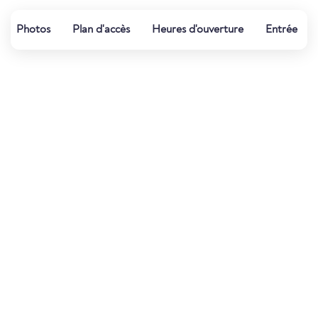
Photos
Plan d'accès
Heures d'ouverture
Entrée