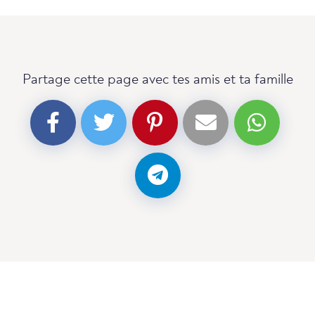
Partage cette page avec tes amis et ta famille