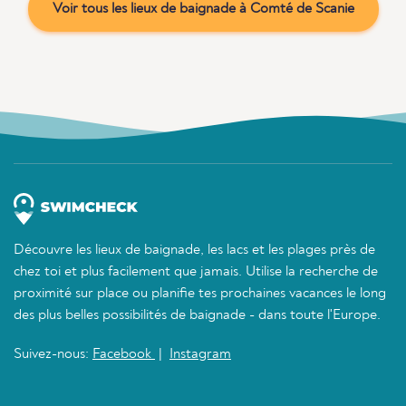
Voir tous les lieux de baignade à Comté de Scanie
Découvre les lieux de baignade, les lacs et les plages près de
chez toi et plus facilement que jamais. Utilise la recherche de
proximité sur place ou planifie tes prochaines vacances le long
des plus belles possibilités de baignade - dans toute l'Europe.
Suivez-nous:
Facebook
|
Instagram