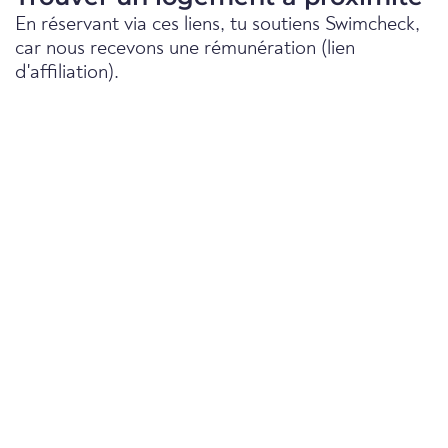
En réservant via ces liens, tu soutiens Swimcheck,
car nous recevons une rémunération (lien
d'affiliation).