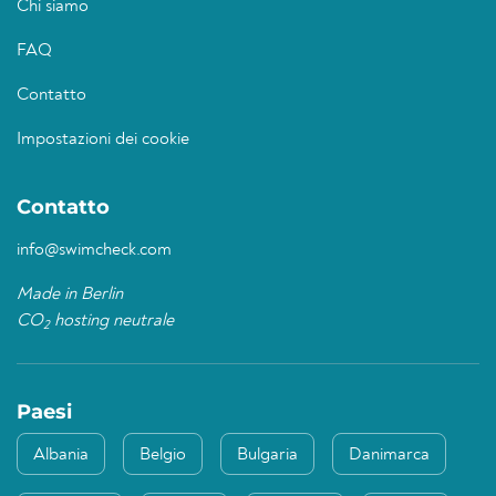
Chi siamo
FAQ
Contatto
Impostazioni dei cookie
Contatto
info@swimcheck.com
Made in Berlin
CO
hosting neutrale
2
Paesi
Albania
Belgio
Bulgaria
Danimarca