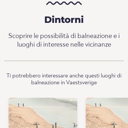
Dintorni
Scoprire le possibilità di balneazione e i
luoghi di interesse nelle vicinanze
Ti potrebbero interessare anche questi luoghi di
balneazione in Vaestsverige