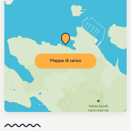
Mappa di carico