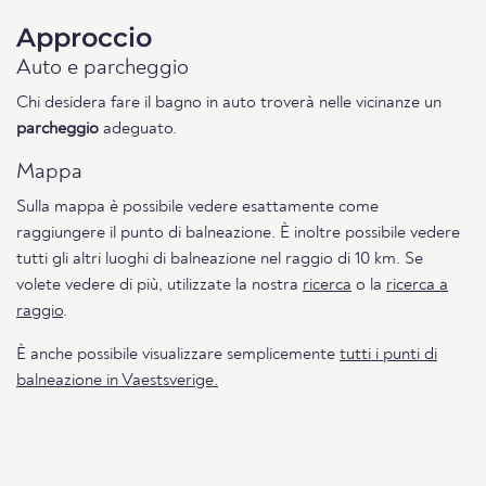
Approccio
Auto e parcheggio
Chi desidera fare il bagno in auto troverà nelle vicinanze un
parcheggio
adeguato.
Mappa
Sulla mappa è possibile vedere esattamente come
raggiungere il punto di balneazione. È inoltre possibile vedere
tutti gli altri luoghi di balneazione nel raggio di 10 km. Se
volete vedere di più, utilizzate la nostra
ricerca
o la
ricerca a
raggio
.
È anche possibile visualizzare semplicemente
tutti i punti di
balneazione in Vaestsverige.