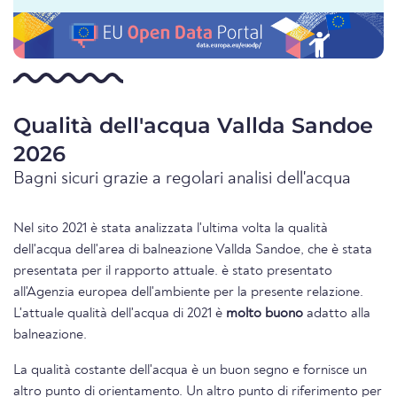
Qualità dell'acqua Vallda Sandoe
2026
Bagni sicuri grazie a regolari analisi dell'acqua
Nel sito 2021 è stata analizzata l'ultima volta la qualità
dell'acqua dell'area di balneazione Vallda Sandoe, che è stata
presentata per il rapporto attuale. è stato presentato
all'Agenzia europea dell'ambiente per la presente relazione.
L'attuale qualità dell'acqua di 2021 è
molto buono
adatto alla
balneazione.
La qualità costante dell'acqua è un buon segno e fornisce un
altro punto di orientamento. Un altro punto di riferimento per