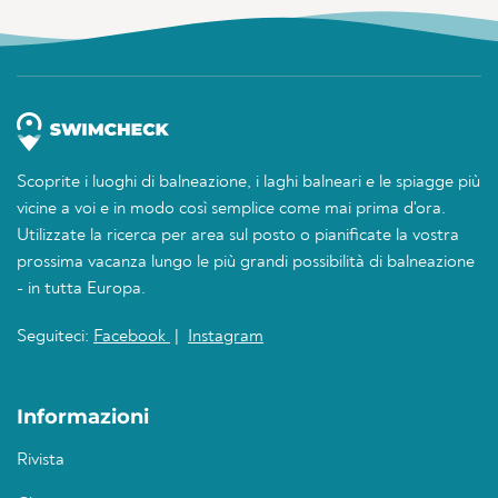
Scoprite i luoghi di balneazione, i laghi balneari e le spiagge più
vicine a voi e in modo così semplice come mai prima d'ora.
Utilizzate la ricerca per area sul posto o pianificate la vostra
prossima vacanza lungo le più grandi possibilità di balneazione
- in tutta Europa.
Seguiteci:
Facebook
|
Instagram
Informazioni
Rivista