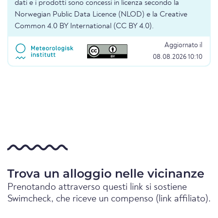
dati e i prodotti sono concessi in licenza secondo la
Norwegian Public Data Licence (NLOD) e la Creative
Common 4.0 BY International (CC BY 4.0).
Aggiornato il
08.08.2026 10:10
Trova un alloggio nelle vicinanze
Prenotando attraverso questi link si sostiene
Swimcheck, che riceve un compenso (link affiliato).