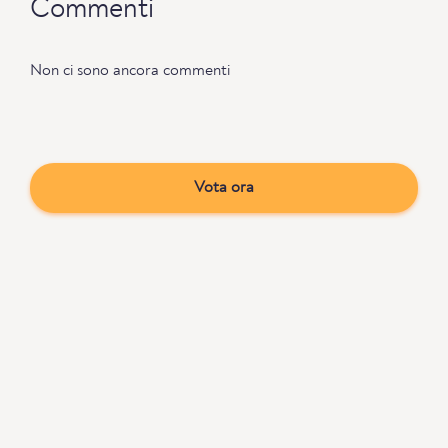
Commenti
Non ci sono ancora commenti
Vota ora