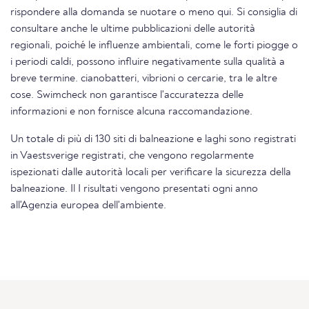
rispondere alla domanda se nuotare o meno qui. Si consiglia di
consultare anche le ultime pubblicazioni delle autorità
regionali, poiché le influenze ambientali, come le forti piogge o
i periodi caldi, possono influire negativamente sulla qualità a
breve termine. cianobatteri, vibrioni o cercarie, tra le altre
cose. Swimcheck non garantisce l'accuratezza delle
informazioni e non fornisce alcuna raccomandazione.
Un totale di più di 130 siti di balneazione e laghi sono registrati
in Vaestsverige registrati, che vengono regolarmente
ispezionati dalle autorità locali per verificare la sicurezza della
balneazione. Il I risultati vengono presentati ogni anno
all'Agenzia europea dell'ambiente.