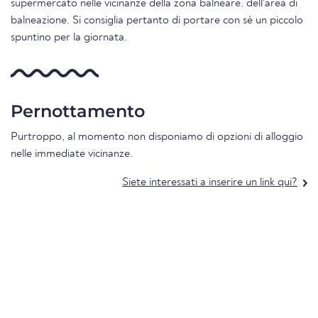
supermercato nelle vicinanze della zona balneare. dell'area di
balneazione. Si consiglia pertanto di portare con sé un piccolo
spuntino per la giornata.
Pernottamento
Purtroppo, al momento non disponiamo di opzioni di alloggio
nelle immediate vicinanze.
Siete interessati a inserire un link qui?