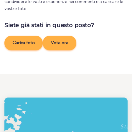
condividere le vostre esperienze nei commenti e a caricare le
vostre foto.
Siete già stati in questo posto?
Carica foto
Vota ora