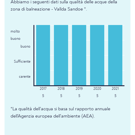
Abbiamo i seguenti dati sulla qualità delle acque della
zona di balneazione - Vallda Sandoe *.
molto
buono
buono
Sufficiente
carente
5
5
5
5
5
*La qualità dell'acqua si basa sul rapporto annuale
dell'Agenzia europea dell'ambiente (AEA).