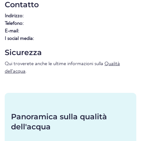
Contatto
Indirizzo:
Telefono:
E-mail:
I social media:
Sicurezza
Qui troverete anche le ultime informazioni sulla
Qualità
dell'acqua
.
Panoramica sulla qualità
dell'acqua