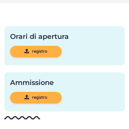
Orari di apertura
registro
Ammissione
registro