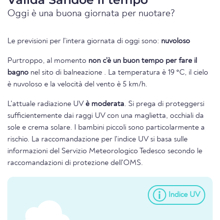
Oggi è una buona giornata per nuotare?
Le previsioni per l'intera giornata di oggi sono:
nuvoloso
Purtroppo, al momento
non c'è un buon tempo per fare il
bagno
nel sito di balneazione . La temperatura è 19 °C, il cielo
è nuvoloso e la velocità del vento è 5 km/h.
L'attuale radiazione UV
è moderata
. Si prega di proteggersi
sufficientemente dai raggi UV con una maglietta, occhiali da
sole e crema solare. I bambini piccoli sono particolarmente a
rischio. La raccomandazione per l'indice UV si basa sulle
informazioni del Servizio Meteorologico Tedesco secondo le
raccomandazioni di protezione dell'OMS.
Indice UV