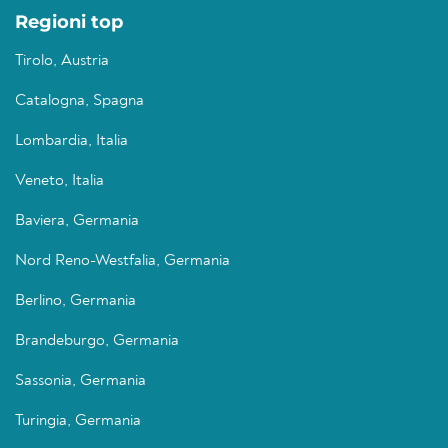
Regioni top
Tirolo, Austria
Catalogna, Spagna
Lombardia, Italia
Veneto, Italia
Baviera, Germania
Nord Reno-Westfalia, Germania
Berlino, Germania
Brandeburgo, Germania
Sassonia, Germania
Turingia, Germania