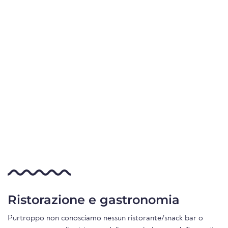
Ristorazione e gastronomia
Purtroppo non conosciamo nessun ristorante/snack bar o