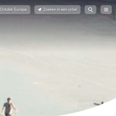
Ontdek Europa
Zoeken in een cirkel