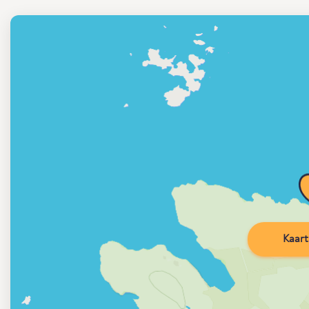
Kaart