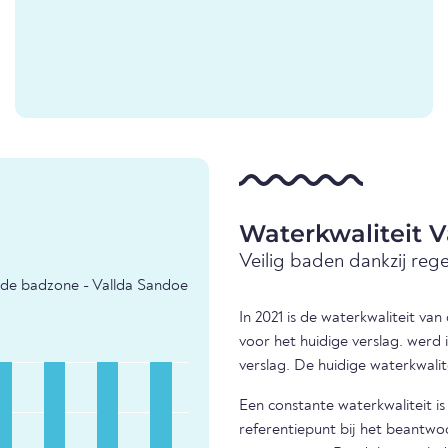
Waterkwaliteit 
Veilig baden dankzij reg
 de badzone - Vallda Sandoe
In 2021 is de waterkwaliteit va
voor het huidige verslag. werd
verslag. De huidige waterkwalit
Een constante waterkwaliteit i
referentiepunt bij het beantwo