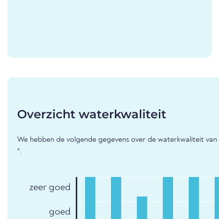
Overzicht waterkwaliteit
We hebben de volgende gegevens over de waterkwaliteit van
*.
zeer goed
goed