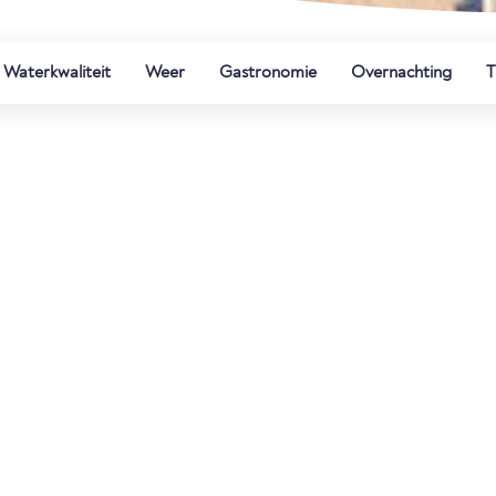
Waterkwaliteit
Weer
Gastronomie
Overnachting
T