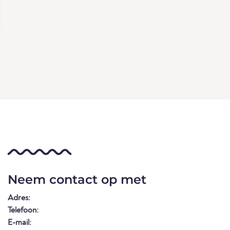
Neem contact op met
Adres:
Telefoon:
E-mail: