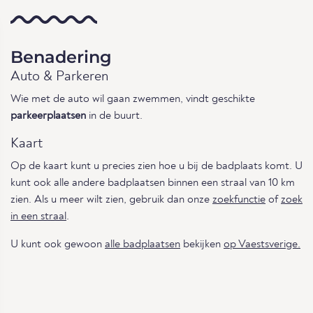
Benadering
Auto & Parkeren
Wie met de auto wil gaan zwemmen, vindt geschikte
parkeerplaatsen
in de buurt.
Kaart
Op de kaart kunt u precies zien hoe u bij de badplaats komt. U
kunt ook alle andere badplaatsen binnen een straal van 10 km
zien. Als u meer wilt zien, gebruik dan onze
zoekfunctie
of
zoek
in een straal
.
U kunt ook gewoon
alle badplaatsen
bekijken
op Vaestsverige.