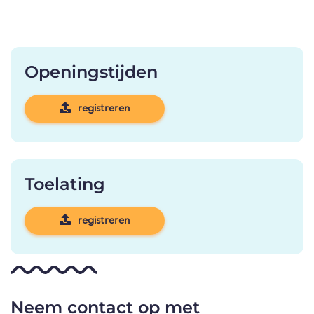
Openingstijden
registreren
Toelating
registreren
Neem contact op met