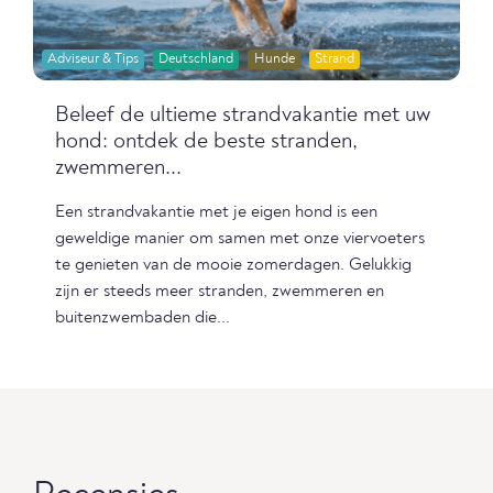
Adviseur & Tips
Deutschland
Hunde
Strand
Beleef de ultieme strandvakantie met uw
hond: ontdek de beste stranden,
zwemmeren...
Een strandvakantie met je eigen hond is een
geweldige manier om samen met onze viervoeters
te genieten van de mooie zomerdagen. Gelukkig
zijn er steeds meer stranden, zwemmeren en
buitenzwembaden die...