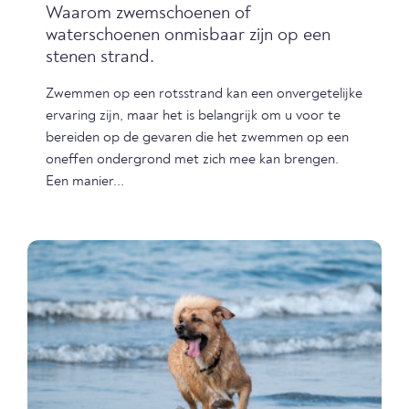
Waarom zwemschoenen of
waterschoenen onmisbaar zijn op een
stenen strand.
Zwemmen op een rotsstrand kan een onvergetelijke
ervaring zijn, maar het is belangrijk om u voor te
bereiden op de gevaren die het zwemmen op een
oneffen ondergrond met zich mee kan brengen.
Een manier...