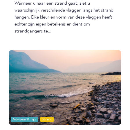
Wanneer u naar een strand gaat, ziet u
waarschijnlijk verschillende vlaggen langs het strand
hangen. Elke kleur en vorm van deze vlaggen heeft
echter zijn eigen betekenis en dient om
strandgangers te...
Adviseur & Tips
Strand