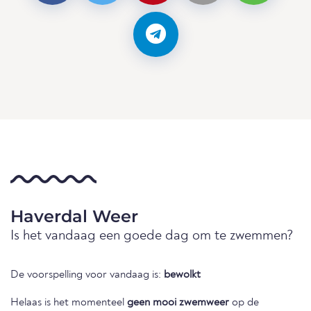
Haverdal Weer
Is het vandaag een goede dag om te zwemmen?
De voorspelling voor vandaag is:
bewolkt
Helaas is het momenteel
geen mooi zwemweer
op de