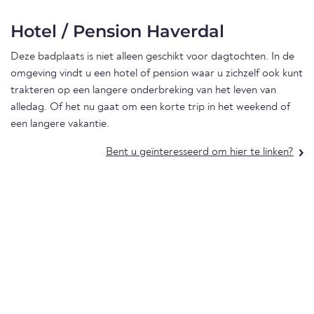
Hotel / Pension Haverdal
Deze badplaats is niet alleen geschikt voor dagtochten. In de
omgeving vindt u een hotel of pension waar u zichzelf ook kunt
trakteren op een langere onderbreking van het leven van
alledag. Of het nu gaat om een korte trip in het weekend of
een langere vakantie.
Bent u geïnteresseerd om hier te linken?