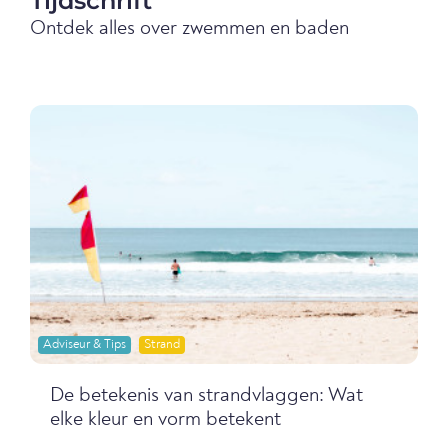
Tijdschrift
Ontdek alles over zwemmen en baden
Adviseur & Tips
Strand
De betekenis van strandvlaggen: Wat
elke kleur en vorm betekent