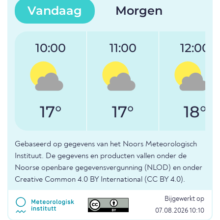
Vandaag
Morgen
10:00
11:00
12:00
17°
17°
18°
Gebaseerd op gegevens van het Noors Meteorologisch
Instituut. De gegevens en producten vallen onder de
Noorse openbare gegevensvergunning (NLOD) en onder
Creative Common 4.0 BY International (CC BY 4.0).
Bijgewerkt op
07.08.2026 10:10