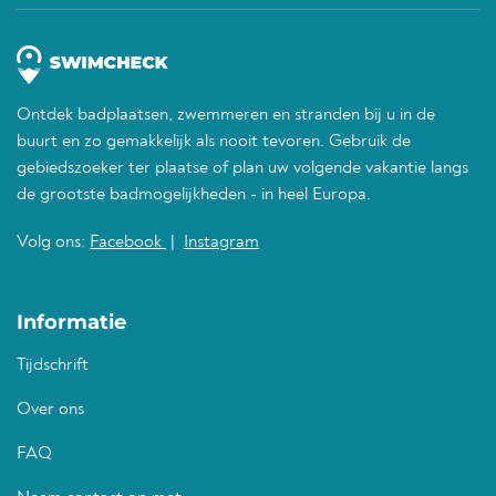
Ontdek badplaatsen, zwemmeren en stranden bij u in de
buurt en zo gemakkelijk als nooit tevoren. Gebruik de
gebiedszoeker ter plaatse of plan uw volgende vakantie langs
de grootste badmogelijkheden - in heel Europa.
Volg ons:
Facebook
|
Instagram
Informatie
Tijdschrift
Over ons
FAQ