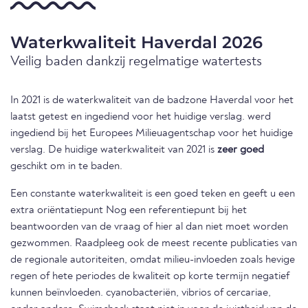
Waterkwaliteit Haverdal 2026
Veilig baden dankzij regelmatige watertests
In 2021 is de waterkwaliteit van de badzone Haverdal voor het
laatst getest en ingediend voor het huidige verslag. werd
ingediend bij het Europees Milieuagentschap voor het huidige
verslag. De huidige waterkwaliteit van 2021 is
zeer goed
geschikt om in te baden.
Een constante waterkwaliteit is een goed teken en geeft u een
extra oriëntatiepunt Nog een referentiepunt bij het
beantwoorden van de vraag of hier al dan niet moet worden
gezwommen. Raadpleeg ook de meest recente publicaties van
de regionale autoriteiten, omdat milieu-invloeden zoals hevige
regen of hete periodes de kwaliteit op korte termijn negatief
kunnen beïnvloeden. cyanobacteriën, vibrios of cercariae,