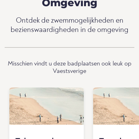
Omgeving
Ontdek de zwemmogelijkheden en
bezienswaardigheden in de omgeving
Misschien vindt u deze badplaatsen ook leuk op
Vaestsverige