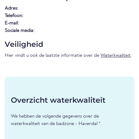
Adres:
Telefoon:
E-mail:
Sociale media:
Veiligheid
Hier vindt u ook de laatste informatie over de
Waterkwaliteit
.
Overzicht waterkwaliteit
We hebben de volgende gegevens over de
waterkwaliteit van de badzone - Haverdal *.