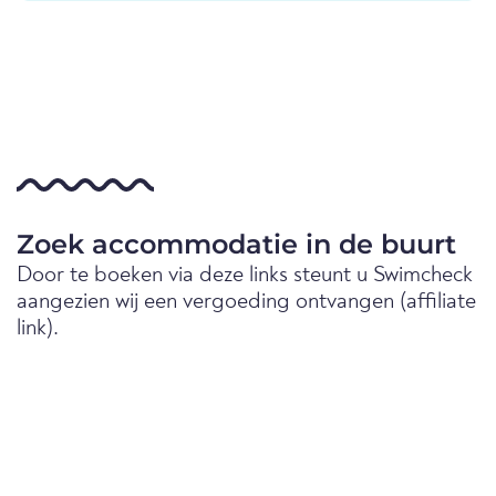
Zoek accommodatie in de buurt
Door te boeken via deze links steunt u Swimcheck
aangezien wij een vergoeding ontvangen (affiliate
link).