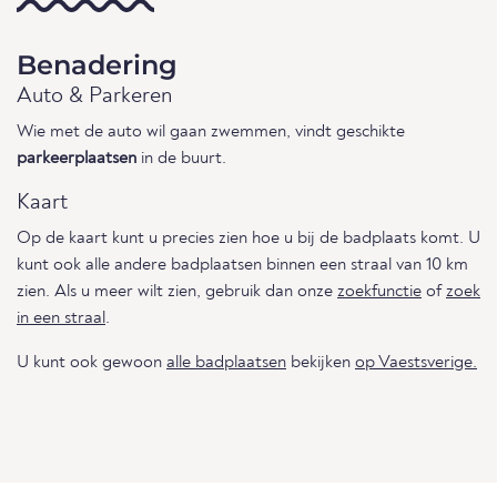
Benadering
Auto & Parkeren
Wie met de auto wil gaan zwemmen, vindt geschikte
parkeerplaatsen
in de buurt.
Kaart
Op de kaart kunt u precies zien hoe u bij de badplaats komt. U
kunt ook alle andere badplaatsen binnen een straal van 10 km
zien. Als u meer wilt zien, gebruik dan onze
zoekfunctie
of
zoek
in een straal
.
U kunt ook gewoon
alle badplaatsen
bekijken
op Vaestsverige.