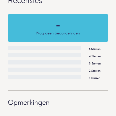
Recensies
-
Nog geen beoordelingen
5 Sterren
4 Sterren
3 Sterren
2 Sterren
1 Sterren
Opmerkingen