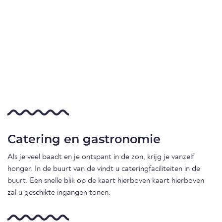
Catering en gastronomie
Als je veel baadt en je ontspant in de zon, krijg je vanzelf
honger. In de buurt van de vindt u cateringfaciliteiten in de
buurt. Een snelle blik op de kaart hierboven kaart hierboven
zal u geschikte ingangen tonen.