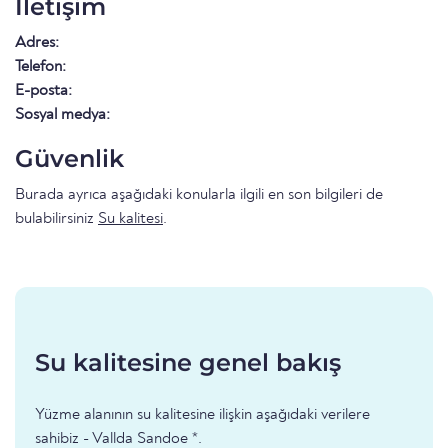
İletişim
Adres:
Telefon:
E-posta:
Sosyal medya:
Güvenlik
Burada ayrıca aşağıdaki konularla ilgili en son bilgileri de
bulabilirsiniz
Su kalitesi
.
Su kalitesine genel bakış
Yüzme alanının su kalitesine ilişkin aşağıdaki verilere
sahibiz - Vallda Sandoe *.