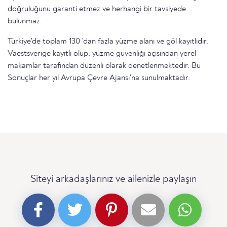
doğruluğunu garanti etmez ve herhangi bir tavsiyede
bulunmaz.
Türkiye'de toplam 130 'dan fazla yüzme alanı ve göl kayıtlıdır.
Vaestsverige kayıtlı olup, yüzme güvenliği açısından yerel
makamlar tarafından düzenli olarak denetlenmektedir. Bu
Sonuçlar her yıl Avrupa Çevre Ajansı'na sunulmaktadır.
Siteyi arkadaşlarınız ve ailenizle paylaşın