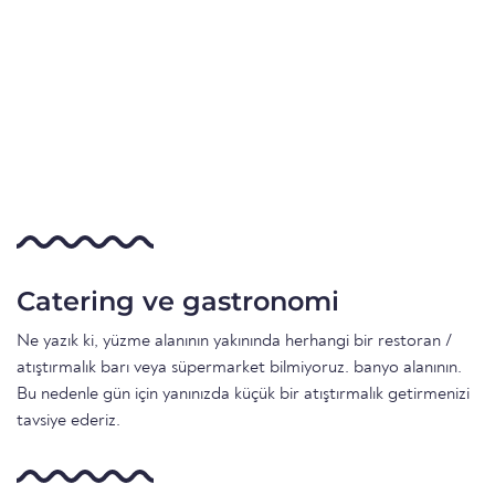
Catering ve gastronomi
Ne yazık ki, yüzme alanının yakınında herhangi bir restoran /
atıştırmalık barı veya süpermarket bilmiyoruz. banyo alanının.
Bu nedenle gün için yanınızda küçük bir atıştırmalık getirmenizi
tavsiye ederiz.