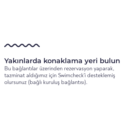
Yakınlarda konaklama yeri bulun
Bu bağlantılar üzerinden rezervasyon yaparak,
tazminat aldığımız için Swimcheck'i desteklemiş
olursunuz (bağlı kuruluş bağlantısı).