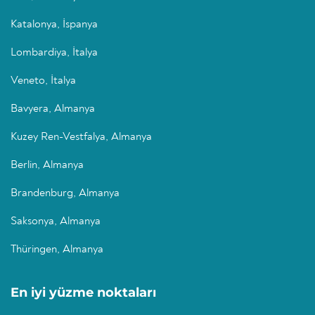
Katalonya, İspanya
Lombardiya, İtalya
Veneto, İtalya
Bavyera, Almanya
Kuzey Ren-Vestfalya, Almanya
Berlin, Almanya
Brandenburg, Almanya
Saksonya, Almanya
Thüringen, Almanya
En iyi yüzme noktaları