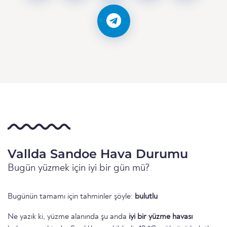
Vallda Sandoe Hava Durumu
Bugün yüzmek için iyi bir gün mü?
Bugünün tamamı için tahminler şöyle:
bulutlu
Ne yazık ki, yüzme alanında şu anda
iyi bir yüzme havası