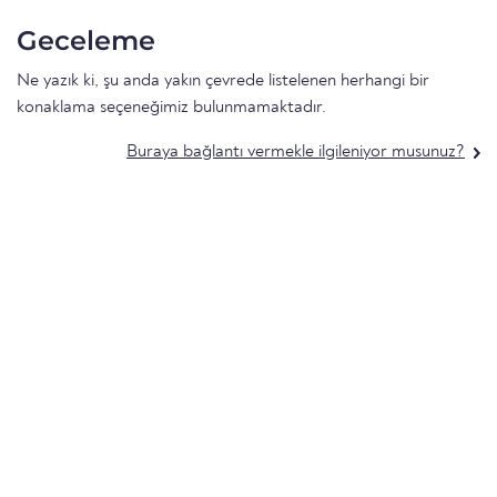
Geceleme
Ne yazık ki, şu anda yakın çevrede listelenen herhangi bir
konaklama seçeneğimiz bulunmamaktadır.
Buraya bağlantı vermekle ilgileniyor musunuz?