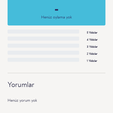
-
Henüz oylama yok
5 Yıldızlar
4 Yıldızlar
3 Yıldızlar
2 Yıldızlar
1 Yıldızlar
Yorumlar
Henüz yorum yok