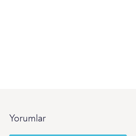
Yorumlar