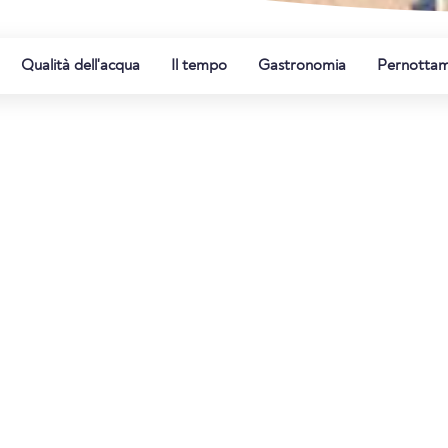
Qualità dell'acqua
Il tempo
Gastronomia
Pernotta