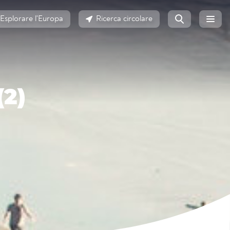
Esplorare l'Europa
Ricerca circolare
2)