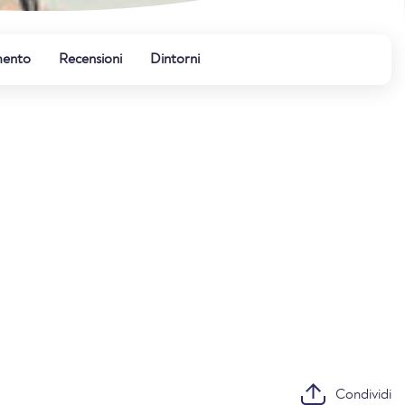
mento
Recensioni
Dintorni
Condividi