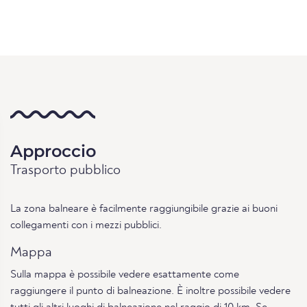
Approccio
Trasporto pubblico
La zona balneare è facilmente raggiungibile grazie ai buoni
collegamenti con i mezzi pubblici.
Mappa
Sulla mappa è possibile vedere esattamente come
raggiungere il punto di balneazione. È inoltre possibile vedere