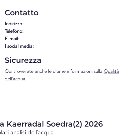
Contatto
Indirizzo:
Telefono:
E-mail:
I social media:
Sicurezza
Qui troverete anche le ultime informazioni sulla
Qualità
dell'acqua
.
ua Kaerradal Soedra(2) 2026
lari analisi dell'acqua