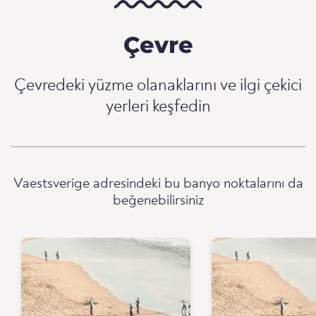
Çevre
Çevredeki yüzme olanaklarını ve ilgi çekici
yerleri keşfedin
Vaestsverige adresindeki bu banyo noktalarını da
beğenebilirsiniz