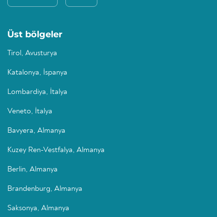
Üst bölgeler
Tirol, Avusturya
Katalonya, İspanya
Lombardiya, İtalya
Veneto, İtalya
Bavyera, Almanya
Kuzey Ren-Vestfalya, Almanya
Berlin, Almanya
Brandenburg, Almanya
Saksonya, Almanya