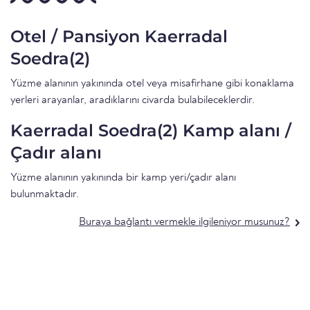
Otel / Pansiyon Kaerradal
Soedra(2)
Yüzme alanının yakınında otel veya misafirhane gibi konaklama
yerleri arayanlar, aradıklarını civarda bulabileceklerdir.
Kaerradal Soedra(2) Kamp alanı /
Çadır alanı
Yüzme alanının yakınında bir kamp yeri/çadır alanı
bulunmaktadır.
Buraya bağlantı vermekle ilgileniyor musunuz?