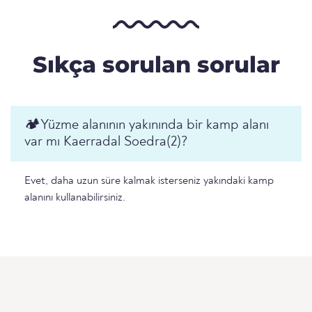
Sıkça sorulan sorular
🏕️️Yüzme alanının yakınında bir kamp alanı
var mı Kaerradal Soedra(2)?
Evet, daha uzun süre kalmak isterseniz yakındaki kamp
alanını kullanabilirsiniz.