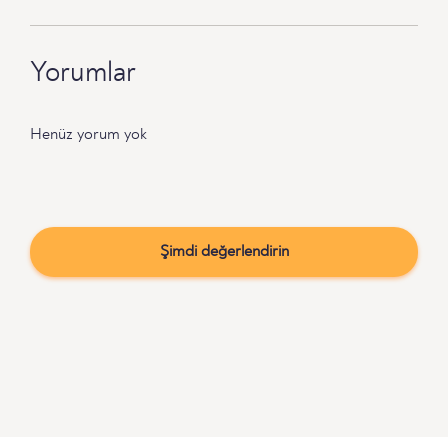
Yorumlar
Henüz yorum yok
Şimdi değerlendirin