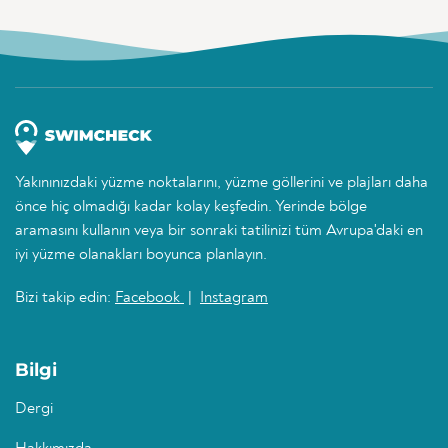
Yakınınızdaki yüzme noktalarını, yüzme göllerini ve plajları daha
önce hiç olmadığı kadar kolay keşfedin. Yerinde bölge
aramasını kullanın veya bir sonraki tatilinizi tüm Avrupa'daki en
iyi yüzme olanakları boyunca planlayın.
Bizi takip edin:
Facebook
|
Instagram
Bilgi
Dergi