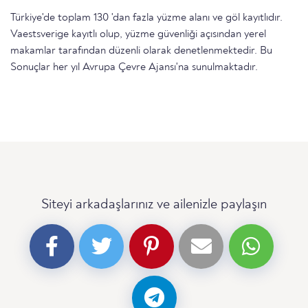
Türkiye'de toplam 130 'dan fazla yüzme alanı ve göl kayıtlıdır.
Vaestsverige kayıtlı olup, yüzme güvenliği açısından yerel
makamlar tarafından düzenli olarak denetlenmektedir. Bu
Sonuçlar her yıl Avrupa Çevre Ajansı'na sunulmaktadır.
Siteyi arkadaşlarınız ve ailenizle paylaşın