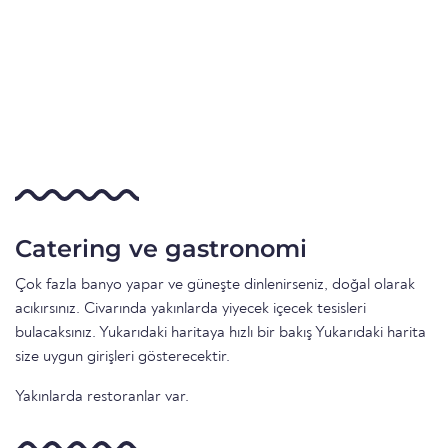
Catering ve gastronomi
Çok fazla banyo yapar ve güneşte dinlenirseniz, doğal olarak
acıkırsınız. Civarında yakınlarda yiyecek içecek tesisleri
bulacaksınız. Yukarıdaki haritaya hızlı bir bakış Yukarıdaki harita
size uygun girişleri gösterecektir.
Yakınlarda restoranlar var.