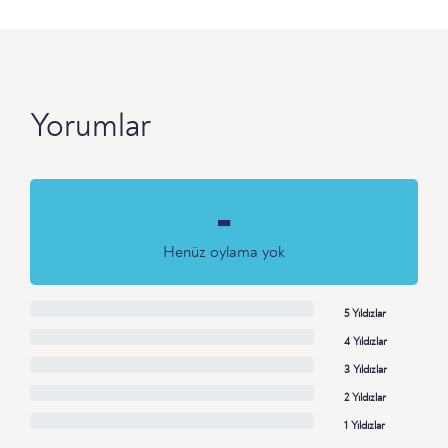
Yorumlar
-
Henüz oylama yok
5 Yıldızlar
4 Yıldızlar
3 Yıldızlar
2 Yıldızlar
1 Yıldızlar