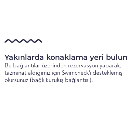
Yakınlarda konaklama yeri bulun
Bu bağlantılar üzerinden rezervasyon yaparak,
tazminat aldığımız için Swimcheck'i desteklemiş
olursunuz (bağlı kuruluş bağlantısı).