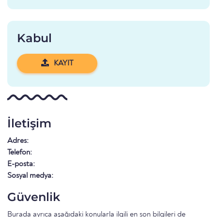
Kabul
KAYIT
İletişim
Adres:
Telefon:
E-posta:
Sosyal medya:
Güvenlik
Burada ayrıca aşağıdaki konularla ilgili en son bilgileri de