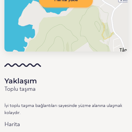
Harita yükle
Yaklaşım
Toplu taşıma
İyi toplu taşıma bağlantıları sayesinde yüzme alanına ulaşmak
kolaydır.
Harita