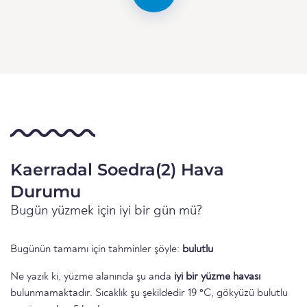
Kaerradal Soedra(2) Hava
Durumu
Bugün yüzmek için iyi bir gün mü?
Bugünün tamamı için tahminler şöyle:
bulutlu
Ne yazık ki, yüzme alanında şu anda
iyi bir yüzme havası
bulunmamaktadır. Sıcaklık şu şekildedir 19 °C, gökyüzü bulutlu