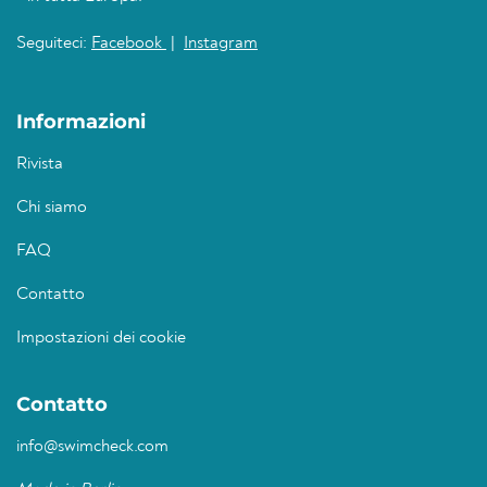
Seguiteci:
Facebook
|
Instagram
Informazioni
Rivista
Chi siamo
FAQ
Contatto
Impostazioni dei cookie
Contatto
info@swimcheck.com