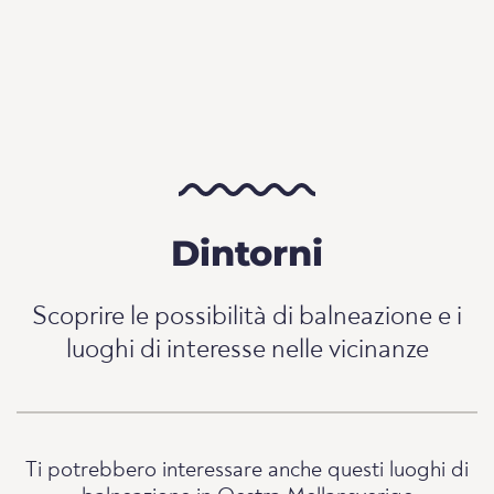
Dintorni
Scoprire le possibilità di balneazione e i
luoghi di interesse nelle vicinanze
Ti potrebbero interessare anche questi luoghi di