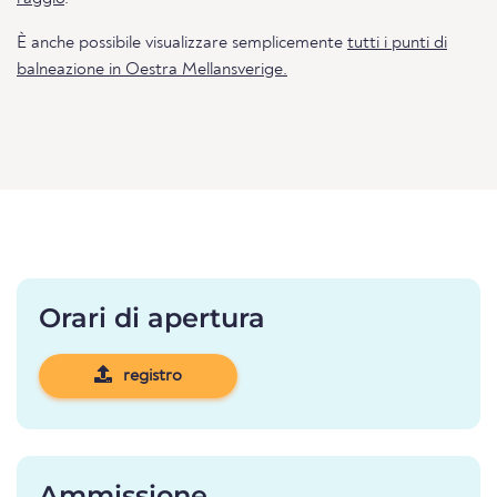
È anche possibile visualizzare semplicemente
tutti i punti di
balneazione in Oestra Mellansverige.
Orari di apertura
registro
Ammissione