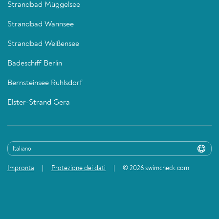
Strandbad Müggelsee
Strandbad Wannsee
Strandbad Weißensee
Badeschiff Berlin
Bernsteinsee Ruhlsdorf
Elster-Strand Gera
Impronta
Protezione dei dati
© 2026 swimcheck.com