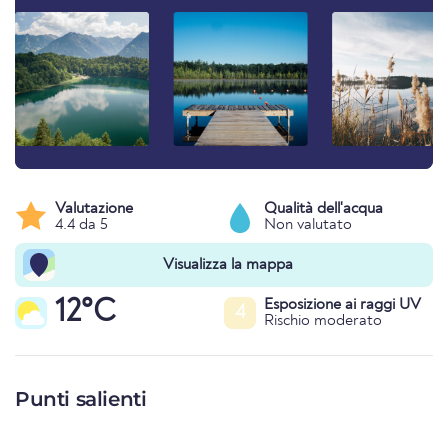
Valutazione
Qualità dell'acqua
4.4 da 5
Non valutato
Visualizza la mappa
12°C
Esposizione ai raggi UV
4
Rischio moderato
Punti salienti