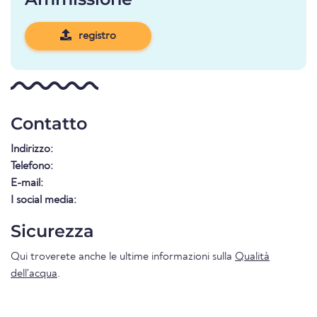
registro
Contatto
Indirizzo:
Telefono:
E-mail:
I social media:
Sicurezza
Qui troverete anche le ultime informazioni sulla
Qualità
dell'acqua
.