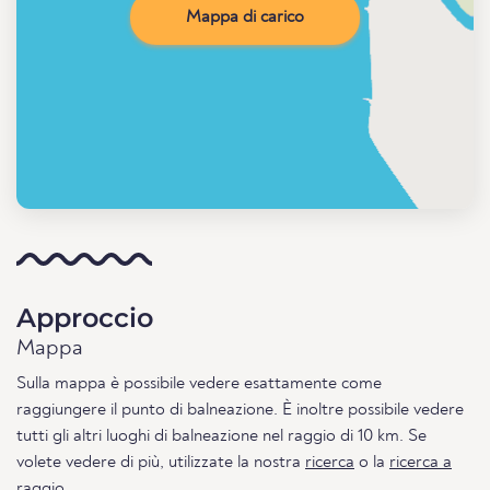
Mappa di carico
Approccio
Mappa
Sulla mappa è possibile vedere esattamente come
raggiungere il punto di balneazione. È inoltre possibile vedere
tutti gli altri luoghi di balneazione nel raggio di 10 km. Se
volete vedere di più, utilizzate la nostra
ricerca
o la
ricerca a
raggio
.