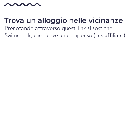
Trova un alloggio nelle vicinanze
Prenotando attraverso questi link si sostiene
Swimcheck, che riceve un compenso (link affiliato).