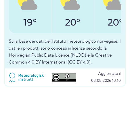
19°
20°
20°
Sulla base dei dati dell'Istituto meteorologico norvegese. I
dati e i prodotti sono concessi in licenza secondo la
Norwegian Public Data Licence (NLOD) e la Creative
Common 4.0 BY International (CC BY 4.0).
Aggiornato il
08.08.2026 10:10