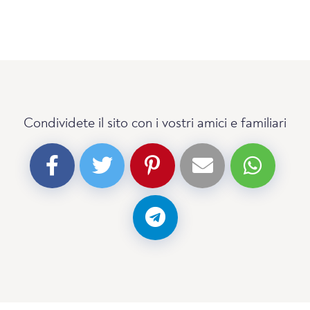
Condividete il sito con i vostri amici e familiari