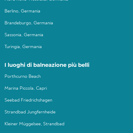
Berlino, Germania
Brandeburgo, Germania
Sassonia, Germania
Turingia, Germania
I luoghi di balneazione più belli
Porthcurno Beach
Marina Piccola, Capri
Seebad Friedrichshagen
Strandbad Jungfernheide
Kleiner Müggelsee, Strandbad