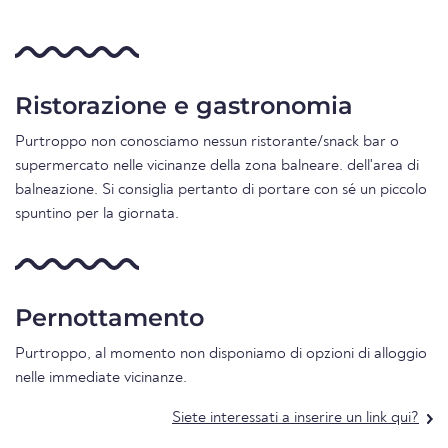
Ristorazione e gastronomia
Purtroppo non conosciamo nessun ristorante/snack bar o
supermercato nelle vicinanze della zona balneare. dell'area di
balneazione. Si consiglia pertanto di portare con sé un piccolo
spuntino per la giornata.
Pernottamento
Purtroppo, al momento non disponiamo di opzioni di alloggio
nelle immediate vicinanze.
Siete interessati a inserire un link qui?