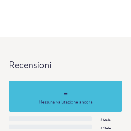
Recensioni
-
Nessuna valutazione ancora
5 Stelle
4 Stelle