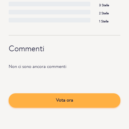
3 Stelle
2 Stelle
1 Stelle
Commenti
Non ci sono ancora commenti
Vota ora