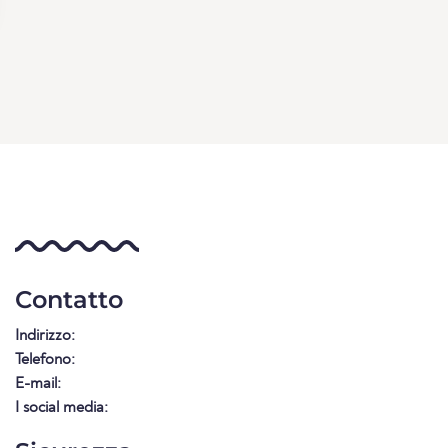
Contatto
Indirizzo:
Telefono:
E-mail:
I social media: