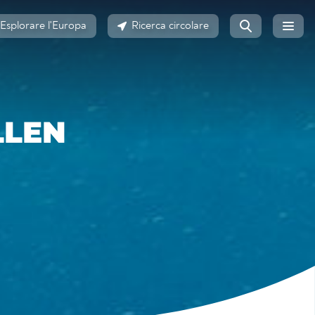
Esplorare l'Europa
Ricerca circolare
LLEN