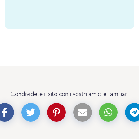
Condividete il sito con i vostri amici e familiari