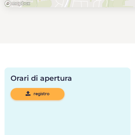
Orari di apertura
registro