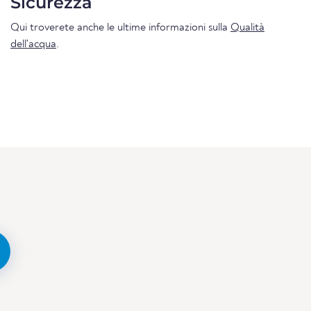
Sicurezza
Qui troverete anche le ultime informazioni sulla
Qualità
dell'acqua
.