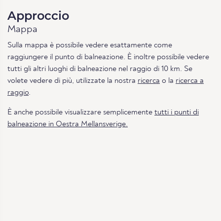
Approccio
Mappa
Sulla mappa è possibile vedere esattamente come
raggiungere il punto di balneazione. È inoltre possibile vedere
tutti gli altri luoghi di balneazione nel raggio di 10 km. Se
volete vedere di più, utilizzate la nostra
ricerca
o la
ricerca a
raggio
.
È anche possibile visualizzare semplicemente
tutti i punti di
balneazione in Oestra Mellansverige.