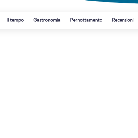
Il tempo
Gastronomia
Pernottamento
Recensioni