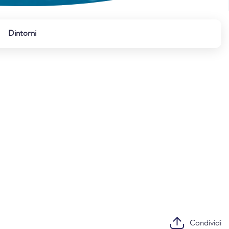
Dintorni
Condividi