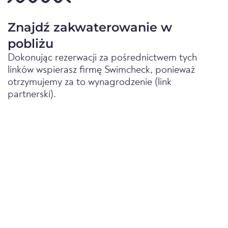
Znajdź zakwaterowanie w
pobliżu
Dokonując rezerwacji za pośrednictwem tych
linków wspierasz firmę Swimcheck, ponieważ
otrzymujemy za to wynagrodzenie (link
partnerski).