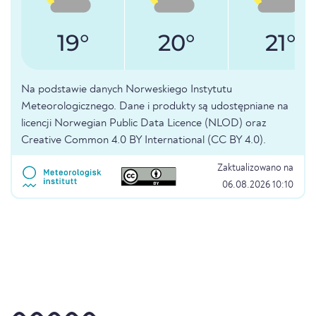
19°
20°
21°
Na podstawie danych Norweskiego Instytutu
Meteorologicznego. Dane i produkty są udostępniane na
licencji Norwegian Public Data Licence (NLOD) oraz
Creative Common 4.0 BY International (CC BY 4.0).
Zaktualizowano na
06.08.2026 10:10