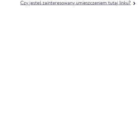
Czy jesteś zainteresowany umieszczeniem tutaj linku?