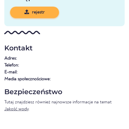
rejestr
Kontakt
Adres:
Telefon:
E-mail:
Media społecznościowe:
Bezpieczeństwo
Tutaj znajdziesz również najnowsze informacje na temat
Jakość wody
.