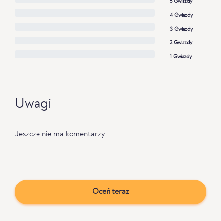
5 Gwiazdy
4 Gwiazdy
3 Gwiazdy
2 Gwiazdy
1 Gwiazdy
Uwagi
Jeszcze nie ma komentarzy
Oceń teraz