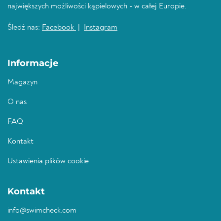
największych możliwości kąpielowych - w całej Europie.
Śledź nas:
Facebook
|
Instagram
Informacje
Magazyn
O nas
FAQ
Kontakt
Ustawienia plików cookie
Kontakt
info@swimcheck.com