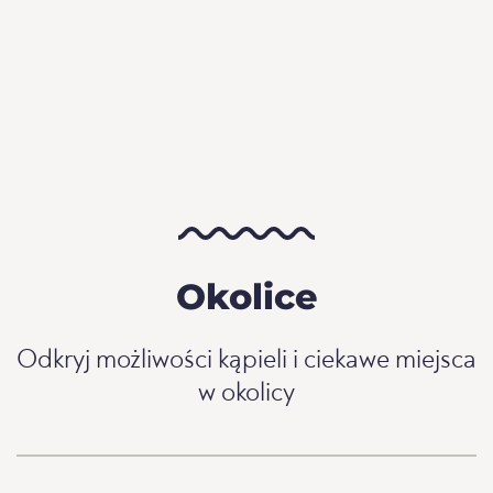
Okolice
Odkryj możliwości kąpieli i ciekawe miejsca
w okolicy