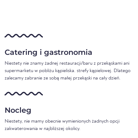
Catering i gastronomia
Niestety nie znamy żadnej restauracji/baru z przekąskami ani
supermarketu w pobliżu kąpieliska. strefy kąpielowej. Dlatego
zalecamy zabranie ze sobą małej przekąski na cały dzień.
Nocleg
Niestety, nie mamy obecnie wymienionych żadnych opcji
zakwaterowania w najbliższej okolicy.