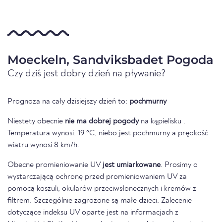
Moeckeln, Sandviksbadet Pogoda
Czy dziś jest dobry dzień na pływanie?
Prognoza na cały dzisiejszy dzień to:
pochmurny
Niestety obecnie
nie ma dobrej pogody
na kąpielisku .
Temperatura wynosi. 19 °C, niebo jest pochmurny a prędkość
wiatru wynosi 8 km/h.
Obecne promieniowanie UV
jest umiarkowane
. Prosimy o
wystarczającą ochronę przed promieniowaniem UV za
pomocą koszuli, okularów przeciwsłonecznych i kremów z
filtrem. Szczególnie zagrożone są małe dzieci. Zalecenie
dotyczące indeksu UV oparte jest na informacjach z