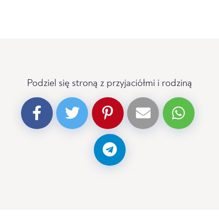
Podziel się stroną z przyjaciółmi i rodziną