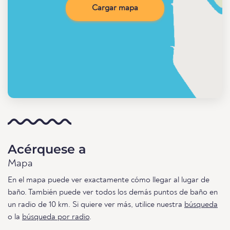
Cargar mapa
Acérquese a
Mapa
En el mapa puede ver exactamente cómo llegar al lugar de
baño. También puede ver todos los demás puntos de baño en
un radio de 10 km. Si quiere ver más, utilice nuestra
búsqueda
o la
búsqueda por radio
.