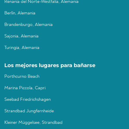
Renania del Norte-Westfalia, Alemania
Berlín, Alemania
Brandenburgo, Alemania
Sajonia, Alemania
Turingia, Alemania
Los mejores lugares para bañarse
Porthcurno Beach
Marina Piccola, Capri
Seebad Friedrichshagen
Strandbad Jungfernheide
Kleiner Müggelsee, Strandbad