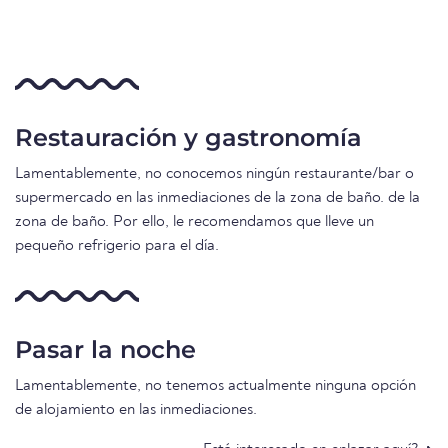
Restauración y gastronomía
Lamentablemente, no conocemos ningún restaurante/bar o
supermercado en las inmediaciones de la zona de baño. de la
zona de baño. Por ello, le recomendamos que lleve un
pequeño refrigerio para el día.
Pasar la noche
Lamentablemente, no tenemos actualmente ninguna opción
de alojamiento en las inmediaciones.