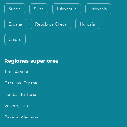
Suecia
Suiza
Eslovaquia
Eslovenia
España
República Checa
Hungría
Chipre
Regiones superiores
Tirol, Austria
Cataluña, España
Lombardía, Italia
Veneto, Italia
Baviera, Alemania