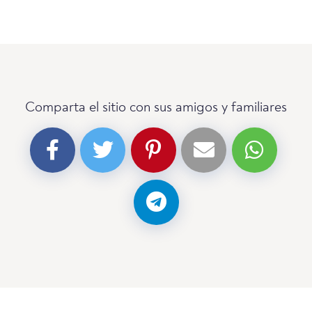
Comparta el sitio con sus amigos y familiares