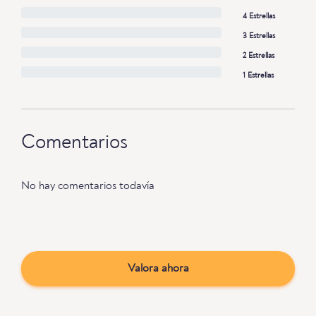
4 Estrellas
3 Estrellas
2 Estrellas
1 Estrellas
Comentarios
No hay comentarios todavía
Valora ahora