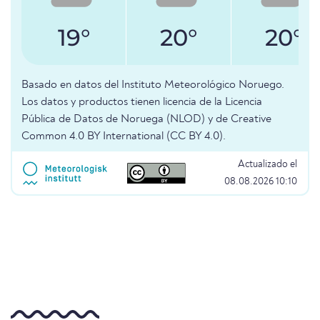
19°
20°
20°
Basado en datos del Instituto Meteorológico Noruego.
Los datos y productos tienen licencia de la Licencia
Pública de Datos de Noruega (NLOD) y de Creative
Common 4.0 BY International (CC BY 4.0).
Actualizado el
08.08.2026 10:10