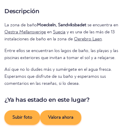
Descripción
La zona de baño
Moeckeln, Sandviksbadet
se encuentra en
Oestra Mellansverige
en
Suecia
y es una de las más de 13
instalaciones de baño en la zona de
Oerebro Laen
.
Entre ellos se encuentran los lagos de baño, las playas y las
piscinas exteriores que invitan a tomar el sol y a relajarse.
Así que no lo dudes más y sumérgete en el agua fresca.
Esperamos que disfrute de su baño y esperamos sus
comentarios en las reseñas, si lo desea.
¿Ya has estado en este lugar?
Subir foto
Valora ahora