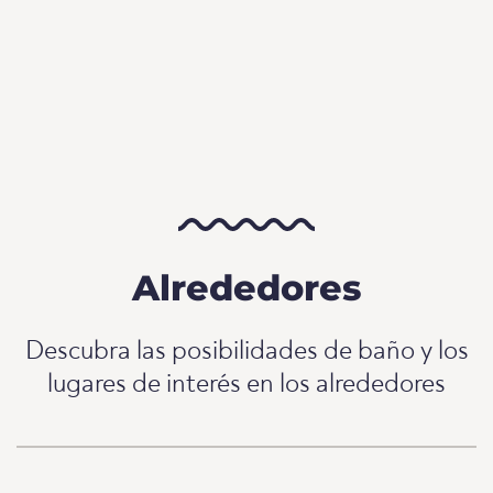
Alrededores
Descubra las posibilidades de baño y los
lugares de interés en los alrededores