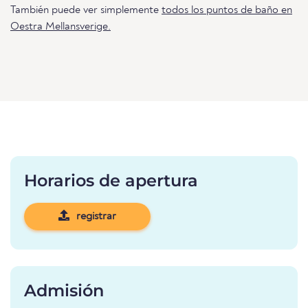
También puede ver simplemente
todos los puntos de baño en
Oestra Mellansverige.
Horarios de apertura
registrar
Admisión