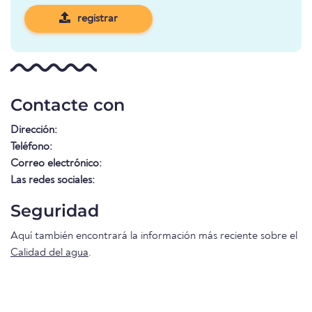
registrar
Contacte con
Dirección:
Teléfono:
Correo electrónico:
Las redes sociales:
Seguridad
Aquí también encontrará la información más reciente sobre el
Calidad del agua
.