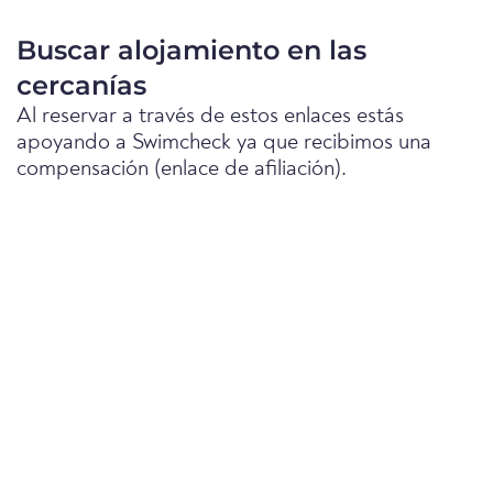
Buscar alojamiento en las
cercanías
Al reservar a través de estos enlaces estás
apoyando a Swimcheck ya que recibimos una
compensación (enlace de afiliación).