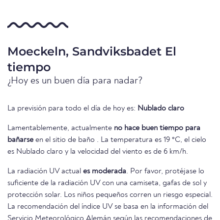
Moeckeln, Sandviksbadet El
tiempo
¿Hoy es un buen día para nadar?
La previsión para todo el día de hoy es:
Nublado claro
Lamentablemente, actualmente
no hace buen tiempo para
bañarse
en el sitio de baño . La temperatura es 19 °C, el cielo
es Nublado claro y la velocidad del viento es de 6 km/h.
La radiación UV actual
es moderada
. Por favor, protéjase lo
suficiente de la radiación UV con una camiseta, gafas de sol y
protección solar. Los niños pequeños corren un riesgo especial.
La recomendación del índice UV se basa en la información del
Servicio Meteorológico Alemán según las recomendaciones de