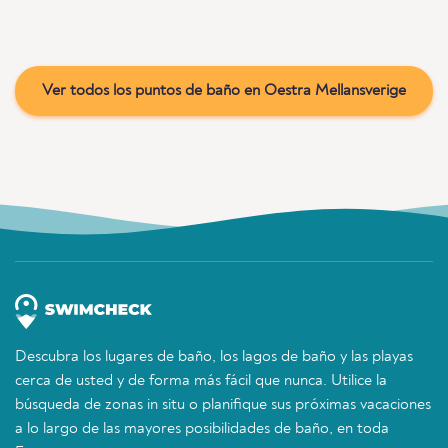
Ver todos los puntos de baño en Oestra Mellansverige
Descubra los lugares de baño, los lagos de baño y las playas
cerca de usted y de forma más fácil que nunca. Utilice la
búsqueda de zonas in situ o planifique sus próximas vacaciones
a lo largo de las mayores posibilidades de baño, en toda