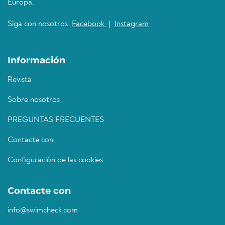
Europa.
Siga con nosotros:
Facebook
|
Instagram
Información
Revista
Sobre nosotros
PREGUNTAS FRECUENTES
Contacte con
Configuración de las cookies
Contacte con
info@swimcheck.com