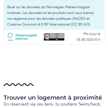
Basé sur les données du Norwegian Meteorological
Institute. Les données et les produits sont sous licence
norvégienne pour les données publiques (NLOD) et
Creative Common 4.0 BY International (CC BY 4.0).
Mis à jour le
05.08.2026 10:11
Trouver un logement à proximité
En réservant via ces liens, tu soutiens Swimcheck,