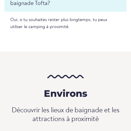
baignade Tofta?
Oui, si tu souhaites rester plus longtemps, tu peux
utiliser le camping à proximité.
Environs
Découvrir les lieux de baignade et les
attractions à proximité