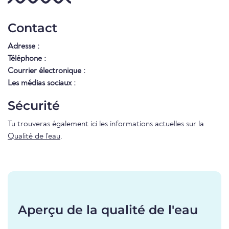
Contact
Adresse :
Téléphone :
Courrier électronique :
Les médias sociaux :
Sécurité
Tu trouveras également ici les informations actuelles sur la
Qualité de l'eau
.
Aperçu de la qualité de l'eau