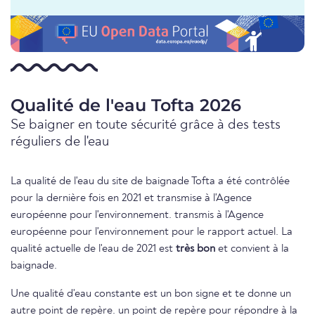
Qualité de l'eau Tofta 2026
Se baigner en toute sécurité grâce à des tests
réguliers de l'eau
La qualité de l'eau du site de baignade Tofta a été contrôlée
pour la dernière fois en 2021 et transmise à l'Agence
européenne pour l'environnement. transmis à l'Agence
européenne pour l'environnement pour le rapport actuel. La
qualité actuelle de l'eau de 2021 est
très bon
et convient à la
baignade.
Une qualité d'eau constante est un bon signe et te donne un
autre point de repère. un point de repère pour répondre à la