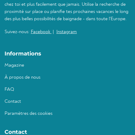
chez toi et plus facilement que jamais. Utilise la recherche de
proximité sur place ou planifie tes prochaines vacances le long
des plus belles possibilités de baignade - dans toute l'Europe.
Suivez-nous:
Facebook
|
Instagram
Informations
Magazine
À propos de nous
FAQ
Contact
Paramètres des cookies
Contact