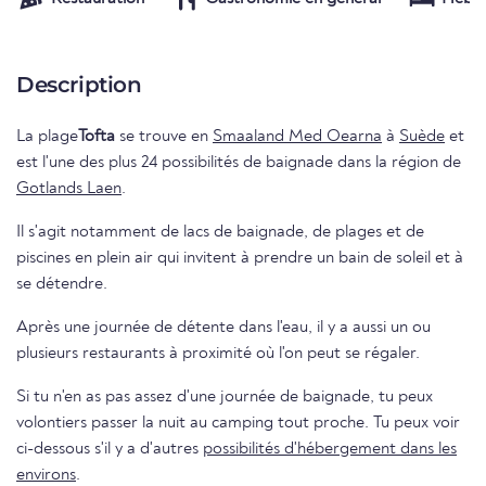
Description
La plage
Tofta
se trouve en
Smaaland Med Oearna
à
Suède
et
est l'une des plus 24 possibilités de baignade dans la région de
Gotlands Laen
.
Il s'agit notamment de lacs de baignade, de plages et de
piscines en plein air qui invitent à prendre un bain de soleil et à
se détendre.
Après une journée de détente dans l'eau, il y a aussi un ou
plusieurs restaurants à proximité où l'on peut se régaler.
Si tu n'en as pas assez d'une journée de baignade, tu peux
volontiers passer la nuit au camping tout proche. Tu peux voir
ci-dessous s'il y a d'autres
possibilités d'hébergement dans les
environs
.