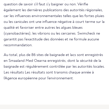
question de savoir s'il faut s'y baigner ou non. Vérifie
également les dernières publications des autorités régionales,
car les influences environnementales telles que les fortes pluies
ou les canicules ont une influence négative à court terme sur la
qualité et favoriser entre autres les algues bleues
(cyanobactéries), les vibrions ou les cercaires. Swimcheck ne
garantit pas l'exactitude des données et ne formule aucune
recommandation.
Au total, plus de 86 sites de baignade et lacs sont enregistrés
en Smaaland Med Oearna enregistrés, dont la sécurité de la
baignade est régulièrement contrôlée par les autorités locales.
Les résultats Les résultats sont transmis chaque année à
l'Agence européenne pour l'environnement.