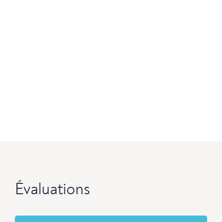
Évaluations