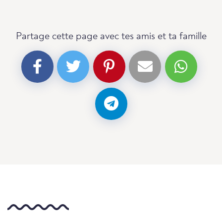
Partage cette page avec tes amis et ta famille