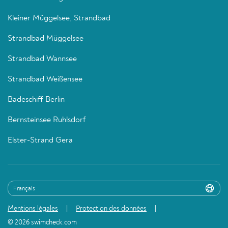
Kleiner Müggelsee, Strandbad
Strandbad Müggelsee
Strandbad Wannsee
Strandbad Weißensee
Badeschiff Berlin
Bernsteinsee Ruhlsdorf
Elster-Strand Gera
Mentions légales
Protection des données
© 2026 swimcheck.com