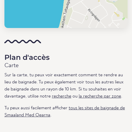
Plan d'accès
Carte
Sur la carte, tu peux voir exactement comment te rendre au
lieu de baignade. Tu peux également voir tous les autres lieux
de baignade dans un rayon de 10 km. Si tu souhaites en voir
davantage, utilise notre
recherche
ou
la recherche par zone
.
Tu peux aussi facilement afficher
tous les sites de baignade de
Smaaland Med Oearna
.