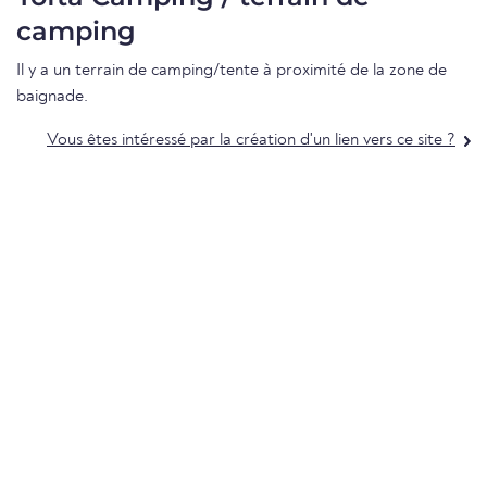
camping
Il y a un terrain de camping/tente à proximité de la zone de
baignade.
Vous êtes intéressé par la création d'un lien vers ce site ?