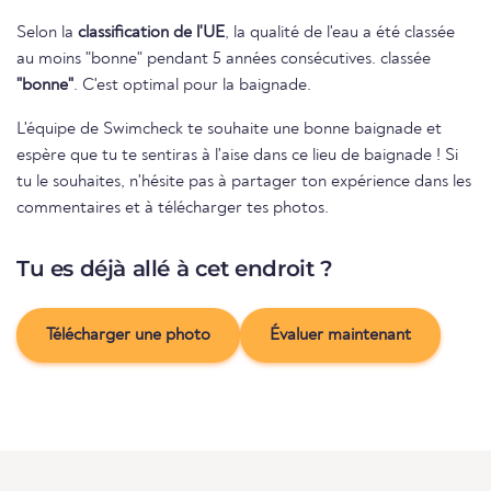
Selon la
classification de l'UE
, la qualité de l'eau a été classée
au moins "bonne" pendant 5 années consécutives. classée
"bonne"
. C'est optimal pour la baignade.
L'équipe de Swimcheck te souhaite une bonne baignade et
espère que tu te sentiras à l'aise dans ce lieu de baignade ! Si
tu le souhaites, n'hésite pas à partager ton expérience dans les
commentaires et à télécharger tes photos.
Tu es déjà allé à cet endroit ?
Télécharger une photo
Évaluer maintenant