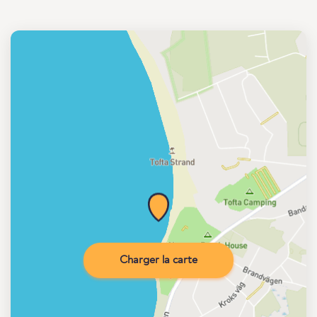
Charger la carte