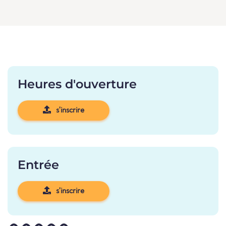
Heures d'ouverture
s'inscrire
Entrée
s'inscrire