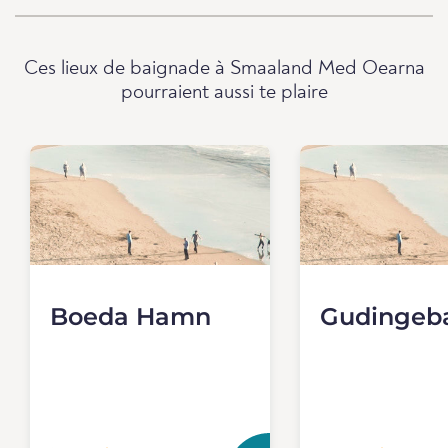
Ces lieux de baignade à Smaaland Med Oearna
pourraient aussi te plaire
Boeda Hamn
Gudingeb