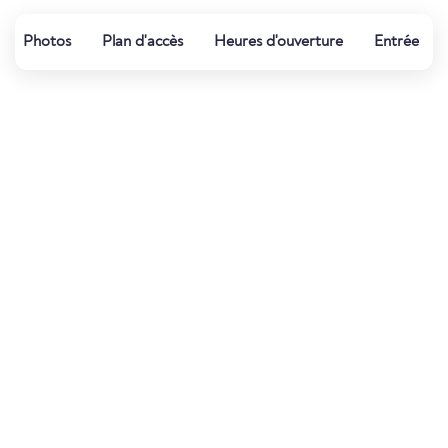
Photos
Plan d'accès
Heures d'ouverture
Entrée