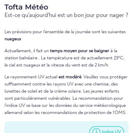
Tofta Météo
Est-ce qu'aujourd'hui est un bon jour pour nager ?
Les prévisions pour l'ensemble de la journée sont les suivantes
nuageux
Actuellement, il fait un
temps moyen pour se baigner
à la
station balnéaire . La température est de actuellement 23°C,
le ciel est nuageux et la vitesse du vent est de 2 km/h.
Le rayonnement UV actuel
est modéré
. Veuillez vous protéger
suffisamment contre les rayons UV avec une chemise, des
lunettes de soleil et de la crème solaire. Les jeunes enfants
sont particulièrement vulnérables. La recommandation pour
l'indice UV se base sur les données du service météorologique
allemand selon les recommandations de protection de l'OMS.
Indice UV