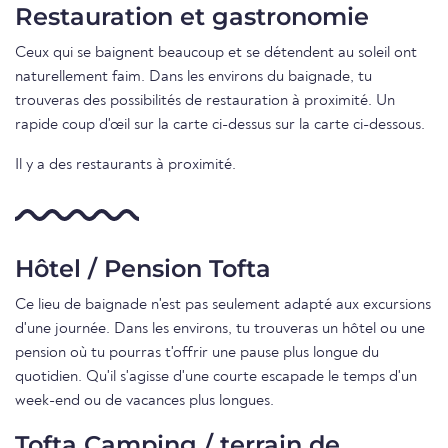
Restauration et gastronomie
Ceux qui se baignent beaucoup et se détendent au soleil ont
naturellement faim. Dans les environs du baignade, tu
trouveras des possibilités de restauration à proximité. Un
rapide coup d'œil sur la carte ci-dessus sur la carte ci-dessous.
Il y a des restaurants à proximité.
Hôtel / Pension Tofta
Ce lieu de baignade n'est pas seulement adapté aux excursions
d'une journée. Dans les environs, tu trouveras un hôtel ou une
pension où tu pourras t'offrir une pause plus longue du
quotidien. Qu'il s'agisse d'une courte escapade le temps d'un
week-end ou de vacances plus longues.
Tofta Camping / terrain de