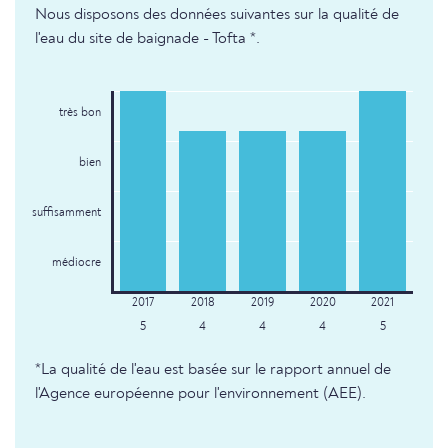
Nous disposons des données suivantes sur la qualité de
l'eau du site de baignade - Tofta *.
très bon
bien
suffisamment
médiocre
5
4
4
4
5
*La qualité de l'eau est basée sur le rapport annuel de
l'Agence européenne pour l'environnement (AEE).