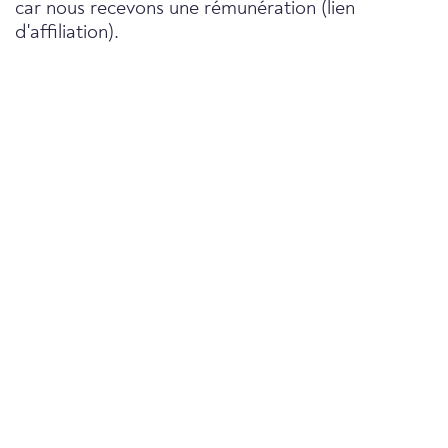
car nous recevons une rémunération (lien
d'affiliation).