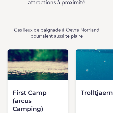
attractions à proximité
Ces lieux de baignade à Oevre Norrland
pourraient aussi te plaire
First Camp
Trolltjaern
(arcus
Camping)