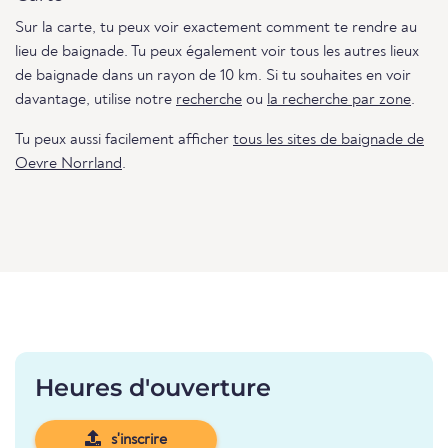
Sur la carte, tu peux voir exactement comment te rendre au
lieu de baignade. Tu peux également voir tous les autres lieux
de baignade dans un rayon de 10 km. Si tu souhaites en voir
davantage, utilise notre
recherche
ou
la recherche par zone
.
Tu peux aussi facilement afficher
tous les sites de baignade de
Oevre Norrland
.
Heures d'ouverture
s'inscrire