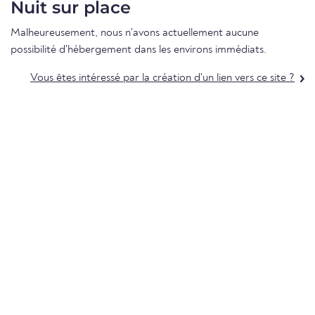
Nuit sur place
Malheureusement, nous n'avons actuellement aucune
possibilité d'hébergement dans les environs immédiats.
Vous êtes intéressé par la création d'un lien vers ce site ?