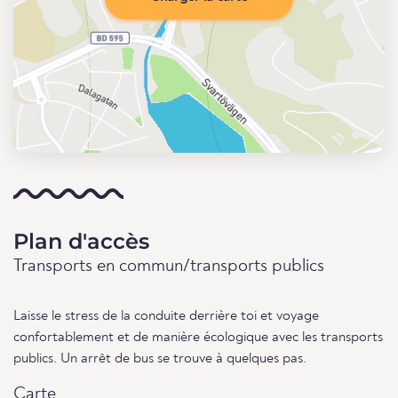
Plan d'accès
Transports en commun/transports publics
Laisse le stress de la conduite derrière toi et voyage
confortablement et de manière écologique avec les transports
publics. Un arrêt de bus se trouve à quelques pas.
Carte