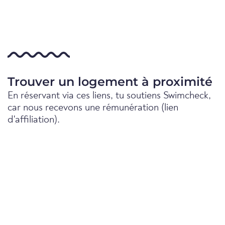
Trouver un logement à proximité
En réservant via ces liens, tu soutiens Swimcheck,
car nous recevons une rémunération (lien
d'affiliation).