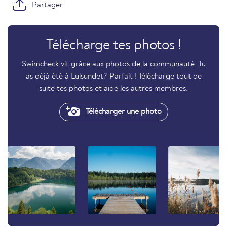
Partager
Télécharge tes photos !
Swimcheck vit grâce aux photos de la communauté. Tu
as déjà été à Lulsundet? Parfait ! Télécharge tout de
suite tes photos et aide les autres membres.
Télécharger une photo