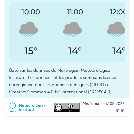
10:00
11:00
12:00
15°
14°
14°
Basé sur les données du Norwegian Meteorological
Institute. Les données et les produits sont sous licence
norvégienne pour les données publiques (NLOD) et
Creative Common 4.0 BY International (CC BY 4.0).
Mis à jour le 07.08.2026
10:10