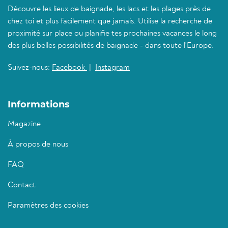
Découvre les lieux de baignade, les lacs et les plages près de
chez toi et plus facilement que jamais. Utilise la recherche de
proximité sur place ou planifie tes prochaines vacances le long
des plus belles possibilités de baignade - dans toute l'Europe.
Suivez-nous:
Facebook
|
Instagram
Informations
Magazine
À propos de nous
FAQ
Contact
Paramètres des cookies