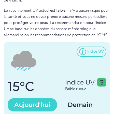
de 4 km/h.
Le rayonnement UV actuel
est faible
. Il n'y a aucun risque pour
la santé et vous ne devez prendre aucune mesure particulière
pour protéger votre peau. La recommandation pour l'indice
UV se base sur les données du service météorologique
allemand selon les recommandations de protection de l'OMS.
Indice UV
15°C
Indice UV:
3
Faible risque
Aujourd'hui
Demain