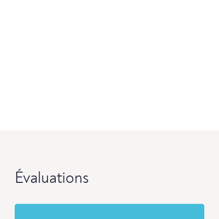
Évaluations