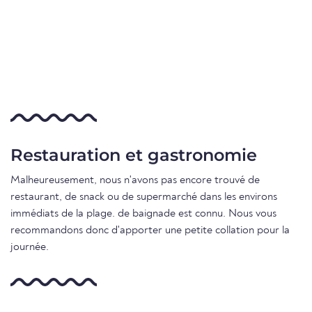
Restauration et gastronomie
Malheureusement, nous n'avons pas encore trouvé de
restaurant, de snack ou de supermarché dans les environs
immédiats de la plage. de baignade est connu. Nous vous
recommandons donc d'apporter une petite collation pour la
journée.