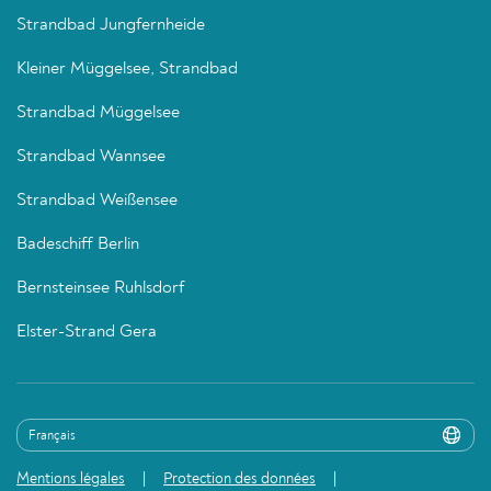
Strandbad Jungfernheide
Kleiner Müggelsee, Strandbad
Strandbad Müggelsee
Strandbad Wannsee
Strandbad Weißensee
Badeschiff Berlin
Bernsteinsee Ruhlsdorf
Elster-Strand Gera
Mentions légales
Protection des données