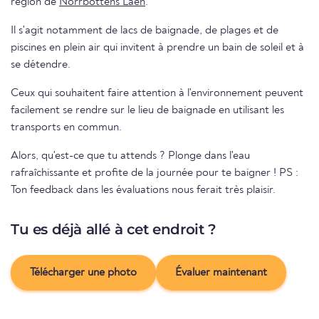
région de
Norrbottens Laen
.
Il s'agit notamment de lacs de baignade, de plages et de
piscines en plein air qui invitent à prendre un bain de soleil et à
se détendre.
Ceux qui souhaitent faire attention à l'environnement peuvent
facilement se rendre sur le lieu de baignade en utilisant les
transports en commun.
Alors, qu'est-ce que tu attends ? Plonge dans l'eau
rafraîchissante et profite de la journée pour te baigner ! PS :
Ton feedback dans les évaluations nous ferait très plaisir.
Tu es déjà allé à cet endroit ?
Télécharger une photo
Évaluer maintenant