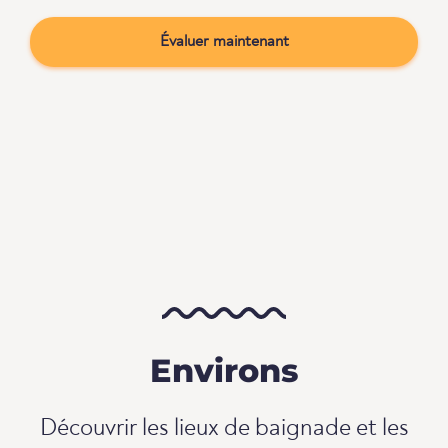
Évaluer maintenant
Environs
Découvrir les lieux de baignade et les