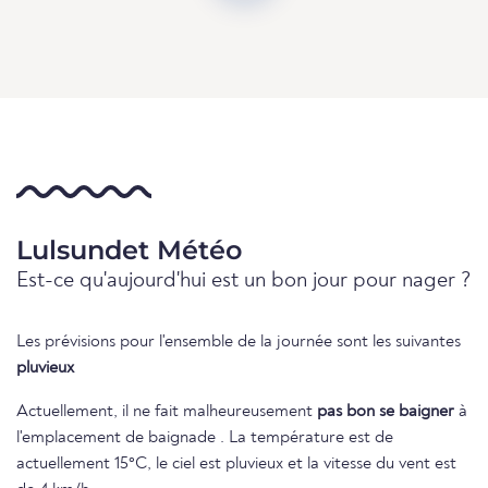
Lulsundet Météo
Est-ce qu'aujourd'hui est un bon jour pour nager ?
Les prévisions pour l'ensemble de la journée sont les suivantes
pluvieux
Actuellement, il ne fait malheureusement
pas bon se baigner
à
l'emplacement de baignade . La température est de
actuellement 15°C, le ciel est pluvieux et la vitesse du vent est