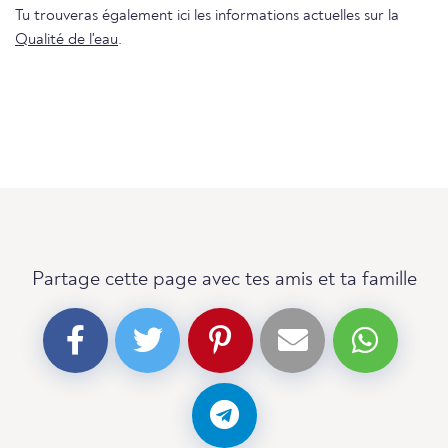
Tu trouveras également ici les informations actuelles sur la
Qualité de l'eau
.
Partage cette page avec tes amis et ta famille