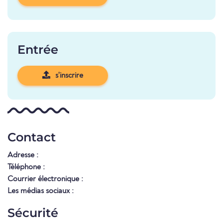
Entrée
s'inscrire
Contact
Adresse :
Téléphone :
Courrier électronique :
Les médias sociaux :
Sécurité