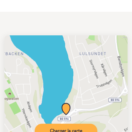
Charger la carte