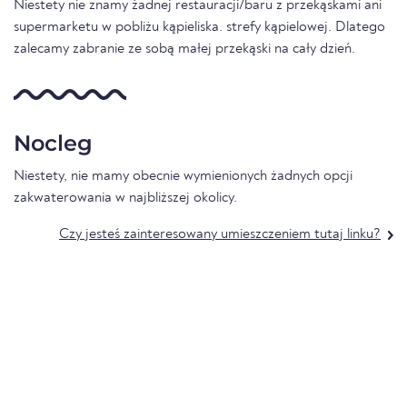
Niestety nie znamy żadnej restauracji/baru z przekąskami ani
supermarketu w pobliżu kąpieliska. strefy kąpielowej. Dlatego
zalecamy zabranie ze sobą małej przekąski na cały dzień.
Nocleg
Niestety, nie mamy obecnie wymienionych żadnych opcji
zakwaterowania w najbliższej okolicy.
Czy jesteś zainteresowany umieszczeniem tutaj linku?