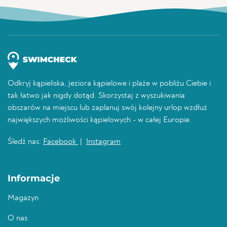
Odkryj kąpieliska, jeziora kąpielowe i plaże w pobliżu Ciebie i
tak łatwo jak nigdy dotąd. Skorzystaj z wyszukiwania
obszarów na miejscu lub zaplanuj swój kolejny urlop wzdłuż
największych możliwości kąpielowych - w całej Europie.
Śledź nas:
Facebook
|
Instagram
Informacje
Magazyn
O nas