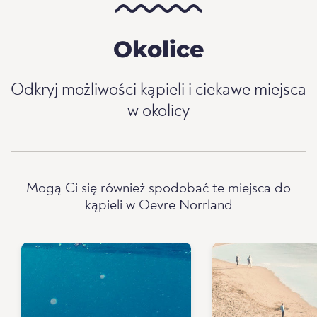
Okolice
Odkryj możliwości kąpieli i ciekawe miejsca
w okolicy
Mogą Ci się również spodobać te miejsca do
kąpieli w Oevre Norrland