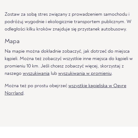
Zostaw za sobą stres związany z prowadzeniem samochodu i
podróżuj wygodnie i ekologicznie transportem publicznym. W
odległości kilku kroków znajduje się przystanek autobusowy.
Mapa
Na mapie można dokładnie zobaczyć, jak dotrzeć do miejsca
kąpieli. Można też zobaczyć wszystkie inne miejsca do kąpieli w
promieniu 10 km. Jeśli chcesz zobaczyć więcej, skorzystaj z
naszego
wyszukiwania
lub
wyszukiwania w promieniu
.
Można też po prostu obejrzeć
wszystkie kąpieliska w Oevre
Norrland
.