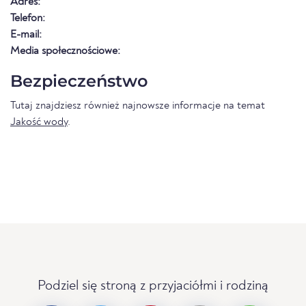
Adres:
Telefon:
E-mail:
Media społecznościowe:
Bezpieczeństwo
Tutaj znajdziesz również najnowsze informacje na temat
Jakość wody
.
Podziel się stroną z przyjaciółmi i rodziną