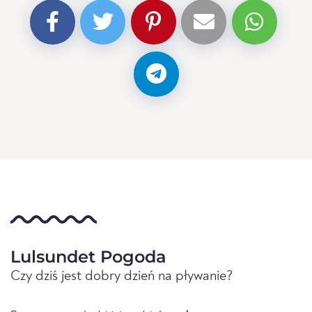
Lulsundet Pogoda
Czy dziś jest dobry dzień na pływanie?