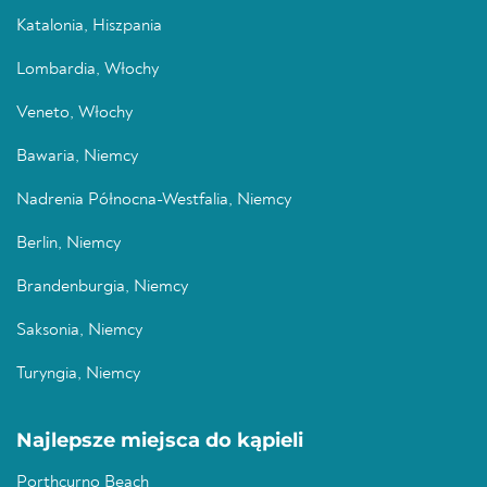
Katalonia, Hiszpania
Lombardia, Włochy
Veneto, Włochy
Bawaria, Niemcy
Nadrenia Północna-Westfalia, Niemcy
Berlin, Niemcy
Brandenburgia, Niemcy
Saksonia, Niemcy
Turyngia, Niemcy
Najlepsze miejsca do kąpieli
Porthcurno Beach