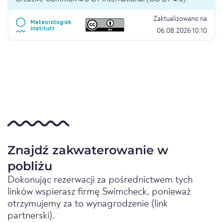
Zaktualizowano na
06.08.2026 10:10
Znajdź zakwaterowanie w
pobliżu
Dokonując rezerwacji za pośrednictwem tych
linków wspierasz firmę Swimcheck, ponieważ
otrzymujemy za to wynagrodzenie (link
partnerski).