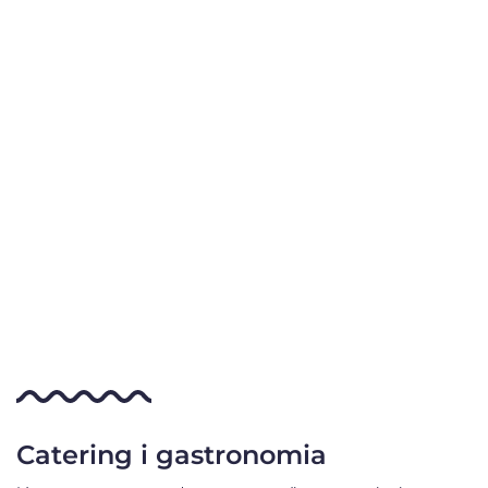
Catering i gastronomia