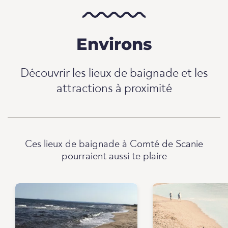
Environs
Découvrir les lieux de baignade et les
attractions à proximité
Ces lieux de baignade à Comté de Scanie
pourraient aussi te plaire