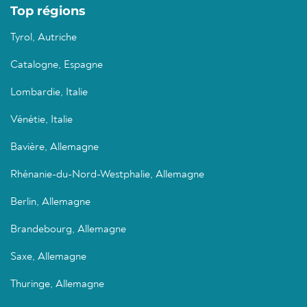
Top régions
Tyrol, Autriche
Catalogne, Espagne
Lombardie, Italie
Vénétie, Italie
Bavière, Allemagne
Rhénanie-du-Nord-Westphalie, Allemagne
Berlin, Allemagne
Brandebourg, Allemagne
Saxe, Allemagne
Thuringe, Allemagne