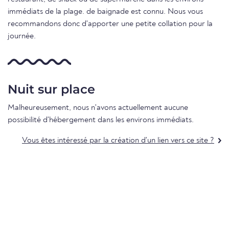
immédiats de la plage. de baignade est connu. Nous vous
recommandons donc d'apporter une petite collation pour la
journée.
Nuit sur place
Malheureusement, nous n'avons actuellement aucune
possibilité d'hébergement dans les environs immédiats.
Vous êtes intéressé par la création d'un lien vers ce site ?