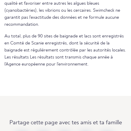
qualité et favoriser entre autres les algues bleues
(cyanobactéries), les vibrions ou les cercaires. Swimcheck ne
garantit pas l'exactitude des données et ne formule aucune
recommandation.
Au total, plus de 90 sites de baignade et lacs sont enregistrés
en Comté de Scanie enregistrés, dont la sécurité de la
baignade est régulièrement contrôlée par les autorités locales.
Les résultats Les résultats sont transmis chaque année à
l'Agence européenne pour l'environnement.
Partage cette page avec tes amis et ta famille