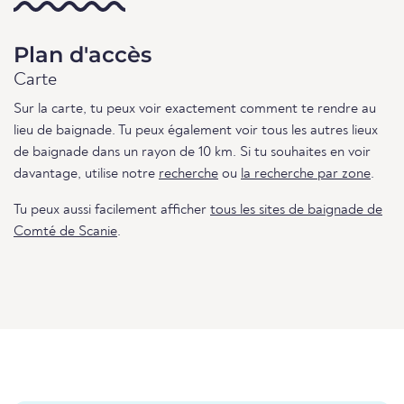
Plan d'accès
Carte
Sur la carte, tu peux voir exactement comment te rendre au
lieu de baignade. Tu peux également voir tous les autres lieux
de baignade dans un rayon de 10 km. Si tu souhaites en voir
davantage, utilise notre
recherche
ou
la recherche par zone
.
Tu peux aussi facilement afficher
tous les sites de baignade de
Comté de Scanie
.