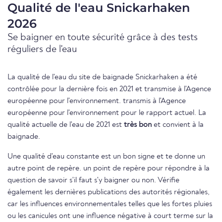
Qualité de l'eau Snickarhaken
2026
Se baigner en toute sécurité grâce à des tests
réguliers de l'eau
La qualité de l'eau du site de baignade Snickarhaken a été
contrôlée pour la dernière fois en 2021 et transmise à l'Agence
européenne pour l'environnement. transmis à l'Agence
européenne pour l'environnement pour le rapport actuel. La
qualité actuelle de l'eau de 2021 est
très bon
et convient à la
baignade.
Une qualité d'eau constante est un bon signe et te donne un
autre point de repère. un point de repère pour répondre à la
question de savoir s'il faut s'y baigner ou non. Vérifie
également les dernières publications des autorités régionales,
car les influences environnementales telles que les fortes pluies
ou les canicules ont une influence négative à court terme sur la