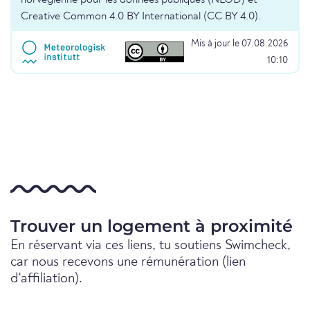
norvégienne pour les données publiques (NLOD) et
Creative Common 4.0 BY International (CC BY 4.0).
Mis à jour le 07.08.2026
10:10
Trouver un logement à proximité
En réservant via ces liens, tu soutiens Swimcheck,
car nous recevons une rémunération (lien
d'affiliation).