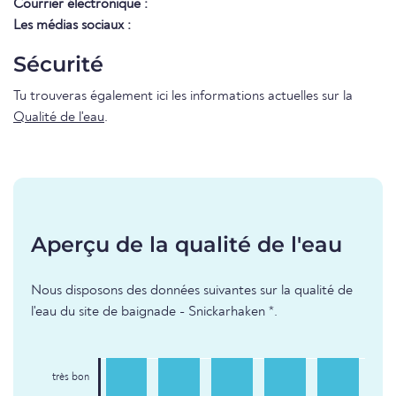
Courrier électronique :
Les médias sociaux :
Sécurité
Tu trouveras également ici les informations actuelles sur la
Qualité de l'eau
.
Aperçu de la qualité de l'eau
Nous disposons des données suivantes sur la qualité de
l'eau du site de baignade - Snickarhaken *.
très bon