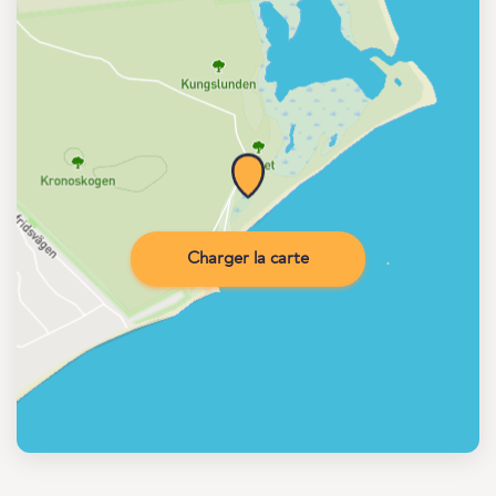
Charger la carte