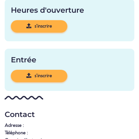
Heures d'ouverture
s'inscrire
Entrée
s'inscrire
Contact
Adresse :
Téléphone :