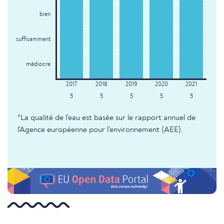
bien
suffisamment
médiocre
5
5
5
5
5
*La qualité de l'eau est basée sur le rapport annuel de
l'Agence européenne pour l'environnement (AEE).