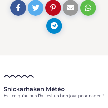
Snickarhaken Météo
Est-ce qu'aujourd'hui est un bon jour pour nager ?