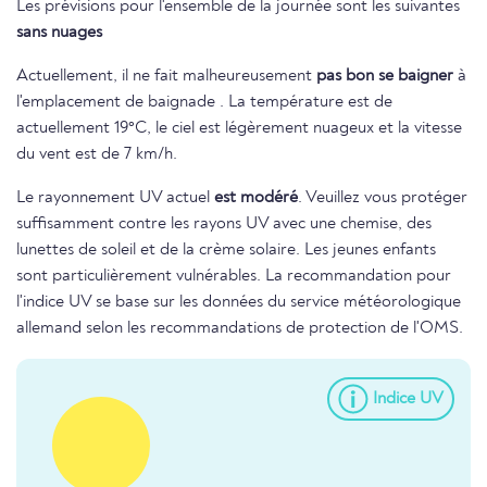
Les prévisions pour l'ensemble de la journée sont les suivantes
sans nuages
Actuellement, il ne fait malheureusement
pas bon se baigner
à
l'emplacement de baignade . La température est de
actuellement 19°C, le ciel est légèrement nuageux et la vitesse
du vent est de 7 km/h.
Le rayonnement UV actuel
est modéré
. Veuillez vous protéger
suffisamment contre les rayons UV avec une chemise, des
lunettes de soleil et de la crème solaire. Les jeunes enfants
sont particulièrement vulnérables. La recommandation pour
l'indice UV se base sur les données du service météorologique
allemand selon les recommandations de protection de l'OMS.
Indice UV