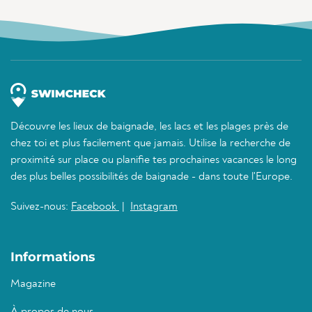
Découvre les lieux de baignade, les lacs et les plages près de
chez toi et plus facilement que jamais. Utilise la recherche de
proximité sur place ou planifie tes prochaines vacances le long
des plus belles possibilités de baignade - dans toute l'Europe.
Suivez-nous:
Facebook
|
Instagram
Informations
Magazine