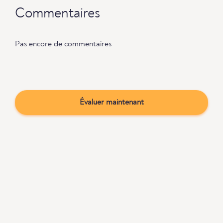
Commentaires
Pas encore de commentaires
Évaluer maintenant