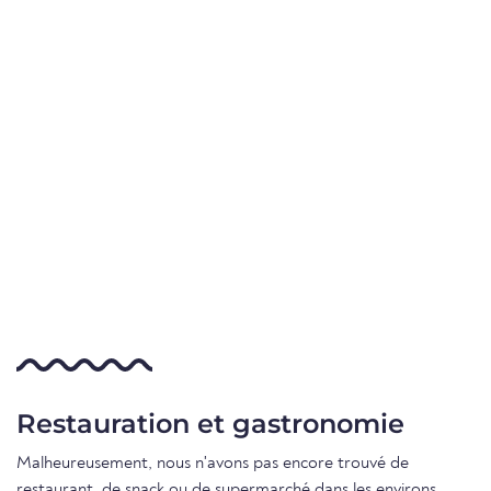
Restauration et gastronomie
Malheureusement, nous n'avons pas encore trouvé de
restaurant, de snack ou de supermarché dans les environs