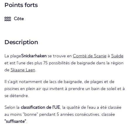
Points forts
Côte
Description
La plage
Snickarhaken
se trouve en
Comté de Scanie
à
Suède
et est l'une des plus 75 possibilités de baignade dans la région
de
Skaane Laen
.
Il s'agit notamment de lacs de baignade, de plages et de
piscines en plein air qui invitent à prendre un bain de soleil et à
se détendre.
Selon la
classification de l'UE
, la qualité de l'eau a été classée
au moins "bonne" pendant 5 années consécutives. classée
"suffisante"
.