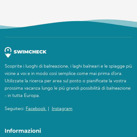
Scoprite i luoghi di balneazione, i laghi balneari e le spiagge più
vicine a voi e in modo così semplice come mai prima d'ora.
Utilizzate la ricerca per area sul posto o pianificate la vostra
prossima vacanza lungo le più grandi possibilità di balneazione
- in tutta Europa.
Seguiteci:
Facebook
|
Instagram
Informazioni