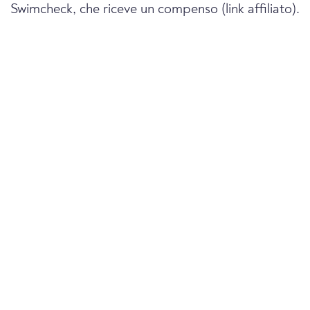
Swimcheck, che riceve un compenso (link affiliato).