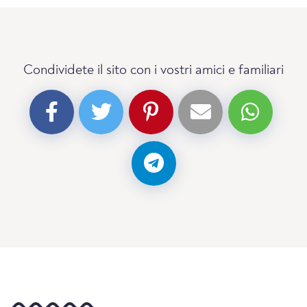
Condividete il sito con i vostri amici e familiari