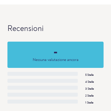
Recensioni
-
Nessuna valutazione ancora
5 Stelle
4 Stelle
3 Stelle
2 Stelle
1 Stelle