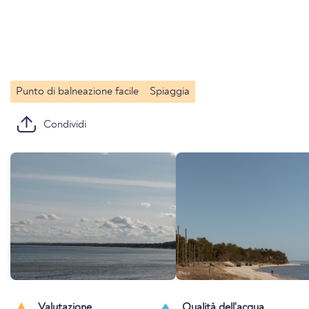
Punto di balneazione facile
Spiaggia
Condividi
Valutazione
Qualità dell'acqua