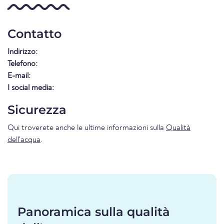
Contatto
Indirizzo:
Telefono:
E-mail:
I social media:
Sicurezza
Qui troverete anche le ultime informazioni sulla
Qualità
dell'acqua
.
Panoramica sulla qualità