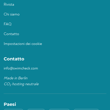
Rivista
Chi siamo
FAQ
Contatto
Impostazioni dei cookie
Contatto
info@swimcheck.com
Made in Berlin
CO
hosting neutrale
2
Paesi