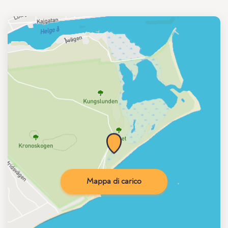
Mappa di carico