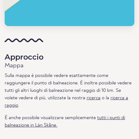
Approccio
Mappa
Sulla mappa è possibile vedere esattamente come
raggiungere il punto di balneazione. È inoltre possibile vedere
tutti gli altri luoghi di balneazione nel raggio di 10 km. Se
volete vedere di più, utilizzate la nostra
ricerca
o la
ricerca a
raggio
.
È anche possibile visualizzare semplicemente
tutti i punti di
balneazione in Län Skåne.