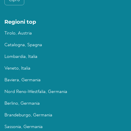
Cipro
Regioni top
Tirolo, Austria
Catalogna, Spagna
Lombardia, Italia
Veneto, Italia
Baviera, Germania
Nord Reno-Westfalia, Germania
Berlino, Germania
Brandeburgo, Germania
Sassonia, Germania