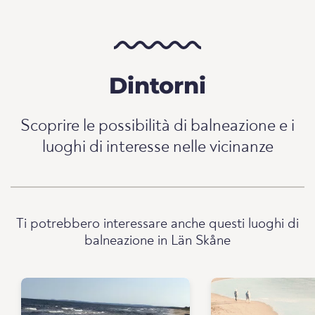
Dintorni
Scoprire le possibilità di balneazione e i
luoghi di interesse nelle vicinanze
Ti potrebbero interessare anche questi luoghi di
balneazione in Län Skåne