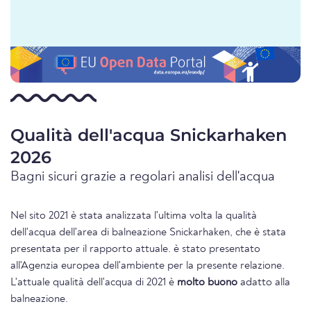
Qualità dell'acqua Snickarhaken
2026
Bagni sicuri grazie a regolari analisi dell'acqua
Nel sito 2021 è stata analizzata l'ultima volta la qualità
dell'acqua dell'area di balneazione Snickarhaken, che è stata
presentata per il rapporto attuale. è stato presentato
all'Agenzia europea dell'ambiente per la presente relazione.
L'attuale qualità dell'acqua di 2021 è
molto buono
adatto alla
balneazione.