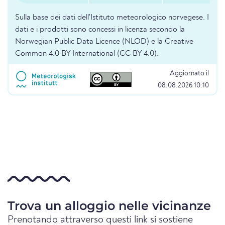
Sulla base dei dati dell'Istituto meteorologico norvegese. I
dati e i prodotti sono concessi in licenza secondo la
Norwegian Public Data Licence (NLOD) e la Creative
Common 4.0 BY International (CC BY 4.0).
Aggiornato il
08.08.2026 10:10
Trova un alloggio nelle vicinanze
Prenotando attraverso questi link si sostiene