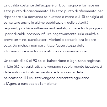
La qualità costante dell'acqua è un buon segno e fornisce un
altro punto di orientamento. Un altro punto di riferimento per
rispondere alla domanda se nuotare o meno qui. Si consiglia di
consultare anche le ultime pubblicazioni delle autorità
regionali, poiché le influenze ambientali, come le forti piogge o
i periodi caldi, possono influire negativamente sulla qualità a
breve termine. cianobatteri, vibrioni o cercarie, tra le altre
cose. Swimcheck non garantisce l'accuratezza delle
informazioni e non fornisce alcuna raccomandazione.
Un totale di più di 90 siti di balneazione e laghi sono registrati
in Län Skåne registrati, che vengono regolarmente ispezionati
dalle autorità locali per verificare la sicurezza della
balneazione. Il I risultati vengono presentati ogni anno
all'Agenzia europea dell'ambiente.