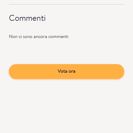
Commenti
Non ci sono ancora commenti
Vota ora