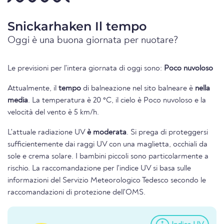
Snickarhaken Il tempo
Oggi è una buona giornata per nuotare?
Le previsioni per l'intera giornata di oggi sono:
Poco nuvoloso
Attualmente, il
tempo
di balneazione nel sito balneare è
nella
media
. La temperatura è 20 °C, il cielo è Poco nuvoloso e la
velocità del vento è 5 km/h.
L'attuale radiazione UV
è moderata
. Si prega di proteggersi
sufficientemente dai raggi UV con una maglietta, occhiali da
sole e crema solare. I bambini piccoli sono particolarmente a
rischio. La raccomandazione per l'indice UV si basa sulle
informazioni del Servizio Meteorologico Tedesco secondo le
raccomandazioni di protezione dell'OMS.