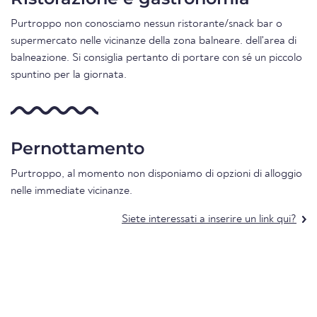
Purtroppo non conosciamo nessun ristorante/snack bar o
supermercato nelle vicinanze della zona balneare. dell'area di
balneazione. Si consiglia pertanto di portare con sé un piccolo
spuntino per la giornata.
Pernottamento
Purtroppo, al momento non disponiamo di opzioni di alloggio
nelle immediate vicinanze.
Siete interessati a inserire un link qui?