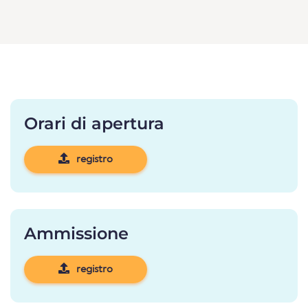
Orari di apertura
registro
Ammissione
registro