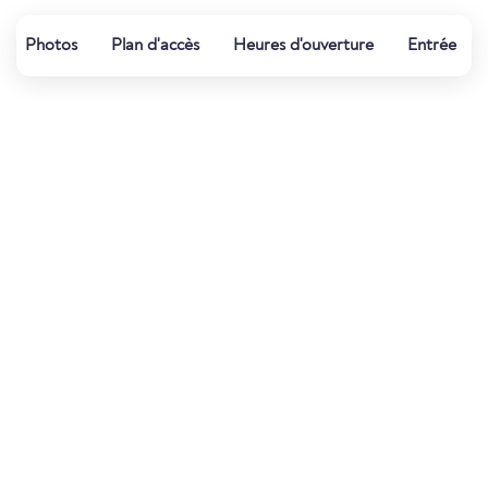
Photos
Plan d'accès
Heures d'ouverture
Entrée