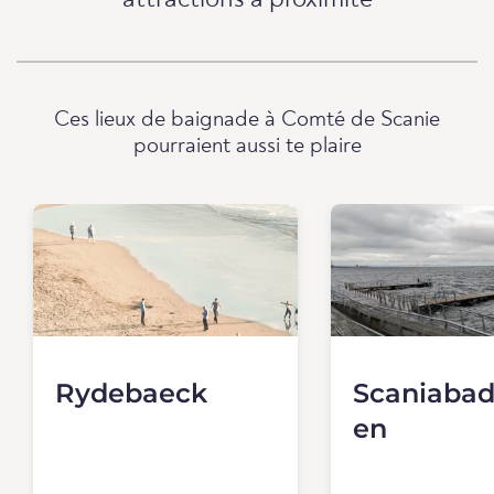
attractions à proximité
Ces lieux de baignade à Comté de Scanie
pourraient aussi te plaire
Rydebaeck
Scaniabad
en