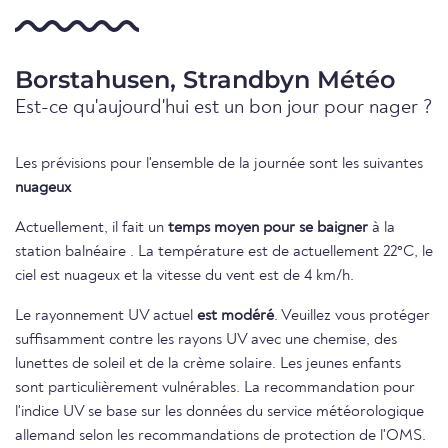
Borstahusen, Strandbyn Météo
Est-ce qu'aujourd'hui est un bon jour pour nager ?
Les prévisions pour l'ensemble de la journée sont les suivantes
nuageux
Actuellement, il fait un
temps moyen pour se baigner
à la
station balnéaire . La température est de actuellement 22°C, le
ciel est nuageux et la vitesse du vent est de 4 km/h.
Le rayonnement UV actuel
est modéré
. Veuillez vous protéger
suffisamment contre les rayons UV avec une chemise, des
lunettes de soleil et de la crème solaire. Les jeunes enfants
sont particulièrement vulnérables. La recommandation pour
l'indice UV se base sur les données du service météorologique
allemand selon les recommandations de protection de l'OMS.