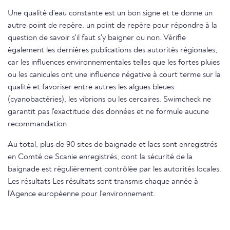
Une qualité d'eau constante est un bon signe et te donne un
autre point de repère. un point de repère pour répondre à la
question de savoir s'il faut s'y baigner ou non. Vérifie
également les dernières publications des autorités régionales,
car les influences environnementales telles que les fortes pluies
ou les canicules ont une influence négative à court terme sur la
qualité et favoriser entre autres les algues bleues
(cyanobactéries), les vibrions ou les cercaires. Swimcheck ne
garantit pas l'exactitude des données et ne formule aucune
recommandation.
Au total, plus de 90 sites de baignade et lacs sont enregistrés
en Comté de Scanie enregistrés, dont la sécurité de la
baignade est régulièrement contrôlée par les autorités locales.
Les résultats Les résultats sont transmis chaque année à
l'Agence européenne pour l'environnement.