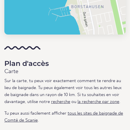
Plan d'accès
Carte
Sur la carte, tu peux voir exactement comment te rendre au
lieu de baignade. Tu peux également voir tous les autres lieux
de baignade dans un rayon de 10 km. Si tu souhaites en voir
davantage, utilise notre
recherche
ou
la recherche par zone
.
Tu peux aussi facilement afficher
tous les sites de baignade de
Comté de Scanie
.