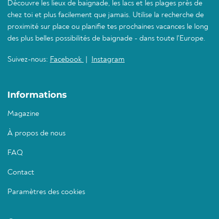
Découvre les lieux de baignade, les lacs et les plages près de
chez toi et plus facilement que jamais. Utilise la recherche de
proximité sur place ou planifie tes prochaines vacances le long
des plus belles possibilités de baignade - dans toute l'Europe.
Suivez-nous:
Facebook
|
Instagram
Informations
Magazine
À propos de nous
FAQ
Contact
Paramètres des cookies