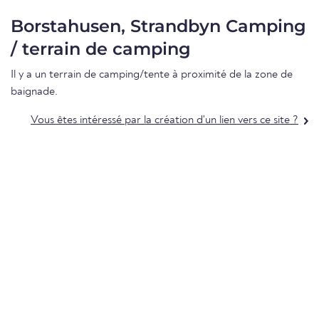
Borstahusen, Strandbyn Camping
/ terrain de camping
Il y a un terrain de camping/tente à proximité de la zone de
baignade.
Vous êtes intéressé par la création d'un lien vers ce site ?