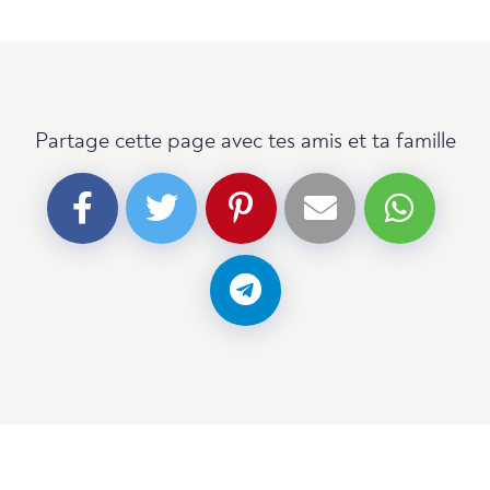
Partage cette page avec tes amis et ta famille