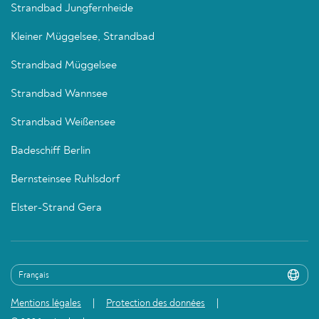
Strandbad Jungfernheide
Kleiner Müggelsee, Strandbad
Strandbad Müggelsee
Strandbad Wannsee
Strandbad Weißensee
Badeschiff Berlin
Bernsteinsee Ruhlsdorf
Elster-Strand Gera
Mentions légales
Protection des données