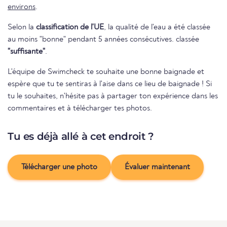
environs
.
Selon la
classification de l'UE
, la qualité de l'eau a été classée
au moins "bonne" pendant 5 années consécutives. classée
"suffisante"
.
L'équipe de Swimcheck te souhaite une bonne baignade et
espère que tu te sentiras à l'aise dans ce lieu de baignade ! Si
tu le souhaites, n'hésite pas à partager ton expérience dans les
commentaires et à télécharger tes photos.
Tu es déjà allé à cet endroit ?
Télécharger une photo
Évaluer maintenant