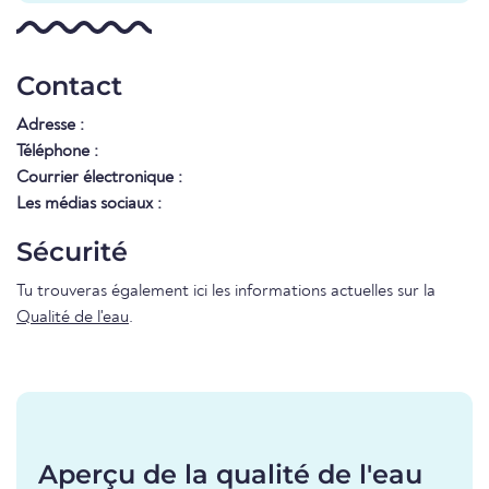
Contact
Adresse :
Téléphone :
Courrier électronique :
Les médias sociaux :
Sécurité
Tu trouveras également ici les informations actuelles sur la
Qualité de l'eau
.
Aperçu de la qualité de l'eau