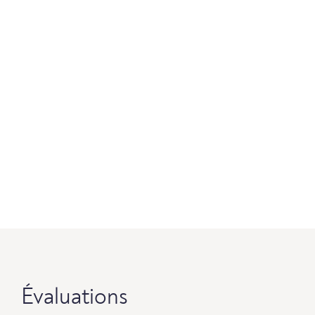
Évaluations