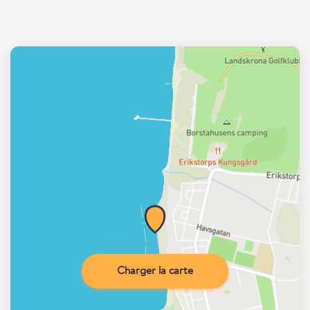
Charger la carte