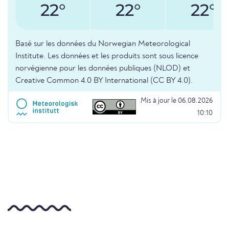
22°
22°
22°
Basé sur les données du Norwegian Meteorological
Institute. Les données et les produits sont sous licence
norvégienne pour les données publiques (NLOD) et
Creative Common 4.0 BY International (CC BY 4.0).
Mis à jour le 06.08.2026
10:10