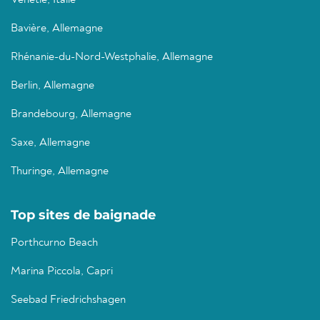
Vénétie, Italie
Bavière, Allemagne
Rhénanie-du-Nord-Westphalie, Allemagne
Berlin, Allemagne
Brandebourg, Allemagne
Saxe, Allemagne
Thuringe, Allemagne
Top sites de baignade
Porthcurno Beach
Marina Piccola, Capri
Seebad Friedrichshagen