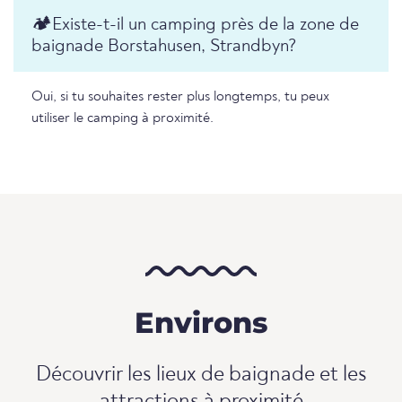
🏕️️Existe-t-il un camping près de la zone de
baignade Borstahusen, Strandbyn?
Oui, si tu souhaites rester plus longtemps, tu peux
utiliser le camping à proximité.
Environs
Découvrir les lieux de baignade et les