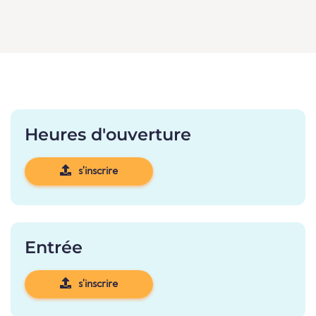
Heures d'ouverture
s'inscrire
Entrée
s'inscrire