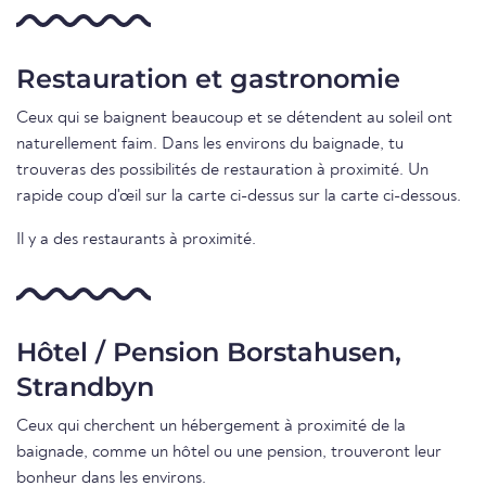
Restauration et gastronomie
Ceux qui se baignent beaucoup et se détendent au soleil ont
naturellement faim. Dans les environs du baignade, tu
trouveras des possibilités de restauration à proximité. Un
rapide coup d'œil sur la carte ci-dessus sur la carte ci-dessous.
Il y a des restaurants à proximité.
Hôtel / Pension Borstahusen,
Strandbyn
Ceux qui cherchent un hébergement à proximité de la
baignade, comme un hôtel ou une pension, trouveront leur
bonheur dans les environs.