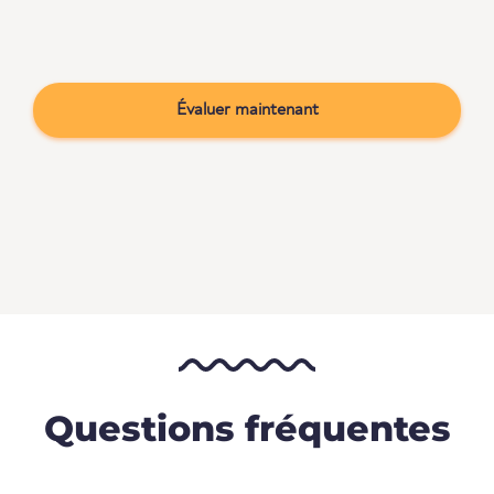
Évaluer maintenant
Questions fréquentes