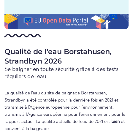
Qualité de l'eau Borstahusen,
Strandbyn 2026
Se baigner en toute sécurité grâce à des tests
réguliers de l'eau
La qualité de l'eau du site de baignade Borstahusen,
Strandbyn a été contrôlée pour la dernière fois en 2021 et
transmise à l'Agence européenne pour l'environnement.
transmis à l'Agence européenne pour l'environnement pour le
rapport actuel. La qualité actuelle de l'eau de 2021 est
bien
et
convient à la baignade.