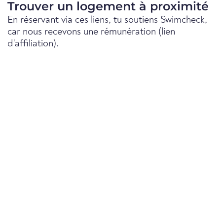
Trouver un logement à proximité
En réservant via ces liens, tu soutiens Swimcheck,
car nous recevons une rémunération (lien
d'affiliation).