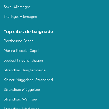
Saxe, Allemagne
Thuringe, Allemagne
Top sites de baignade
Porthcurno Beach
Marina Piccola, Capri
Seebad Friedrichshagen
Strandbad Jungfernheide
Kleiner Müggelsee, Strandbad
Strandbad Müggelsee
Strandbad Wannsee