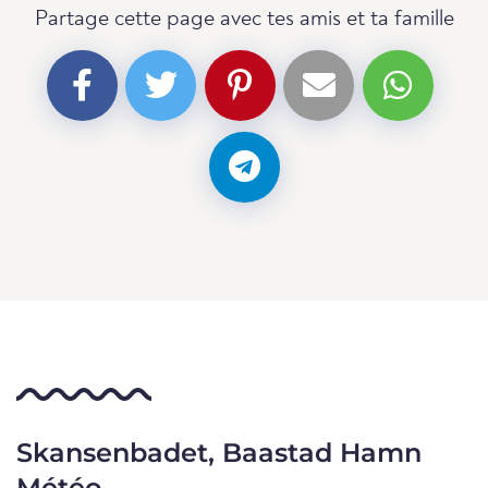
Partage cette page avec tes amis et ta famille
Skansenbadet, Baastad Hamn
Météo