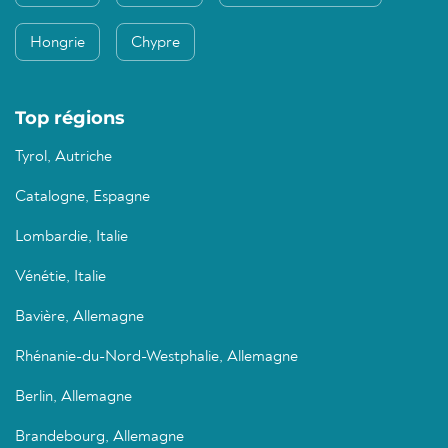
Hongrie
Chypre
Top régions
Tyrol, Autriche
Catalogne, Espagne
Lombardie, Italie
Vénétie, Italie
Bavière, Allemagne
Rhénanie-du-Nord-Westphalie, Allemagne
Berlin, Allemagne
Brandebourg, Allemagne