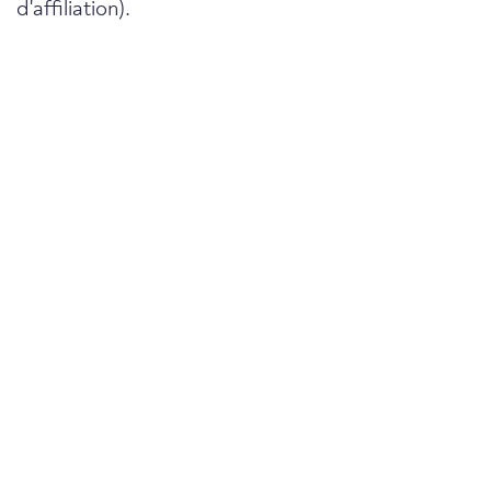
d'affiliation).