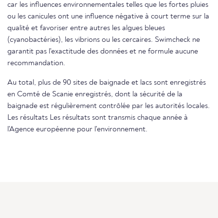
car les influences environnementales telles que les fortes pluies
ou les canicules ont une influence négative à court terme sur la
qualité et favoriser entre autres les algues bleues
(cyanobactéries), les vibrions ou les cercaires. Swimcheck ne
garantit pas l'exactitude des données et ne formule aucune
recommandation.
Au total, plus de 90 sites de baignade et lacs sont enregistrés
en Comté de Scanie enregistrés, dont la sécurité de la
baignade est régulièrement contrôlée par les autorités locales.
Les résultats Les résultats sont transmis chaque année à
l'Agence européenne pour l'environnement.