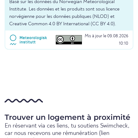
Basé sur les données du Norwegian Meteorological
Institute. Les données et les produits sont sous licence
norvégienne pour les données publiques (NLOD) et
Creative Common 4.0 BY International (CC BY 4.0).
Mis à jour le 09.08.2026
10:10
Trouver un logement à proximité
En réservant via ces liens, tu soutiens Swimcheck,
car nous recevons une rémunération (lien