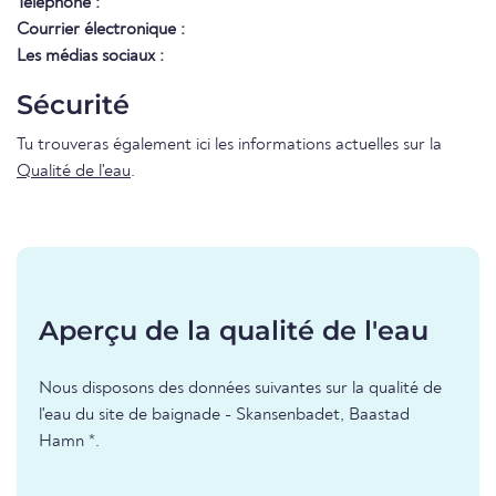
Téléphone :
Courrier électronique :
Les médias sociaux :
Sécurité
Tu trouveras également ici les informations actuelles sur la
Qualité de l'eau
.
Aperçu de la qualité de l'eau
Nous disposons des données suivantes sur la qualité de
l'eau du site de baignade - Skansenbadet, Baastad
Hamn *.