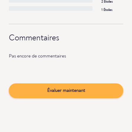
2 Étoiles
1 Étoiles
Commentaires
Pas encore de commentaires
Évaluer maintenant