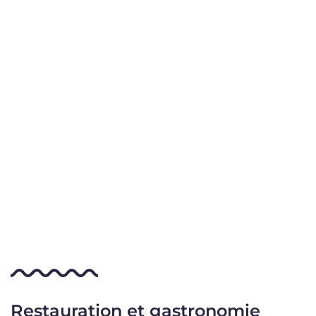
Restauration et gastronomie