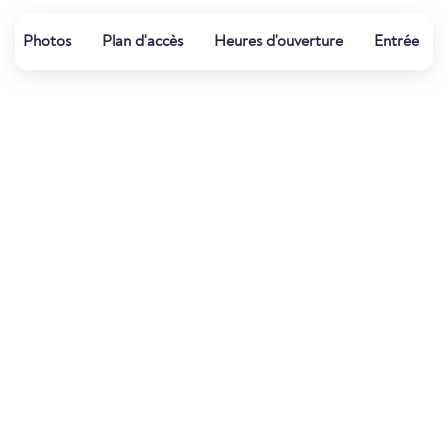
Photos
Plan d'accès
Heures d'ouverture
Entrée