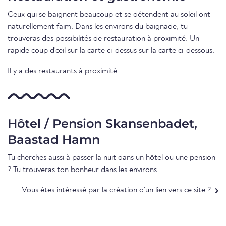
Ceux qui se baignent beaucoup et se détendent au soleil ont
naturellement faim. Dans les environs du baignade, tu
trouveras des possibilités de restauration à proximité. Un
rapide coup d'œil sur la carte ci-dessus sur la carte ci-dessous.
Il y a des restaurants à proximité.
Hôtel / Pension Skansenbadet,
Baastad Hamn
Tu cherches aussi à passer la nuit dans un hôtel ou une pension
? Tu trouveras ton bonheur dans les environs.
Vous êtes intéressé par la création d'un lien vers ce site ?