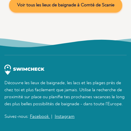
Voir tous les lieux de baignade à Comté de Scanie
Découvre les lieux de baignade, les lacs et les plages près de
chez toi et plus facilement que jamais. Utilise la recherche de
proximité sur place ou planifie tes prochaines vacances le long
des plus belles possibilités de baignade - dans toute l'Europe.
Suivez-nous:
Facebook
|
Instagram