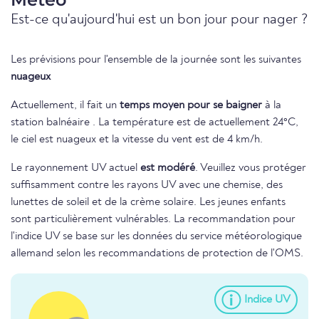
Est-ce qu'aujourd'hui est un bon jour pour nager ?
Les prévisions pour l'ensemble de la journée sont les suivantes
nuageux
Actuellement, il fait un
temps moyen pour se baigner
à la
station balnéaire . La température est de actuellement 24°C,
le ciel est nuageux et la vitesse du vent est de 4 km/h.
Le rayonnement UV actuel
est modéré
. Veuillez vous protéger
suffisamment contre les rayons UV avec une chemise, des
lunettes de soleil et de la crème solaire. Les jeunes enfants
sont particulièrement vulnérables. La recommandation pour
l'indice UV se base sur les données du service météorologique
allemand selon les recommandations de protection de l'OMS.
Indice UV