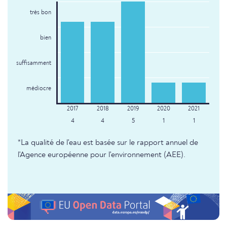
très bon
bien
suffisamment
médiocre
4
4
5
1
1
*La qualité de l'eau est basée sur le rapport annuel de
l'Agence européenne pour l'environnement (AEE).