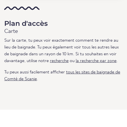
Plan d'accès
Carte
Sur la carte, tu peux voir exactement comment te rendre au
lieu de baignade. Tu peux également voir tous les autres lieux
de baignade dans un rayon de 10 km. Si tu souhaites en voir
davantage, utilise notre
recherche
ou
la recherche par zone
.
Tu peux aussi facilement afficher
tous les sites de baignade de
Comté de Scanie
.