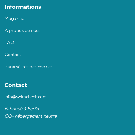
Informations
Magazine
À propos de nous
FAQ
Contact
Paramètres des cookies
Contact
info@swimcheck.com
Fabriqué à Berlin
CO
hébergement neutre
2