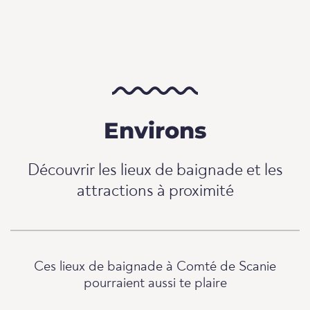
Environs
Découvrir les lieux de baignade et les
attractions à proximité
Ces lieux de baignade à Comté de Scanie
pourraient aussi te plaire