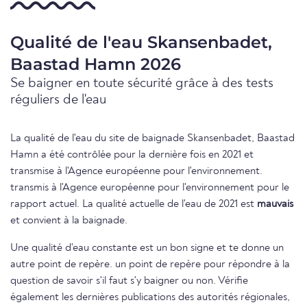
Qualité de l'eau Skansenbadet,
Baastad Hamn 2026
Se baigner en toute sécurité grâce à des tests
réguliers de l'eau
La qualité de l'eau du site de baignade Skansenbadet, Baastad
Hamn a été contrôlée pour la dernière fois en 2021 et
transmise à l'Agence européenne pour l'environnement.
transmis à l'Agence européenne pour l'environnement pour le
rapport actuel. La qualité actuelle de l'eau de 2021 est
mauvais
et convient à la baignade.
Une qualité d'eau constante est un bon signe et te donne un
autre point de repère. un point de repère pour répondre à la
question de savoir s'il faut s'y baigner ou non. Vérifie
également les dernières publications des autorités régionales,