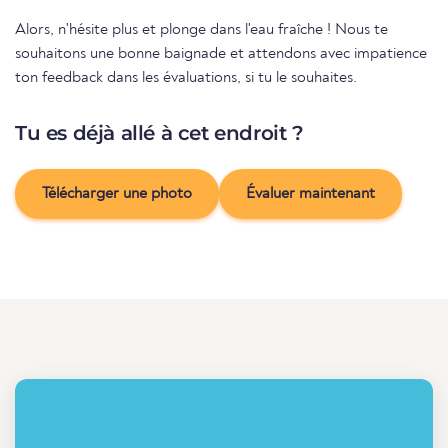
Alors, n'hésite plus et plonge dans l'eau fraîche ! Nous te
souhaitons une bonne baignade et attendons avec impatience
ton feedback dans les évaluations, si tu le souhaites.
Tu es déjà allé à cet endroit ?
Télécharger une photo
Évaluer maintenant