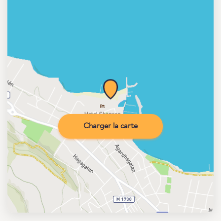
Charger la carte