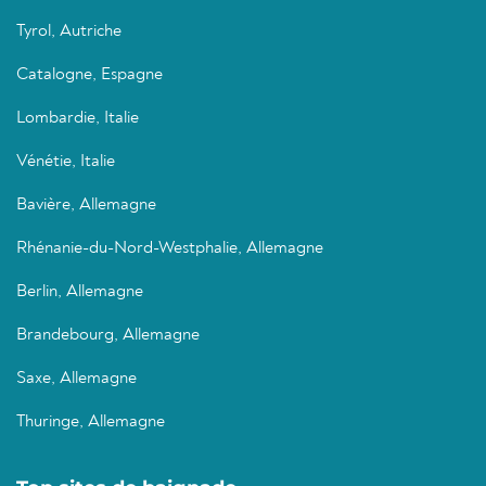
Tyrol, Autriche
Catalogne, Espagne
Lombardie, Italie
Vénétie, Italie
Bavière, Allemagne
Rhénanie-du-Nord-Westphalie, Allemagne
Berlin, Allemagne
Brandebourg, Allemagne
Saxe, Allemagne
Thuringe, Allemagne