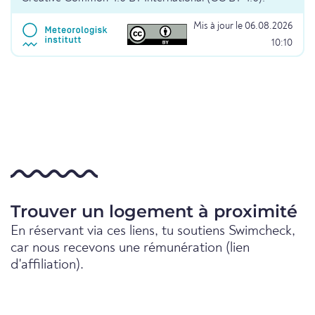
Mis à jour le 06.08.2026
10:10
Trouver un logement à proximité
En réservant via ces liens, tu soutiens Swimcheck,
car nous recevons une rémunération (lien
d'affiliation).