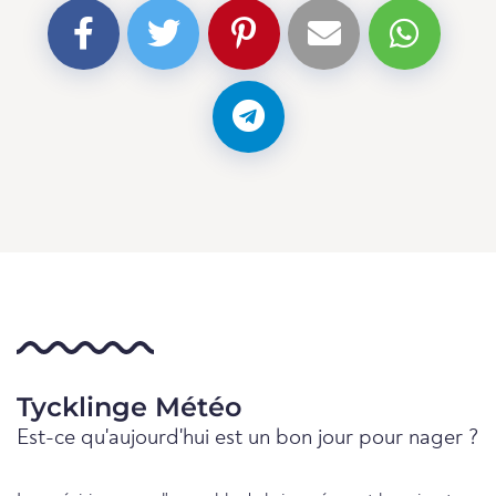
Tycklinge Météo
Est-ce qu'aujourd'hui est un bon jour pour nager ?