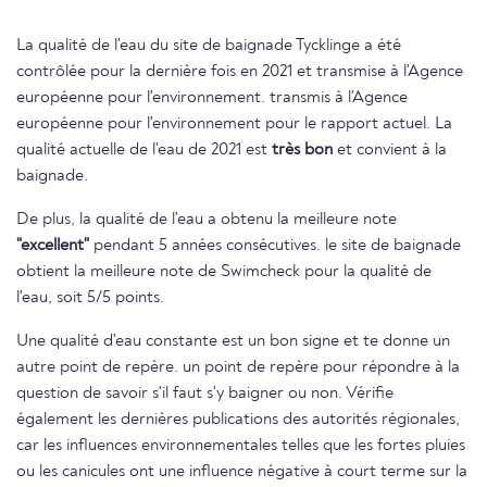
La qualité de l'eau du site de baignade Tycklinge a été
contrôlée pour la dernière fois en 2021 et transmise à l'Agence
européenne pour l'environnement. transmis à l'Agence
européenne pour l'environnement pour le rapport actuel. La
qualité actuelle de l'eau de 2021 est
très bon
et convient à la
baignade.
De plus, la qualité de l'eau a obtenu la meilleure note
"excellent"
pendant 5 années consécutives. le site de baignade
obtient la meilleure note de Swimcheck pour la qualité de
l'eau, soit 5/5 points.
Une qualité d'eau constante est un bon signe et te donne un
autre point de repère. un point de repère pour répondre à la
question de savoir s'il faut s'y baigner ou non. Vérifie
également les dernières publications des autorités régionales,
car les influences environnementales telles que les fortes pluies
ou les canicules ont une influence négative à court terme sur la