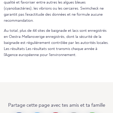
qualité et favoriser entre autres les algues bleues
(cyanobactéries), les vibrions ou les cercaires. Swimcheck ne
garantit pas l'exactitude des données et ne formule aucune
recommandation.
Au total, plus de 44 sites de baignade et lacs sont enregistrés
en Oestra Mellansverige enregistrés, dont la sécurité de la
baignade est régulièrement contrôlée par les autorités locales.
Les résultats Les résultats sont transmis chaque année à
l'Agence européenne pour l'environnement.
Partage cette page avec tes amis et ta famille