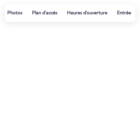
Photos
Plan d'accès
Heures d'ouverture
Entrée