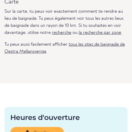
Carte
Sur la carte, tu peux voir exactement comment te rendre au
lieu de baignade. Tu peux également voir tous les autres lieux
de baignade dans un rayon de 10 km. Si tu souhaites en voir
davantage, utilise notre
recherche
ou
la recherche par zone
.
Tu peux aussi facilement afficher
tous les sites de baignade de
Oestra Mellansverige
.
Heures d'ouverture