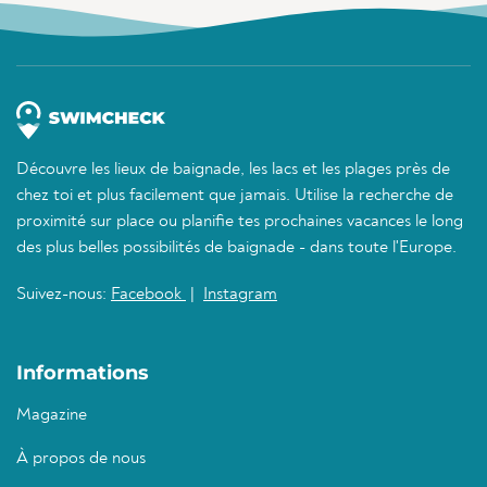
Découvre les lieux de baignade, les lacs et les plages près de
chez toi et plus facilement que jamais. Utilise la recherche de
proximité sur place ou planifie tes prochaines vacances le long
des plus belles possibilités de baignade - dans toute l'Europe.
Suivez-nous:
Facebook
|
Instagram
Informations
Magazine
À propos de nous