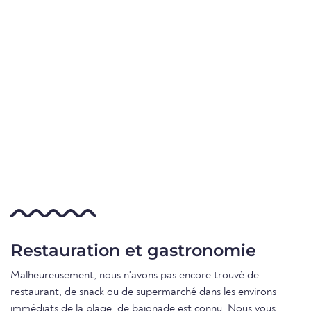
Restauration et gastronomie
Malheureusement, nous n'avons pas encore trouvé de
restaurant, de snack ou de supermarché dans les environs
immédiats de la plage. de baignade est connu. Nous vous