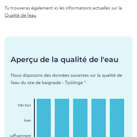
Tu trouveras également ici les informations actuelles sur la
Qualité de l'eau
.
Aperçu de la qualité de l'eau
Nous disposons des données suivantes sur la qualité de
l'eau du site de baignade - Tycklinge *.
très bon
bien
suffisamment