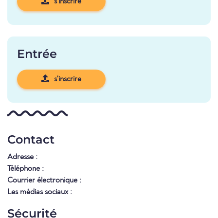
s'inscrire
Entrée
s'inscrire
Contact
Adresse :
Téléphone :
Courrier électronique :
Les médias sociaux :
Sécurité