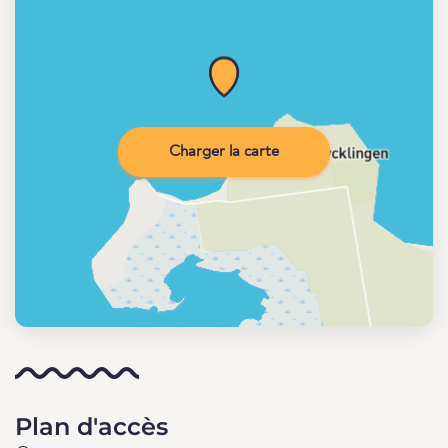
Charger la carte
Plan d'accès