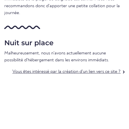
recommandons donc d'apporter une petite collation pour la
journée.
Nuit sur place
Malheureusement, nous n'avons actuellement aucune
possibilité d'hébergement dans les environs immédiats.
Vous êtes intéressé par la création d'un lien vers ce site ?