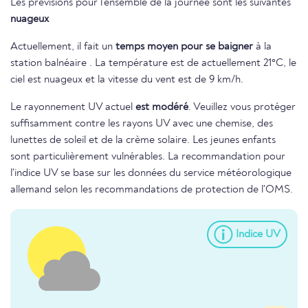
Les prévisions pour l'ensemble de la journée sont les suivantes
nuageux
Actuellement, il fait un
temps moyen pour se baigner
à la
station balnéaire . La température est de actuellement 21°C, le
ciel est nuageux et la vitesse du vent est de 9 km/h.
Le rayonnement UV actuel
est modéré
. Veuillez vous protéger
suffisamment contre les rayons UV avec une chemise, des
lunettes de soleil et de la crème solaire. Les jeunes enfants
sont particulièrement vulnérables. La recommandation pour
l'indice UV se base sur les données du service météorologique
allemand selon les recommandations de protection de l'OMS.
Indice UV