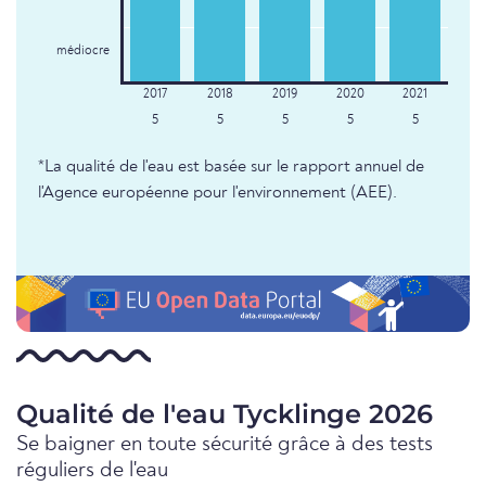
médiocre
5
5
5
5
5
*La qualité de l'eau est basée sur le rapport annuel de
l'Agence européenne pour l'environnement (AEE).
Qualité de l'eau Tycklinge 2026
Se baigner en toute sécurité grâce à des tests
réguliers de l'eau