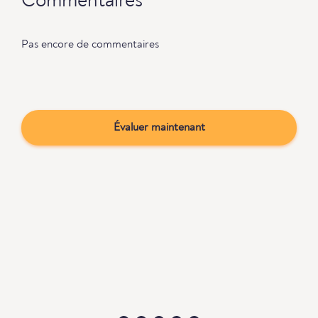
Commentaires
Pas encore de commentaires
Évaluer maintenant