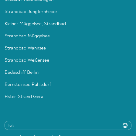
Strandbad Jungfernheide
Kleiner Müggelsee, Strandbad
Strandbad Müggelsee
Strandbad Wannsee
Strandbad Weißensee
Badeschiff Berlin
Bernsteinsee Ruhlsdorf
Elster-Strand Gera