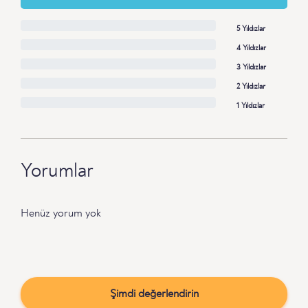
5 Yıldızlar
4 Yıldızlar
3 Yıldızlar
2 Yıldızlar
1 Yıldızlar
Yorumlar
Henüz yorum yok
Şimdi değerlendirin