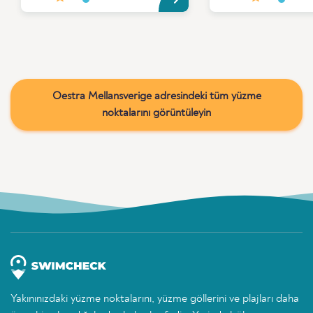
Oestra Mellansverige adresindeki tüm yüzme
noktalarını görüntüleyin
Yakınınızdaki yüzme noktalarını, yüzme göllerini ve plajları daha