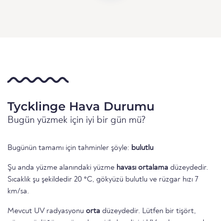
Tycklinge Hava Durumu
Bugün yüzmek için iyi bir gün mü?
Bugünün tamamı için tahminler şöyle:
bulutlu
Şu anda yüzme alanındaki yüzme
havası ortalama
düzeydedir.
Sıcaklık şu şekildedir 20 °C, gökyüzü bulutlu ve rüzgar hızı 7
km/sa.
Mevcut UV radyasyonu
orta
düzeydedir. Lütfen bir tişört,