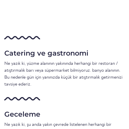
Catering ve gastronomi
Ne yazık ki, yüzme alanının yakınında herhangi bir restoran /
atıştırmalık barı veya süpermarket bilmiyoruz. banyo alanının.
Bu nedenle gün için yanınızda küçük bir atıştırmalık getirmenizi
tavsiye ederiz.
Geceleme
Ne yazık ki, şu anda yakın çevrede listelenen herhangi bir