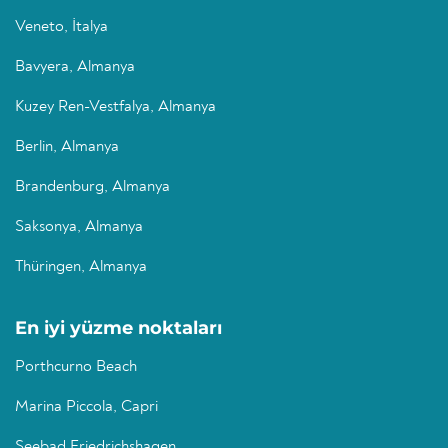
Veneto, İtalya
Bavyera, Almanya
Kuzey Ren-Vestfalya, Almanya
Berlin, Almanya
Brandenburg, Almanya
Saksonya, Almanya
Thüringen, Almanya
En iyi yüzme noktaları
Porthcurno Beach
Marina Piccola, Capri
Seebad Friedrichshagen