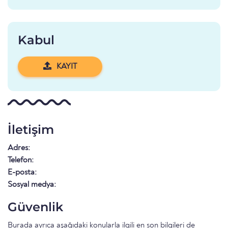
Kabul
KAYIT
İletişim
Adres:
Telefon:
E-posta:
Sosyal medya:
Güvenlik
Burada ayrıca aşağıdaki konularla ilgili en son bilgileri de