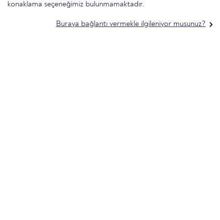
konaklama seçeneğimiz bulunmamaktadır.
Buraya bağlantı vermekle ilgileniyor musunuz?