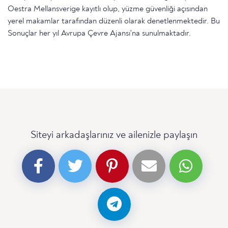
Oestra Mellansverige kayıtlı olup, yüzme güvenliği açısından
yerel makamlar tarafından düzenli olarak denetlenmektedir. Bu
Sonuçlar her yıl Avrupa Çevre Ajansı'na sunulmaktadır.
Siteyi arkadaşlarınız ve ailenizle paylaşın