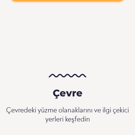
Çevre
Çevredeki yüzme olanaklarını ve ilgi çekici
yerleri keşfedin