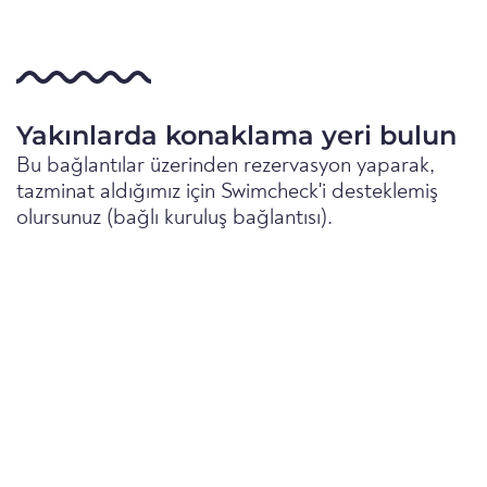
Yakınlarda konaklama yeri bulun
Bu bağlantılar üzerinden rezervasyon yaparak,
tazminat aldığımız için Swimcheck'i desteklemiş
olursunuz (bağlı kuruluş bağlantısı).