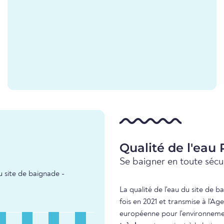
Qualité de l'eau
Se baigner en toute sécur
u site de baignade -
La qualité de l'eau du site de 
fois en 2021 et transmise à l'A
européenne pour l'environnement