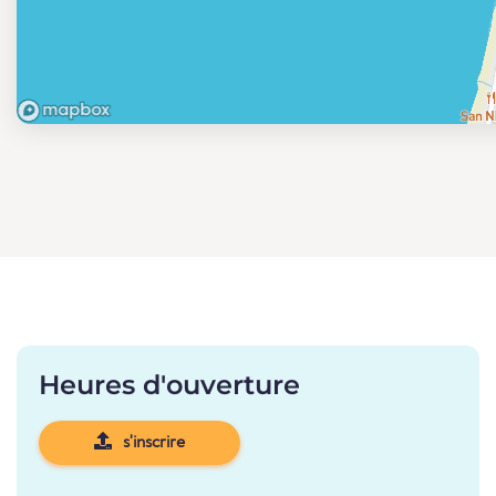
Heures d'ouverture
s'inscrire