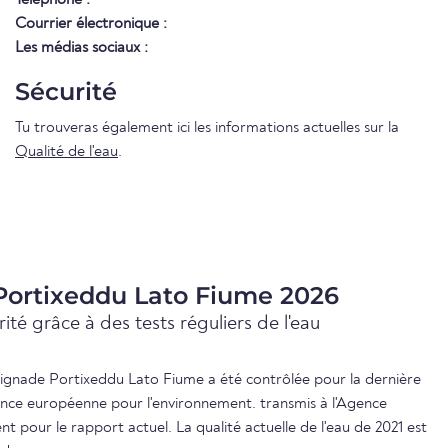
Courrier électronique :
Les médias sociaux :
Sécurité
Tu trouveras également ici les informations actuelles sur la
Qualité de l'eau
.
 Portixeddu Lato Fiume 2026
ité grâce à des tests réguliers de l'eau
baignade Portixeddu Lato Fiume a été contrôlée pour la dernière
gence européenne pour l'environnement. transmis à l'Agence
 pour le rapport actuel. La qualité actuelle de l'eau de 2021 est