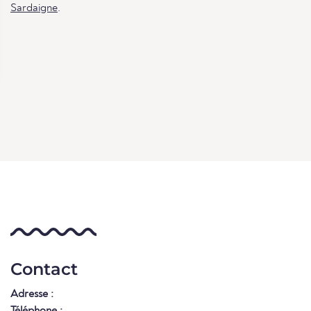
Sardaigne
.
Contact
Adresse :
Téléphone :