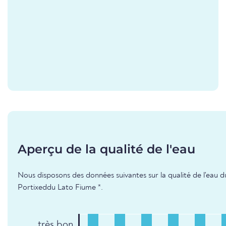
Aperçu de la qualité de l'eau
Nous disposons des données suivantes sur la qualité de l'eau d
Portixeddu Lato Fiume *.
très bon