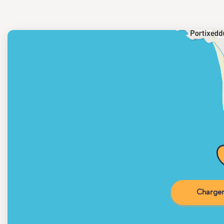
Charger 