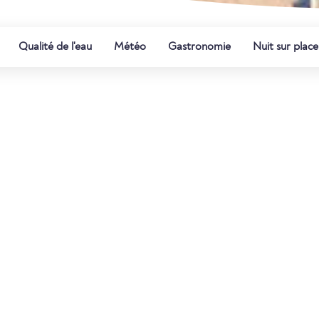
Qualité de l'eau
Météo
Gastronomie
Nuit sur place