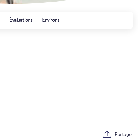
Évaluations
Environs
Partager