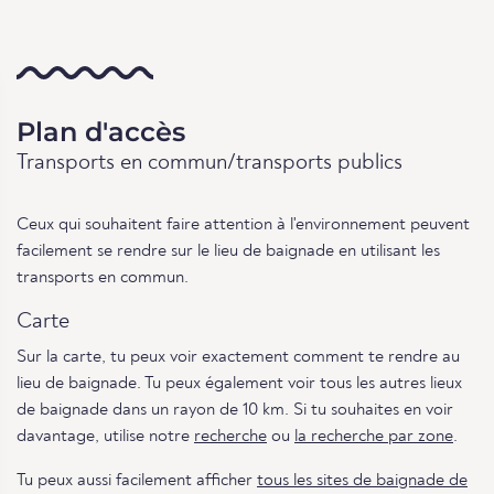
Plan d'accès
Transports en commun/transports publics
Ceux qui souhaitent faire attention à l'environnement peuvent
facilement se rendre sur le lieu de baignade en utilisant les
transports en commun.
Carte
Sur la carte, tu peux voir exactement comment te rendre au
lieu de baignade. Tu peux également voir tous les autres lieux
de baignade dans un rayon de 10 km. Si tu souhaites en voir
davantage, utilise notre
recherche
ou
la recherche par zone
.
Tu peux aussi facilement afficher
tous les sites de baignade de