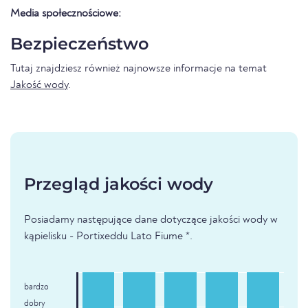
Media społecznościowe:
Bezpieczeństwo
Tutaj znajdziesz również najnowsze informacje na temat
Jakość wody
.
Przegląd jakości wody
Posiadamy następujące dane dotyczące jakości wody w
kąpielisku - Portixeddu Lato Fiume *.
bardzo
dobry