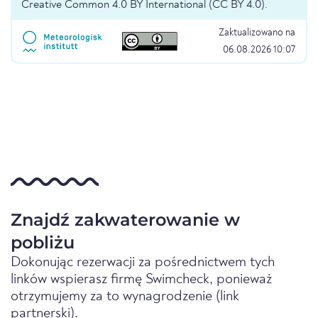
Creative Common 4.0 BY International (CC BY 4.0).
Zaktualizowano na
06.08.2026 10:07
Znajdź zakwaterowanie w
pobliżu
Dokonując rezerwacji za pośrednictwem tych
linków wspierasz firmę Swimcheck, ponieważ
otrzymujemy za to wynagrodzenie (link
partnerski).