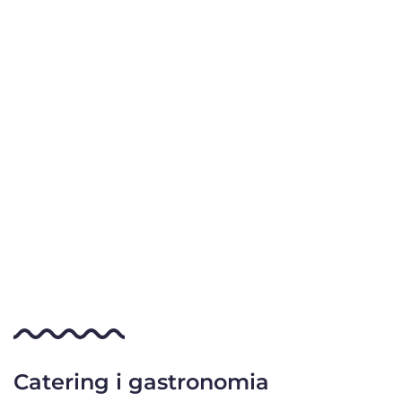
Catering i gastronomia