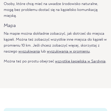
Osoby, które chcą mieć na uwadze środowisko naturalne,
mogą bez problemu dostać się na kąpielisko komunikacją
miejską.
Mapa
Na mapie można dokładnie zobaczyć, jak dotrzeć do miejsca
kąpieli. Można też zobaczyć wszystkie inne miejsca do kąpieli w
promieniu 10 km. Jeśli chcesz zobaczyć więcej, skorzystaj z
naszego
wyszukiwania
lub
wyszukiwania w promieniu
.
Można też po prostu obejrzeć
wszystkie kąpieliska w Sardynia
.