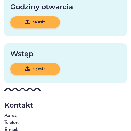
Godziny otwarcia
rejestr
Wstęp
rejestr
Kontakt
Adres:
Telefon:
E-mail: