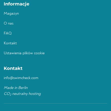
Informacje
Magazyn
O nas
FAQ
Kontakt
Ustawienia plików cookie
Kontakt
info@swimcheck.com
Made in Berlin
CO
neutralny hosting
2