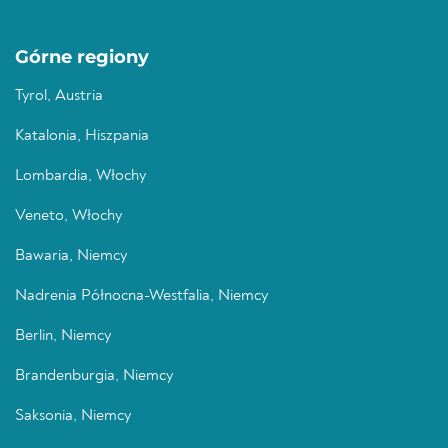
Górne regiony
Tyrol, Austria
Katalonia, Hiszpania
Lombardia, Włochy
Veneto, Włochy
Bawaria, Niemcy
Nadrenia Północna-Westfalia, Niemcy
Berlin, Niemcy
Brandenburgia, Niemcy
Saksonia, Niemcy