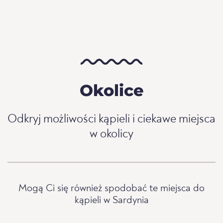
Okolice
Odkryj możliwości kąpieli i ciekawe miejsca
w okolicy
Mogą Ci się również spodobać te miejsca do
kąpieli w Sardynia