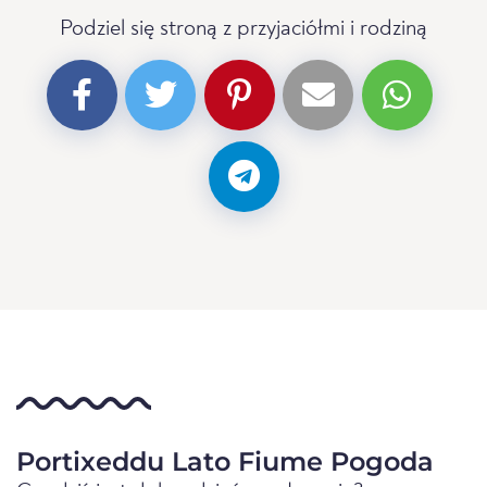
Podziel się stroną z przyjaciółmi i rodziną
Portixeddu Lato Fiume Pogoda