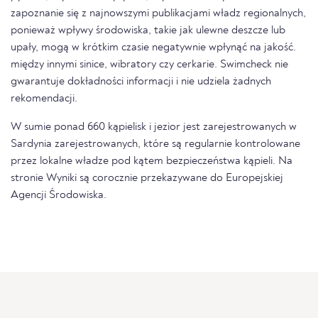
zapoznanie się z najnowszymi publikacjami władz regionalnych,
ponieważ wpływy środowiska, takie jak ulewne deszcze lub
upały, mogą w krótkim czasie negatywnie wpłynąć na jakość.
między innymi sinice, wibratory czy cerkarie. Swimcheck nie
gwarantuje dokładności informacji i nie udziela żadnych
rekomendacji.
W sumie ponad 660 kąpielisk i jezior jest zarejestrowanych w
Sardynia zarejestrowanych, które są regularnie kontrolowane
przez lokalne władze pod kątem bezpieczeństwa kąpieli. Na
stronie Wyniki są corocznie przekazywane do Europejskiej
Agencji Środowiska.