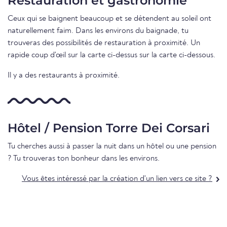
Restauration et gastronomie
Ceux qui se baignent beaucoup et se détendent au soleil ont
naturellement faim. Dans les environs du baignade, tu
trouveras des possibilités de restauration à proximité. Un
rapide coup d'œil sur la carte ci-dessus sur la carte ci-dessous.
Il y a des restaurants à proximité.
Hôtel / Pension Torre Dei Corsari
Tu cherches aussi à passer la nuit dans un hôtel ou une pension
? Tu trouveras ton bonheur dans les environs.
Vous êtes intéressé par la création d'un lien vers ce site ?