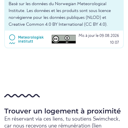
Basé sur les données du Norwegian Meteorological
Institute. Les données et les produits sont sous licence
norvégienne pour les données publiques (NLOD) et
Creative Common 4.0 BY International (CC BY 4.0).
Mis à jour le 09.08.2026
10:07
Trouver un logement à proximité
En réservant via ces liens, tu soutiens Swimcheck,
car nous recevons une rémunération (lien