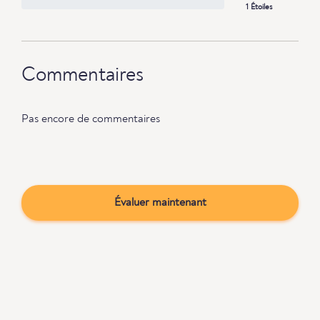
1 Étoiles
Commentaires
Pas encore de commentaires
Évaluer maintenant