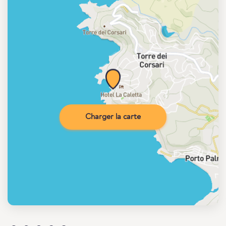
Charger la carte