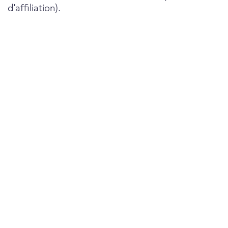
d'affiliation).