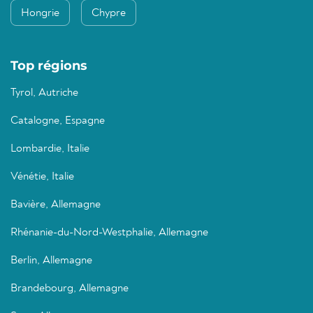
Hongrie
Chypre
Top régions
Tyrol, Autriche
Catalogne, Espagne
Lombardie, Italie
Vénétie, Italie
Bavière, Allemagne
Rhénanie-du-Nord-Westphalie, Allemagne
Berlin, Allemagne
Brandebourg, Allemagne