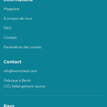
Magazine
À propos de nous
FAQ
Contact
Paramètres des cookies
Contact
info@swimcheck.com
Fabriqué à Berlin
CO
hébergement neutre
2
Pays