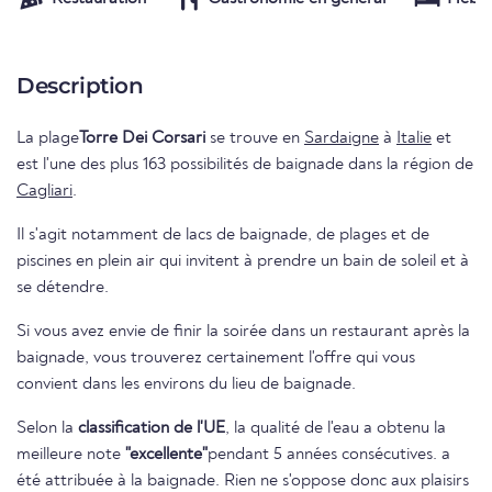
Description
La plage
Torre Dei Corsari
se trouve en
Sardaigne
à
Italie
et
est l'une des plus 163 possibilités de baignade dans la région de
Cagliari
.
Il s'agit notamment de lacs de baignade, de plages et de
piscines en plein air qui invitent à prendre un bain de soleil et à
se détendre.
Si vous avez envie de finir la soirée dans un restaurant après la
baignade, vous trouverez certainement l'offre qui vous
convient dans les environs du lieu de baignade.
Selon la
classification de l'UE
, la qualité de l'eau a obtenu la
meilleure note
"excellente"
pendant 5 années consécutives. a
été attribuée à la baignade. Rien ne s'oppose donc aux plaisirs