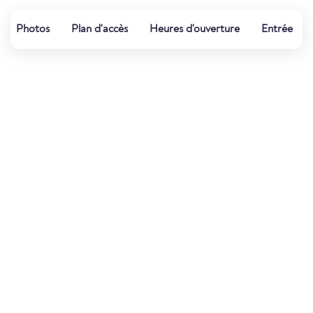
Photos
Plan d'accès
Heures d'ouverture
Entrée