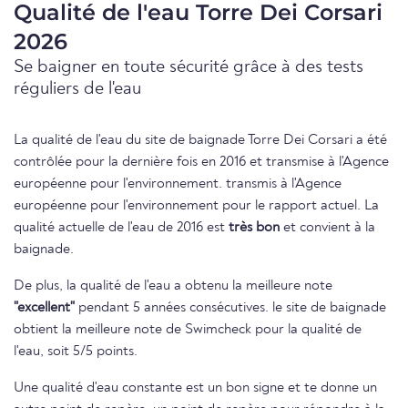
Qualité de l'eau Torre Dei Corsari
2026
Se baigner en toute sécurité grâce à des tests
réguliers de l'eau
La qualité de l'eau du site de baignade Torre Dei Corsari a été
contrôlée pour la dernière fois en 2016 et transmise à l'Agence
européenne pour l'environnement. transmis à l'Agence
européenne pour l'environnement pour le rapport actuel. La
qualité actuelle de l'eau de 2016 est
très bon
et convient à la
baignade.
De plus, la qualité de l'eau a obtenu la meilleure note
"excellent"
pendant 5 années consécutives. le site de baignade
obtient la meilleure note de Swimcheck pour la qualité de
l'eau, soit 5/5 points.
Une qualité d'eau constante est un bon signe et te donne un