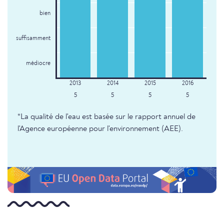
bien
suffisamment
médiocre
5
5
5
5
*La qualité de l'eau est basée sur le rapport annuel de
l'Agence européenne pour l'environnement (AEE).