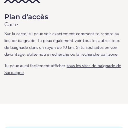
Plan d'accès
Carte
Sur la carte, tu peux voir exactement comment te rendre au
lieu de baignade. Tu peux également voir tous les autres lieux
de baignade dans un rayon de 10 km. Si tu souhaites en voir
davantage, utilise notre
recherche
ou
la recherche par zone
.
Tu peux aussi facilement afficher
tous les sites de baignade de
Sardaigne
.