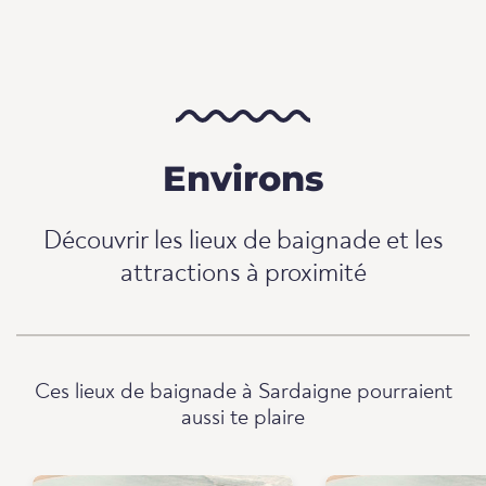
Environs
Découvrir les lieux de baignade et les
attractions à proximité
Ces lieux de baignade à Sardaigne pourraient
aussi te plaire