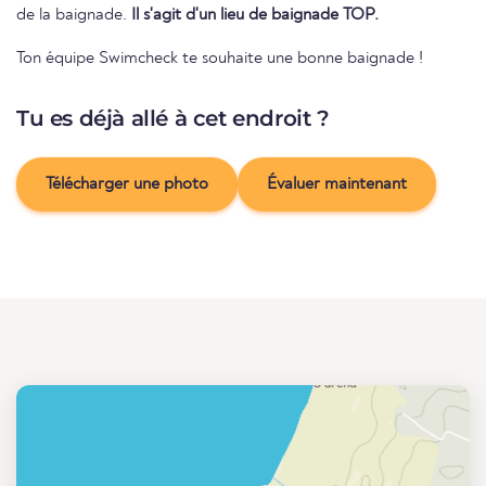
de la baignade.
Il s'agit d'un lieu de baignade TOP.
Ton équipe Swimcheck te souhaite une bonne baignade !
Tu es déjà allé à cet endroit ?
Télécharger une photo
Évaluer maintenant