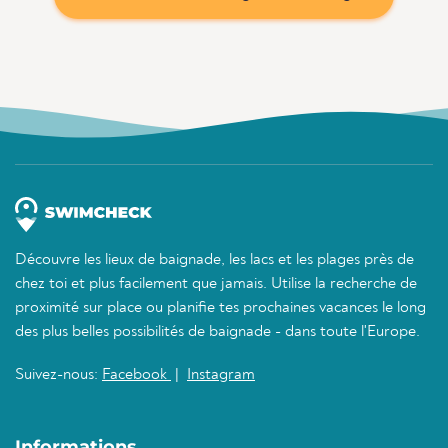
Découvre les lieux de baignade, les lacs et les plages près de
chez toi et plus facilement que jamais. Utilise la recherche de
proximité sur place ou planifie tes prochaines vacances le long
des plus belles possibilités de baignade - dans toute l'Europe.
Suivez-nous:
Facebook
|
Instagram
Informations