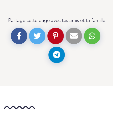
Partage cette page avec tes amis et ta famille