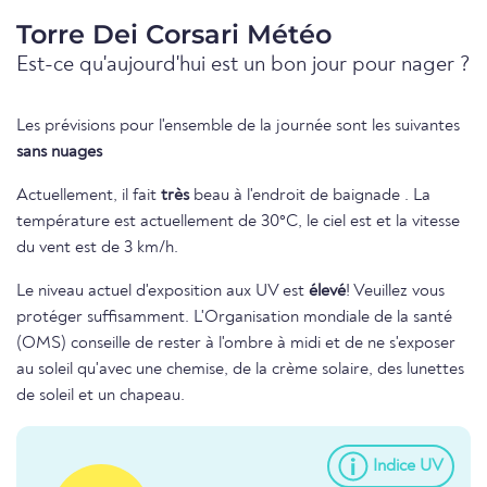
Torre Dei Corsari Météo
Est-ce qu'aujourd'hui est un bon jour pour nager ?
Les prévisions pour l'ensemble de la journée sont les suivantes
sans nuages
Actuellement, il fait
très
beau à l'endroit de baignade . La
température est actuellement de 30°C, le ciel est et la vitesse
du vent est de 3 km/h.
Le niveau actuel d'exposition aux UV est
élevé
! Veuillez vous
protéger suffisamment. L'Organisation mondiale de la santé
(OMS) conseille de rester à l'ombre à midi et de ne s'exposer
au soleil qu'avec une chemise, de la crème solaire, des lunettes
de soleil et un chapeau.
Indice UV