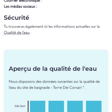
Courrier électronique :
Les médias sociaux :
Sécurité
Tu trouveras également ici les informations actuelles sur la
Qualité de l'eau
.
Aperçu de la qualité de l'eau
Nous disposons des données suivantes sur la qualité de
l'eau du site de baignade - Torre Dei Corsari *.
très bon