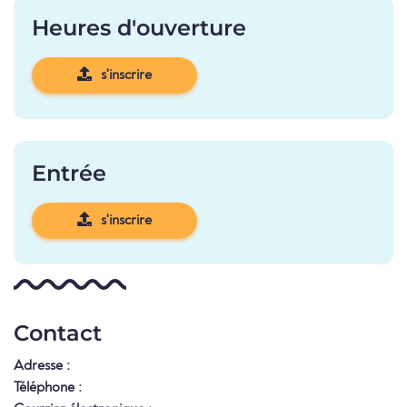
Heures d'ouverture
s'inscrire
Entrée
s'inscrire
Contact
Adresse :
Téléphone :