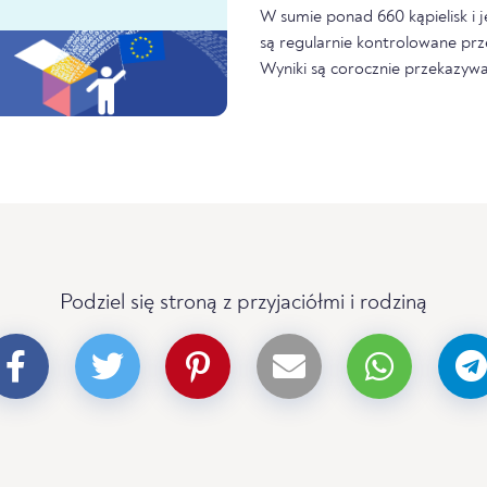
W sumie ponad 660 kąpielisk i 
są regularnie kontrolowane prz
Wyniki są corocznie przekazywa
Podziel się stroną z przyjaciółmi i rodziną