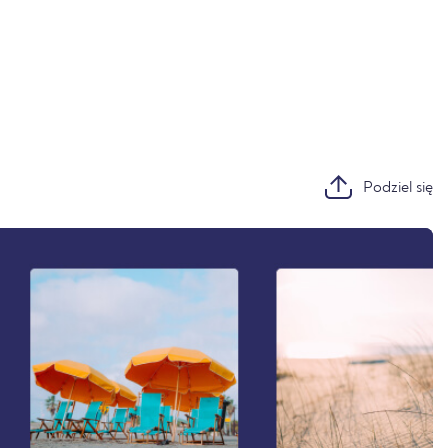
Podziel się