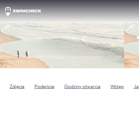
Zdjęcia
Podejście
Godziny otwarcia
Wstęp
Ja