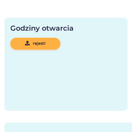
Godziny otwarcia
rejestr