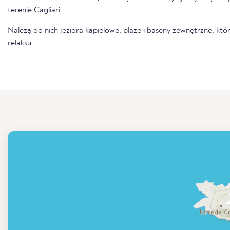
terenie
Cagliari
.
Należą do nich jeziora kąpielowe, plaże i baseny zewnętrzne, któr
relaksu.