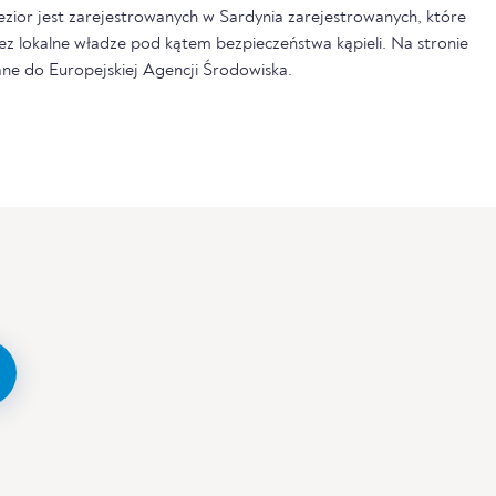
jezior jest zarejestrowanych w Sardynia zarejestrowanych, które
ez lokalne władze pod kątem bezpieczeństwa kąpieli. Na stronie
ne do Europejskiej Agencji Środowiska.