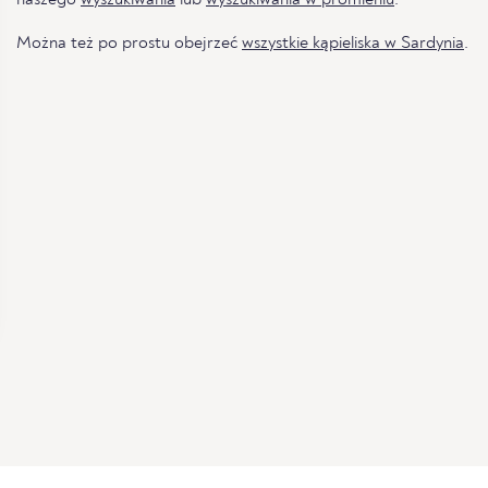
Można też po prostu obejrzeć
wszystkie kąpieliska w Sardynia
.