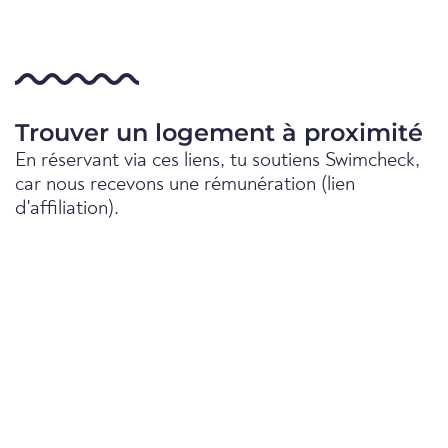
Trouver un logement à proximité
En réservant via ces liens, tu soutiens Swimcheck,
car nous recevons une rémunération (lien
d'affiliation).