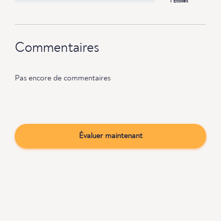
1 Étoiles
Commentaires
Pas encore de commentaires
Évaluer maintenant