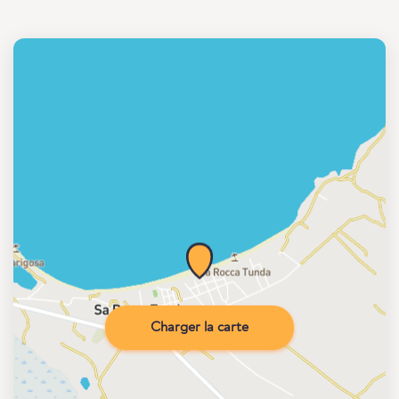
Charger la carte