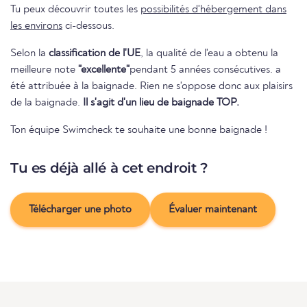
Tu peux découvrir toutes les
possibilités d'hébergement dans
les environs
ci-dessous.
Selon la
classification de l'UE
, la qualité de l'eau a obtenu la
meilleure note
"excellente"
pendant 5 années consécutives. a
été attribuée à la baignade. Rien ne s'oppose donc aux plaisirs
de la baignade.
Il s'agit d'un lieu de baignade TOP.
Ton équipe Swimcheck te souhaite une bonne baignade !
Tu es déjà allé à cet endroit ?
Télécharger une photo
Évaluer maintenant