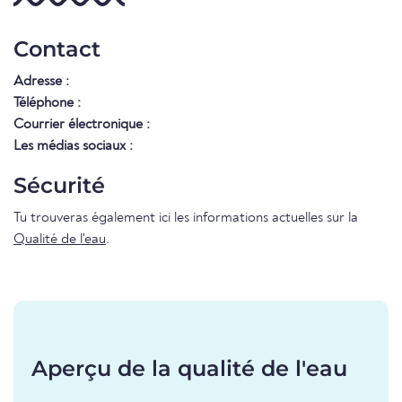
Contact
Adresse :
Téléphone :
Courrier électronique :
Les médias sociaux :
Sécurité
Tu trouveras également ici les informations actuelles sur la
Qualité de l'eau
.
Aperçu de la qualité de l'eau