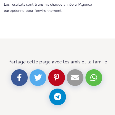
Les résultats sont transmis chaque année à l'Agence
européenne pour l'environnement.
Partage cette page avec tes amis et ta famille