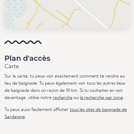
Plan d'accès
Carte
Sur la carte, tu peux voir exactement comment te rendre au
lieu de baignade. Tu peux également voir tous les autres lieux
de baignade dans un rayon de 10 km. Si tu souhaites en voir
davantage, utilise notre
recherche
ou
la recherche par zone
.
Tu peux aussi facilement afficher
tous les sites de baignade de
Sardaigne
.