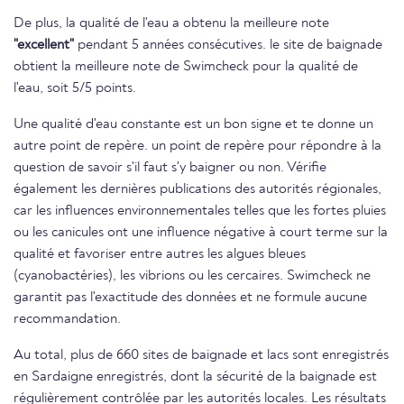
De plus, la qualité de l'eau a obtenu la meilleure note
"excellent"
pendant 5 années consécutives. le site de baignade
obtient la meilleure note de Swimcheck pour la qualité de
l'eau, soit 5/5 points.
Une qualité d'eau constante est un bon signe et te donne un
autre point de repère. un point de repère pour répondre à la
question de savoir s'il faut s'y baigner ou non. Vérifie
également les dernières publications des autorités régionales,
car les influences environnementales telles que les fortes pluies
ou les canicules ont une influence négative à court terme sur la
qualité et favoriser entre autres les algues bleues
(cyanobactéries), les vibrions ou les cercaires. Swimcheck ne
garantit pas l'exactitude des données et ne formule aucune
recommandation.
Au total, plus de 660 sites de baignade et lacs sont enregistrés
en Sardaigne enregistrés, dont la sécurité de la baignade est
régulièrement contrôlée par les autorités locales. Les résultats