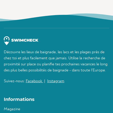
Découvre les lieux de baignade, les lacs et les plages près de
chez toi et plus facilement que jamais. Utilise la recherche de
proximité sur place ou planifie tes prochaines vacances le long
des plus belles possibilités de baignade - dans toute l'Europe.
Suivez-nous:
Facebook
|
Instagram
Informations
Magazine