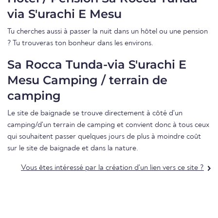
via S'urachi E Mesu
Tu cherches aussi à passer la nuit dans un hôtel ou une pension
? Tu trouveras ton bonheur dans les environs.
Sa Rocca Tunda-via S'urachi E
Mesu Camping / terrain de
camping
Le site de baignade se trouve directement à côté d'un
camping/d'un terrain de camping et convient donc à tous ceux
qui souhaitent passer quelques jours de plus à moindre coût
sur le site de baignade et dans la nature.
Vous êtes intéressé par la création d'un lien vers ce site ?