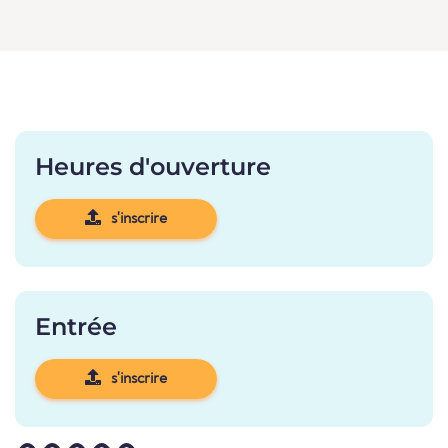
Heures d'ouverture
s'inscrire
Entrée
s'inscrire