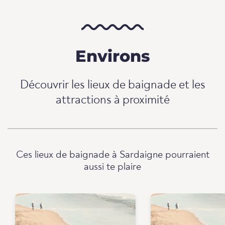
Environs
Découvrir les lieux de baignade et les
attractions à proximité
Ces lieux de baignade à Sardaigne pourraient
aussi te plaire