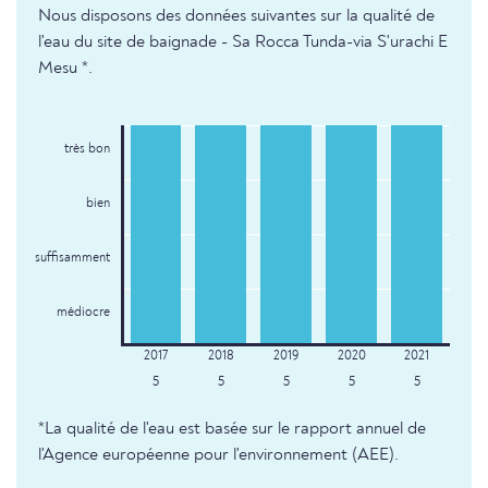
Nous disposons des données suivantes sur la qualité de
l'eau du site de baignade - Sa Rocca Tunda-via S'urachi E
Mesu *.
très bon
bien
suffisamment
médiocre
5
5
5
5
5
*La qualité de l'eau est basée sur le rapport annuel de
l'Agence européenne pour l'environnement (AEE).