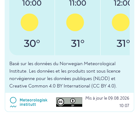
10:00
11:00
12:00
30°
31°
31°
Basé sur les données du Norwegian Meteorological
Institute. Les données et les produits sont sous licence
norvégienne pour les données publiques (NLOD) et
Creative Common 4.0 BY International (CC BY 4.0).
Mis à jour le 09.08.2026
10:07