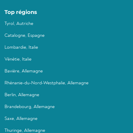
Top régions
Tyrol, Autriche
Catalogne, Espagne
Lombardie, Italie
Vénétie, Italie
Bavière, Allemagne
Rhénanie-du-Nord-Westphalie, Allemagne
Berlin, Allemagne
Brandebourg, Allemagne
Saxe, Allemagne
Thuringe, Allemagne