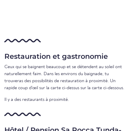
Restauration et gastronomie
Ceux qui se baignent beaucoup et se détendent au soleil ont
naturellement faim. Dans les environs du baignade, tu
trouveras des possibilités de restauration à proximité. Un
rapide coup d'œil sur la carte ci-dessus sur la carte ci-dessous.
Il y a des restaurants à proximité.
Hôtel / Pension Sa Rocca Tunda-