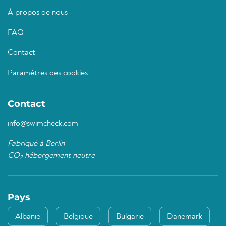
À propos de nous
FAQ
Contact
Paramètres des cookies
Contact
info@swimcheck.com
Fabriqué à Berlin
CO
hébergement neutre
2
Pays
Albanie
Belgique
Bulgarie
Danemark