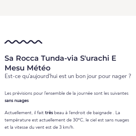
Sa Rocca Tunda-via S'urachi E
Mesu Météo
Est-ce qu'aujourd'hui est un bon jour pour nager ?
Les prévisions pour l'ensemble de la journée sont les suivantes
sans nuages
Actuellement, il fait
très
beau à l'endroit de baignade . La
température est actuellement de 30°C, le ciel est sans nuages
et la vitesse du vent est de 3 km/h.