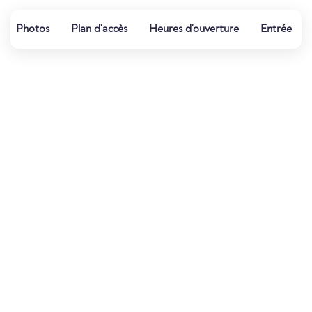
Photos
Plan d'accès
Heures d'ouverture
Entrée