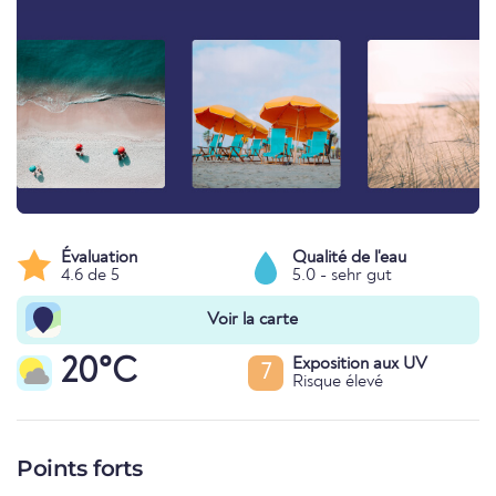
Évaluation
Qualité de l'eau
4.6 de 5
5.0 - sehr gut
Voir la carte
20°C
Exposition aux UV
7
Risque élevé
Points forts