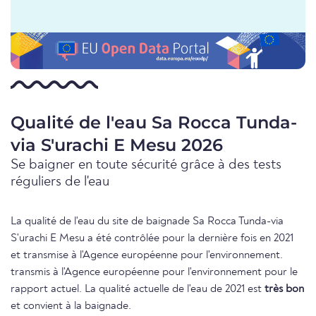
Qualité de l'eau Sa Rocca Tunda-
via S'urachi E Mesu 2026
Se baigner en toute sécurité grâce à des tests
réguliers de l'eau
La qualité de l'eau du site de baignade Sa Rocca Tunda-via
S'urachi E Mesu a été contrôlée pour la dernière fois en 2021
et transmise à l'Agence européenne pour l'environnement.
transmis à l'Agence européenne pour l'environnement pour le
rapport actuel. La qualité actuelle de l'eau de 2021 est
très bon
et convient à la baignade.