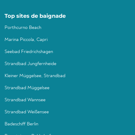
Top sites de baignade
Porthcurno Beach
Marina Piccola, Capri
Seebad Friedrichshagen
Strandbad Jungfernheide
Kleiner Müggelsee, Strandbad
Strandbad Müggelsee
Strandbad Wannsee
Strandbad Weißensee
Badeschiff Berlin