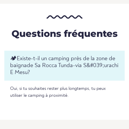
Questions fréquentes
🏕️️Existe-t-il un camping près de la zone de
baignade Sa Rocca Tunda-via S&#039;urachi
E Mesu?
Oui, si tu souhaites rester plus longtemps, tu peux
utiliser le camping à proximité.