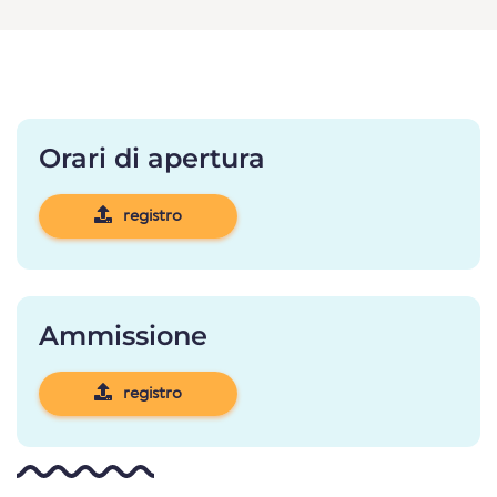
Orari di apertura
registro
Ammissione
registro