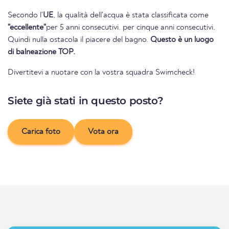
Secondo l'
UE
, la qualità dell'acqua è stata classificata come
"eccellente"
per 5 anni consecutivi. per cinque anni consecutivi.
Quindi nulla ostacola il piacere del bagno.
Questo è un luogo
di balneazione TOP.
Divertitevi a nuotare con la vostra squadra Swimcheck!
Siete già stati in questo posto?
Carica foto
Vota ora