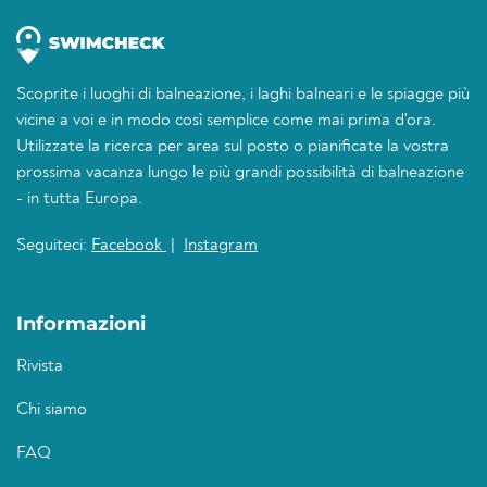
Scoprite i luoghi di balneazione, i laghi balneari e le spiagge più
vicine a voi e in modo così semplice come mai prima d'ora.
Utilizzate la ricerca per area sul posto o pianificate la vostra
prossima vacanza lungo le più grandi possibilità di balneazione
- in tutta Europa.
Seguiteci:
Facebook
|
Instagram
Informazioni
Rivista
Chi siamo
FAQ