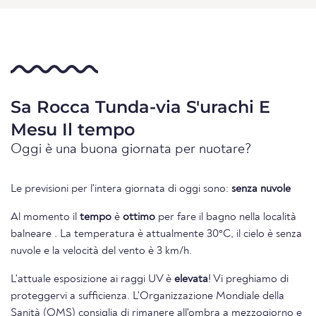
Sa Rocca Tunda-via S'urachi E
Mesu Il tempo
Oggi è una buona giornata per nuotare?
Le previsioni per l'intera giornata di oggi sono:
senza nuvole
Al momento il
tempo
è
ottimo
per fare il bagno nella località
balneare . La temperatura è attualmente 30°C, il cielo è senza
nuvole e la velocità del vento è 3 km/h.
L'attuale esposizione ai raggi UV è
elevata
! Vi preghiamo di
proteggervi a sufficienza. L'Organizzazione Mondiale della
Sanità (OMS) consiglia di rimanere all'ombra a mezzogiorno e