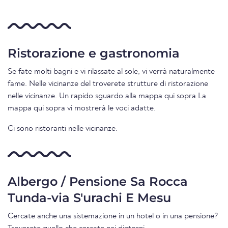
Ristorazione e gastronomia
Se fate molti bagni e vi rilassate al sole, vi verrà naturalmente
fame. Nelle vicinanze del troverete strutture di ristorazione
nelle vicinanze. Un rapido sguardo alla mappa qui sopra La
mappa qui sopra vi mostrerà le voci adatte.
Ci sono ristoranti nelle vicinanze.
Albergo / Pensione Sa Rocca
Tunda-via S'urachi E Mesu
Cercate anche una sistemazione in un hotel o in una pensione?