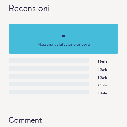
Recensioni
-
Nessuna valutazione ancora
5 Stelle
4 Stelle
3 Stelle
2 Stelle
1 Stelle
Commenti