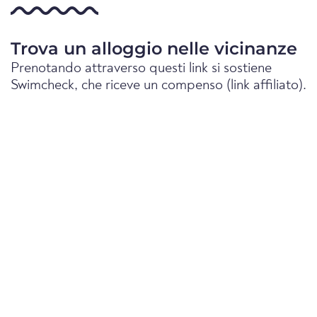
Trova un alloggio nelle vicinanze
Prenotando attraverso questi link si sostiene
Swimcheck, che riceve un compenso (link affiliato).