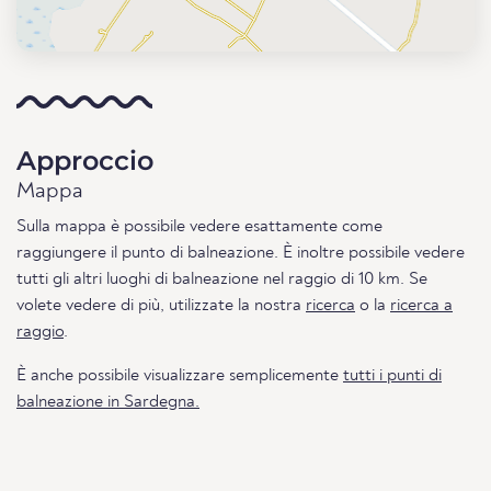
Approccio
Mappa
Sulla mappa è possibile vedere esattamente come
raggiungere il punto di balneazione. È inoltre possibile vedere
tutti gli altri luoghi di balneazione nel raggio di 10 km. Se
volete vedere di più, utilizzate la nostra
ricerca
o la
ricerca a
raggio
.
È anche possibile visualizzare semplicemente
tutti i punti di
balneazione in Sardegna.