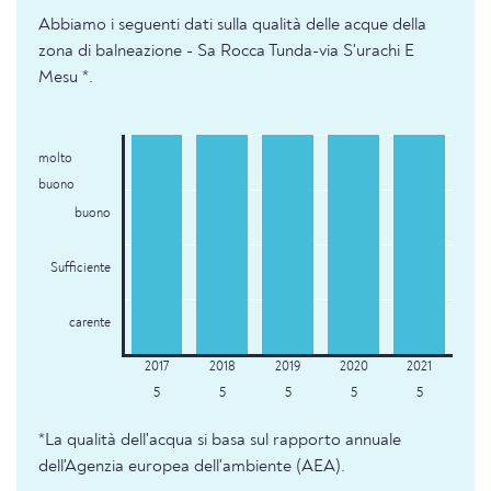
Abbiamo i seguenti dati sulla qualità delle acque della
zona di balneazione - Sa Rocca Tunda-via S'urachi E
Mesu *.
molto
buono
buono
Sufficiente
carente
5
5
5
5
5
*La qualità dell'acqua si basa sul rapporto annuale
dell'Agenzia europea dell'ambiente (AEA).