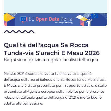
Qualità dell'acqua Sa Rocca
Tunda-via S'urachi E Mesu 2026
Bagni sicuri grazie a regolari analisi dell'acqua
Nel sito 2021 è stata analizzata l'ultima volta la qualità
dell'acqua dell'area di balneazione Sa Rocca Tunda-via S'urachi
E Mesu, che è stata presentata per il rapporto attuale. è stato
presentato all'Agenzia europea dell'ambiente per la presente
relazione. L'attuale qualità dell'acqua di 2021 è
molto buono
adatto alla balneazione.