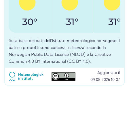
30°
31°
31°
Sulla base dei dati dell'Istituto meteorologico norvegese. I
dati e i prodotti sono concessi in licenza secondo la
Norwegian Public Data Licence (NLOD) e la Creative
Common 4.0 BY International (CC BY 4.0).
Aggiornato il
09.08.2026 10:07