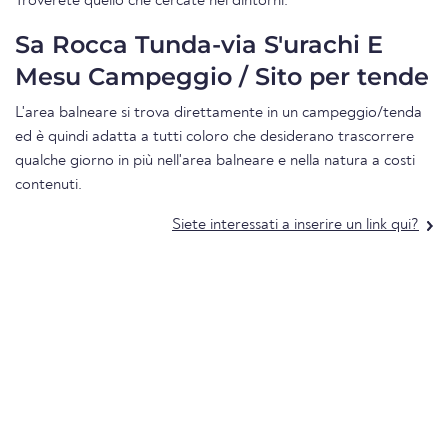
Troverete quello che cercate nei dintorni.
Sa Rocca Tunda-via S'urachi E
Mesu Campeggio / Sito per tende
L'area balneare si trova direttamente in un campeggio/tenda
ed è quindi adatta a tutti coloro che desiderano trascorrere
qualche giorno in più nell'area balneare e nella natura a costi
contenuti.
Siete interessati a inserire un link qui?