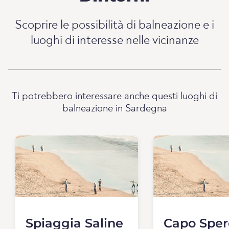
Scoprire le possibilità di balneazione e i
luoghi di interesse nelle vicinanze
Ti potrebbero interessare anche questi luoghi di
balneazione in Sardegna
Spiaggia Saline
Capo Spe