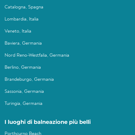
Catalogna, Spagna
Lombardia, Italia
Veneto, Italia
Baviera, Germania
Nord Reno-Westfalia, Germania
Berlino, Germania
Brandeburgo, Germania
Sassonia, Germania
Turingia, Germania
I luoghi di balneazione più belli
Porthcurno Beach