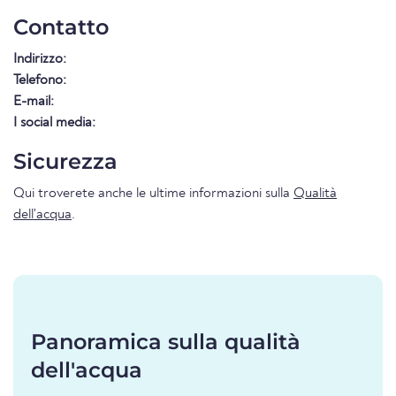
Contatto
Indirizzo:
Telefono:
E-mail:
I social media:
Sicurezza
Qui troverete anche le ultime informazioni sulla
Qualità
dell'acqua
.
Panoramica sulla qualità
dell'acqua