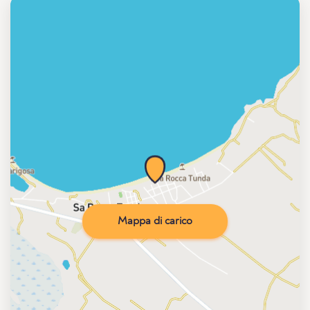
Mappa di carico