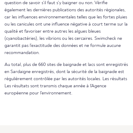
question de savoir s'il faut s'y baigner ou non. Vérifie
également les dernières publications des autorités régionales,
car les influences environnementales telles que les fortes pluies
ou les canicules ont une influence négative à court terme sur la
qualité et favoriser entre autres les algues bleues
(cyanobactéries), les vibrions ou les cercaires. Swimcheck ne
garantit pas l'exactitude des données et ne formule aucune
recommandation.
Au total, plus de 660 sites de baignade et lacs sont enregistrés
en Sardaigne enregistrés, dont la sécurité de la baignade est
régulièrement contrôlée par les autorités locales. Les résultats
Les résultats sont transmis chaque année à l'Agence
européenne pour l'environnement.