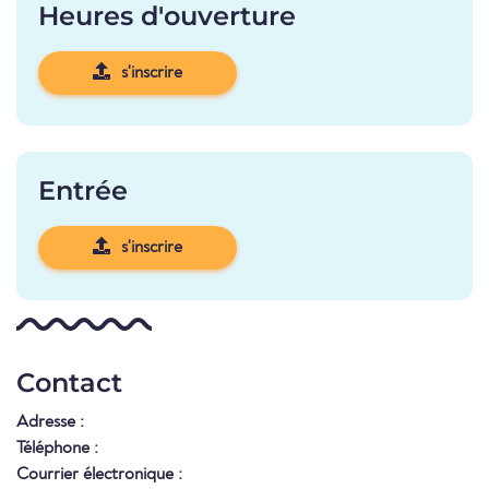
Heures d'ouverture
s'inscrire
Entrée
s'inscrire
Contact
Adresse :
Téléphone :
Courrier électronique :