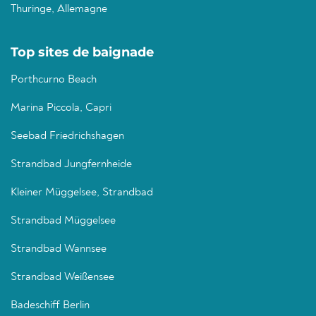
Thuringe, Allemagne
Top sites de baignade
Porthcurno Beach
Marina Piccola, Capri
Seebad Friedrichshagen
Strandbad Jungfernheide
Kleiner Müggelsee, Strandbad
Strandbad Müggelsee
Strandbad Wannsee
Strandbad Weißensee
Badeschiff Berlin