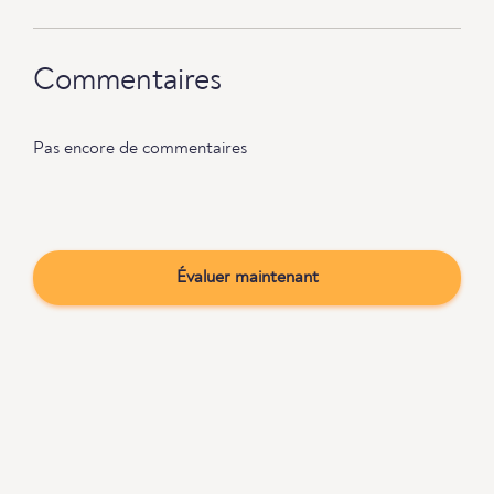
Commentaires
Pas encore de commentaires
Évaluer maintenant