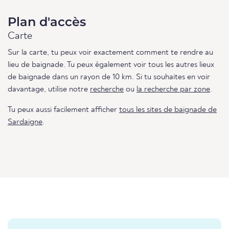
Plan d'accès
Carte
Sur la carte, tu peux voir exactement comment te rendre au
lieu de baignade. Tu peux également voir tous les autres lieux
de baignade dans un rayon de 10 km. Si tu souhaites en voir
davantage, utilise notre
recherche
ou
la recherche par zone
.
Tu peux aussi facilement afficher
tous les sites de baignade de
Sardaigne
.