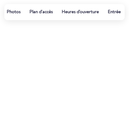
Photos
Plan d'accès
Heures d'ouverture
Entrée