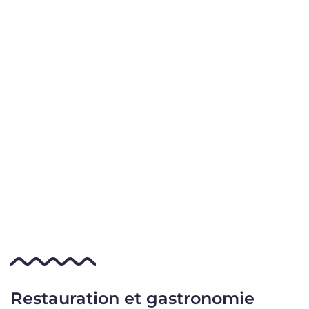
Restauration et gastronomie