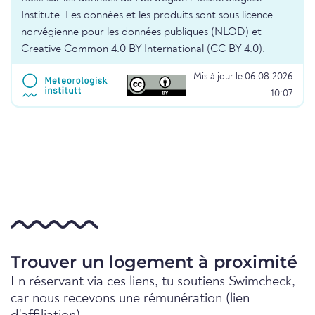
Institute. Les données et les produits sont sous licence
norvégienne pour les données publiques (NLOD) et
Creative Common 4.0 BY International (CC BY 4.0).
Mis à jour le 06.08.2026
10:07
Trouver un logement à proximité
En réservant via ces liens, tu soutiens Swimcheck,
car nous recevons une rémunération (lien