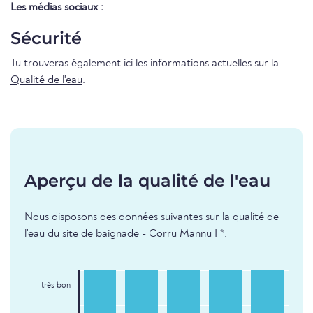
Les médias sociaux :
Sécurité
Tu trouveras également ici les informations actuelles sur la
Qualité de l'eau
.
Aperçu de la qualité de l'eau
Nous disposons des données suivantes sur la qualité de
l'eau du site de baignade - Corru Mannu I *.
très bon