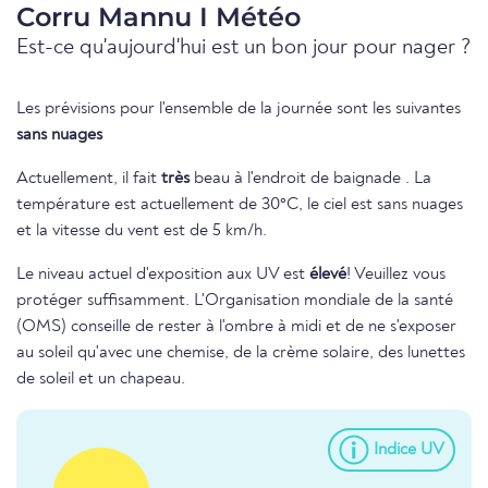
Corru Mannu I Météo
Est-ce qu'aujourd'hui est un bon jour pour nager ?
Les prévisions pour l'ensemble de la journée sont les suivantes
sans nuages
Actuellement, il fait
très
beau à l'endroit de baignade . La
température est actuellement de 30°C, le ciel est sans nuages
et la vitesse du vent est de 5 km/h.
Le niveau actuel d'exposition aux UV est
élevé
! Veuillez vous
protéger suffisamment. L'Organisation mondiale de la santé
(OMS) conseille de rester à l'ombre à midi et de ne s'exposer
au soleil qu'avec une chemise, de la crème solaire, des lunettes
de soleil et un chapeau.
Indice UV