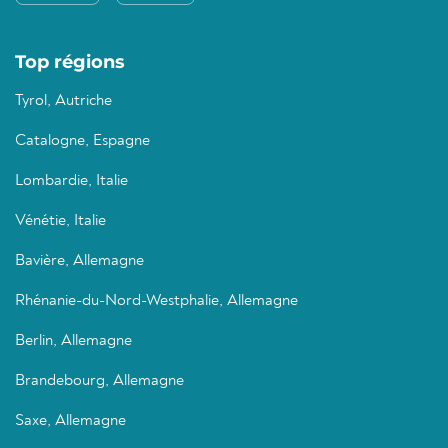
Top régions
Tyrol, Autriche
Catalogne, Espagne
Lombardie, Italie
Vénétie, Italie
Bavière, Allemagne
Rhénanie-du-Nord-Westphalie, Allemagne
Berlin, Allemagne
Brandebourg, Allemagne
Saxe, Allemagne