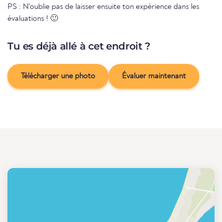
PS : N'oublie pas de laisser ensuite ton expérience dans les
évaluations ! 🙂
Tu es déjà allé à cet endroit ?
Télécharger une photo
Évaluer maintenant