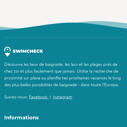
Découvre les lieux de baignade, les lacs et les plages près de
chez toi et plus facilement que jamais. Utilise la recherche de
proximité sur place ou planifie tes prochaines vacances le long
des plus belles possibilités de baignade - dans toute l'Europe.
Suivez-nous:
Facebook
|
Instagram
Informations