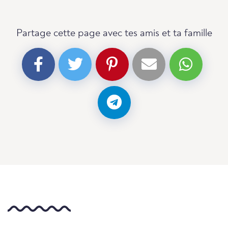
Partage cette page avec tes amis et ta famille