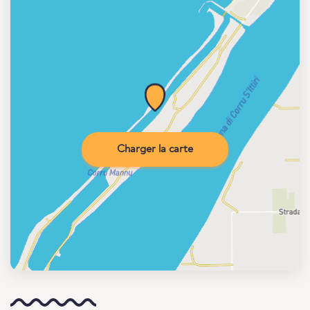
Charger la carte