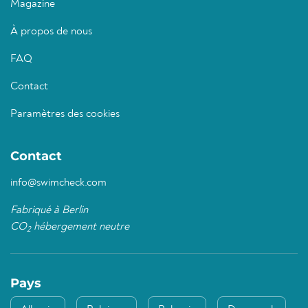
Magazine
À propos de nous
FAQ
Contact
Paramètres des cookies
Contact
info@swimcheck.com
Fabriqué à Berlin
CO
hébergement neutre
2
Pays