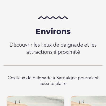
Environs
Découvrir les lieux de baignade et les
attractions à proximité
Ces lieux de baignade à Sardaigne pourraient
aussi te plaire