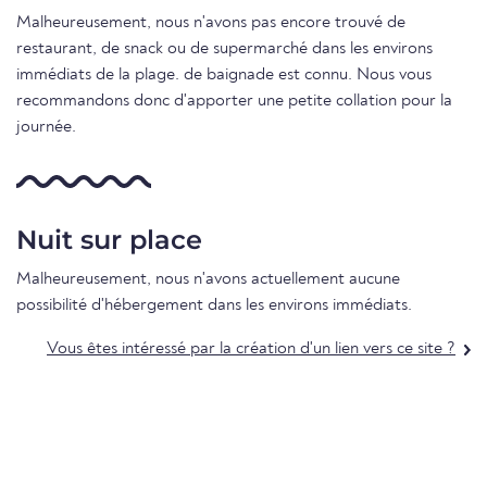
Malheureusement, nous n'avons pas encore trouvé de
restaurant, de snack ou de supermarché dans les environs
immédiats de la plage. de baignade est connu. Nous vous
recommandons donc d'apporter une petite collation pour la
journée.
Nuit sur place
Malheureusement, nous n'avons actuellement aucune
possibilité d'hébergement dans les environs immédiats.
Vous êtes intéressé par la création d'un lien vers ce site ?