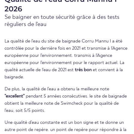
2026
Se baigner en toute sécurité grâce à des tests
réguliers de l'eau
La qualité de l'eau du site de baignade Corru Mannu I a été
contrôlée pour la dernière fois en 2021 et transmise à l'Agence
européenne pour l'environnement. transmis à l'Agence
européenne pour l'environnement pour le rapport actuel. La
qualité actuelle de l'eau de 2021 est
très bon
et convient à la
baignade.
De plus, la qualité de l'eau a obtenu la meilleure note
"excellent"
pendant 5 années consécutives. le site de baignade
obtient la meilleure note de Swimcheck pour la qualité de
l'eau, soit 5/5 points.
Une qualité d'eau constante est un bon signe et te donne un
autre point de repère. un point de repère pour répondre à la