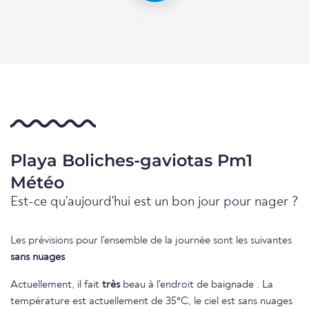
Playa Boliches-gaviotas Pm1
Météo
Est-ce qu'aujourd'hui est un bon jour pour nager ?
Les prévisions pour l'ensemble de la journée sont les suivantes
sans nuages
Actuellement, il fait
très
beau à l'endroit de baignade . La
température est actuellement de 35°C, le ciel est sans nuages