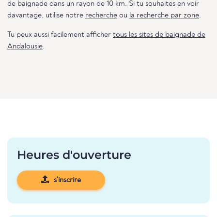
de baignade dans un rayon de 10 km. Si tu souhaites en voir
davantage, utilise notre
recherche
ou
la recherche par zone
.
Tu peux aussi facilement afficher
tous les sites de baignade de
Andalousie
.
Heures d'ouverture
s'inscrire