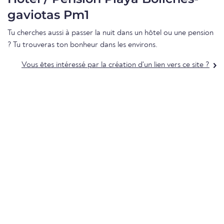
gaviotas Pm1
Tu cherches aussi à passer la nuit dans un hôtel ou une pension
? Tu trouveras ton bonheur dans les environs.
Vous êtes intéressé par la création d'un lien vers ce site ?