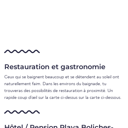
Restauration et gastronomie
Ceux qui se baignent beaucoup et se détendent au soleil ont
naturellement faim. Dans les environs du baignade, tu
trouveras des possibilités de restauration à proximité. Un
rapide coup d'œil sur la carte ci-dessus sur la carte ci-dessous.
Hôtel / Pension Playa Boliches-