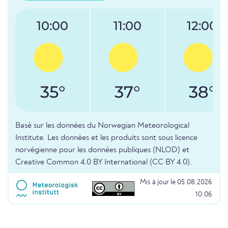
10:00
11:00
12:00
35°
37°
38°
Basé sur les données du Norwegian Meteorological
Institute. Les données et les produits sont sous licence
norvégienne pour les données publiques (NLOD) et
Creative Common 4.0 BY International (CC BY 4.0).
Mis à jour le 05.08.2026
10:06