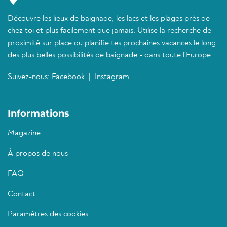
Découvre les lieux de baignade, les lacs et les plages près de
chez toi et plus facilement que jamais. Utilise la recherche de
proximité sur place ou planifie tes prochaines vacances le long
des plus belles possibilités de baignade - dans toute l'Europe.
Suivez-nous:
Facebook
|
Instagram
Informations
Magazine
À propos de nous
FAQ
Contact
Paramètres des cookies