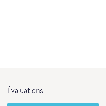
Évaluations