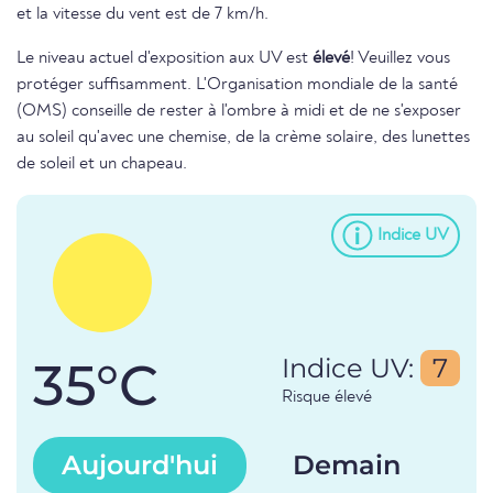
et la vitesse du vent est de 7 km/h.
Le niveau actuel d'exposition aux UV est
élevé
! Veuillez vous
protéger suffisamment. L'Organisation mondiale de la santé
(OMS) conseille de rester à l'ombre à midi et de ne s'exposer
au soleil qu'avec une chemise, de la crème solaire, des lunettes
de soleil et un chapeau.
Indice UV
35°C
Indice UV:
7
Risque élevé
Aujourd'hui
Demain