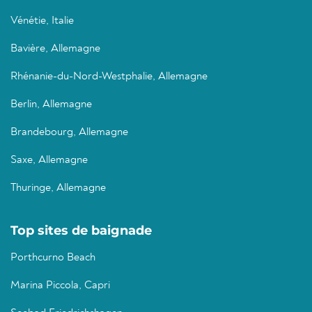
Vénétie, Italie
Bavière, Allemagne
Rhénanie-du-Nord-Westphalie, Allemagne
Berlin, Allemagne
Brandebourg, Allemagne
Saxe, Allemagne
Thuringe, Allemagne
Top sites de baignade
Porthcurno Beach
Marina Piccola, Capri