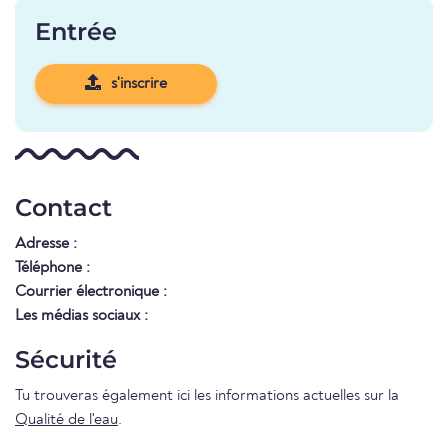
Entrée
s'inscrire
Contact
Adresse :
Téléphone :
Courrier électronique :
Les médias sociaux :
Sécurité
Tu trouveras également ici les informations actuelles sur la
Qualité de l'eau
.