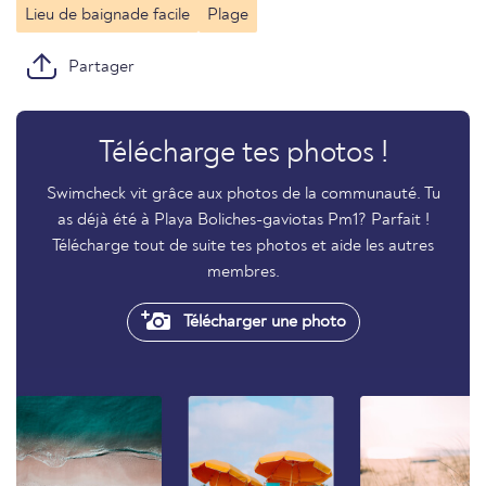
Lieu de baignade facile
Plage
Partager
Télécharge tes photos !
Swimcheck vit grâce aux photos de la communauté. Tu
as déjà été à Playa Boliches-gaviotas Pm1? Parfait !
Télécharge tout de suite tes photos et aide les autres
membres.
Télécharger une photo