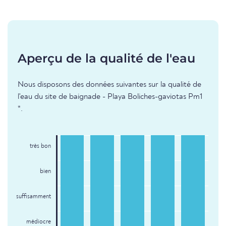
Aperçu de la qualité de l'eau
Nous disposons des données suivantes sur la qualité de
l'eau du site de baignade - Playa Boliches-gaviotas Pm1
*.
très bon
bien
suffisamment
médiocre