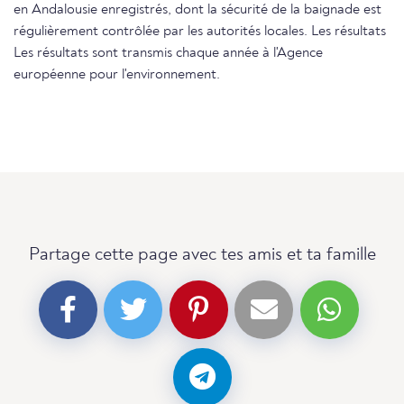
en Andalousie enregistrés, dont la sécurité de la baignade est
régulièrement contrôlée par les autorités locales. Les résultats
Les résultats sont transmis chaque année à l'Agence
européenne pour l'environnement.
Partage cette page avec tes amis et ta famille