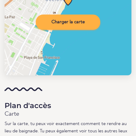
Charger la carte
Plan d'accès
Carte
Sur la carte, tu peux voir exactement comment te rendre au
lieu de baignade. Tu peux également voir tous les autres lieux