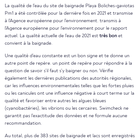
La qualité de l'eau du site de baignade Playa Boliches-gaviotas
Pm1 a été contrôlée pour la dernière fois en 2021 et transmise
à l'Agence européenne pour l'environnement. transmis à
l'Agence européenne pour l'environnement pour le rapport
actuel. La qualité actuelle de l'eau de 2021 est
très bon
et
convient à la baignade.
Une qualité d'eau constante est un bon signe et te donne un
autre point de repère. un point de repère pour répondre à la
question de savoir s'il faut s'y baigner ou non. Vérifie
également les dernières publications des autorités régionales,
car les influences environnementales telles que les fortes pluies
ou les canicules ont une influence négative à court terme sur la
qualité et favoriser entre autres les algues bleues
(cyanobactéries), les vibrions ou les cercaires. Swimcheck ne
garantit pas l'exactitude des données et ne formule aucune
recommandation.
Au total, plus de 383 sites de baignade et lacs sont enregistrés