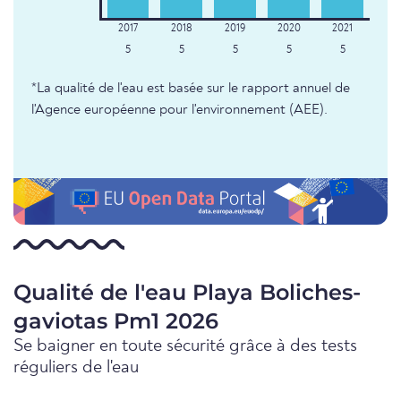
5
5
5
5
5
*La qualité de l'eau est basée sur le rapport annuel de
l'Agence européenne pour l'environnement (AEE).
Qualité de l'eau Playa Boliches-
gaviotas Pm1 2026
Se baigner en toute sécurité grâce à des tests
réguliers de l'eau