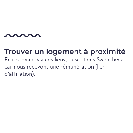
Trouver un logement à proximité
En réservant via ces liens, tu soutiens Swimcheck,
car nous recevons une rémunération (lien
d'affiliation).