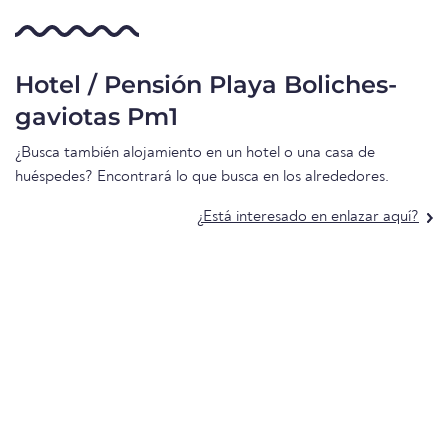
Hotel / Pensión Playa Boliches-
gaviotas Pm1
¿Busca también alojamiento en un hotel o una casa de
huéspedes? Encontrará lo que busca en los alrededores.
¿Está interesado en enlazar aquí?