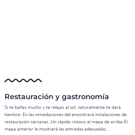
Restauración y gastronomía
Si te bañas mucho y te relajas al sol, naturalmente te dará
hambre. En las inmediaciones del encontrará instalaciones de
restauración cercanas. Un rápido vistazo al mapa de arriba El
mapa anterior le mostrará las entradas adecuadas.