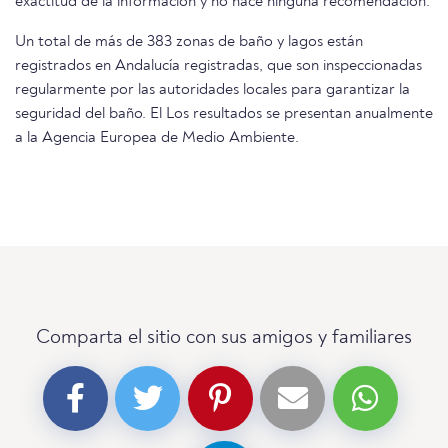
exactitud de la información y no hace ninguna recomendación.
Un total de más de 383 zonas de baño y lagos están
registrados en Andalucía registradas, que son inspeccionadas
regularmente por las autoridades locales para garantizar la
seguridad del baño. El Los resultados se presentan anualmente
a la Agencia Europea de Medio Ambiente.
Comparta el sitio con sus amigos y familiares