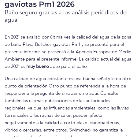
gaviotas Pm1 2026
Baño seguro gracias a los análisis periódicos del
agua
En 2021 se analizó por última vez la calidad del agua de la zona
de baño Playa Boliches-gaviotas Pm1 y se presentó para el
presente informe. se presentó a la Agencia Europea de Medio
Ambiente para el presente informe. La calidad actual del agua
de 2021 es
muy bueno
apto para el baño.
Una calidad de agua constante es una buena señal y le da otro
punto de orientación Otro punto de referencia a la hora de
responder a la pregunta de si nadar o no aquí. Consulte
también las últimas publicaciones de las autoridades
regionales, ya que las influencias ambientales, como las lluvias
torrenciales o las rachas de calor, pueden afectar
negativamente a la calidad a corto plazo. cianobacterias,
vibrios o cercarias, entre otros. Swimcheck no garantiza la