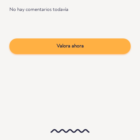
No hay comentarios todavía
Valora ahora