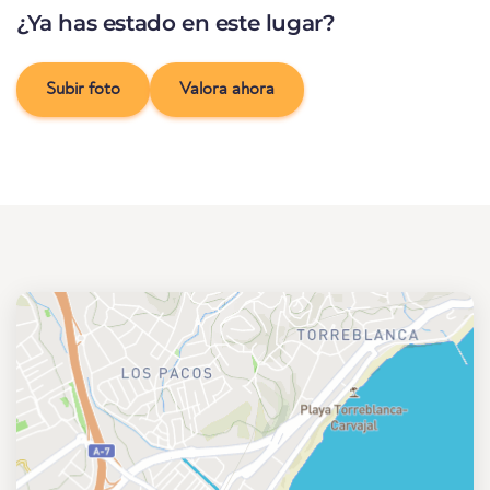
¿Ya has estado en este lugar?
Subir foto
Valora ahora