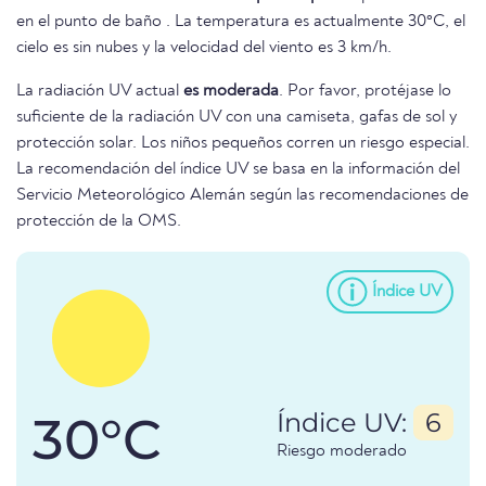
en el punto de baño . La temperatura es actualmente 30°C, el
cielo es sin nubes y la velocidad del viento es 3 km/h.
La radiación UV actual
es moderada
. Por favor, protéjase lo
suficiente de la radiación UV con una camiseta, gafas de sol y
protección solar. Los niños pequeños corren un riesgo especial.
La recomendación del índice UV se basa en la información del
Servicio Meteorológico Alemán según las recomendaciones de
protección de la OMS.
Índice UV
30°C
Índice UV:
6
Riesgo moderado