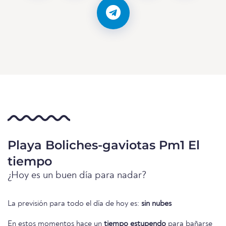
Playa Boliches-gaviotas Pm1 El
tiempo
¿Hoy es un buen día para nadar?
La previsión para todo el día de hoy es:
sin nubes
En estos momentos hace un
tiempo estupendo
para bañarse