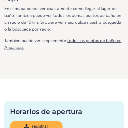
En el mapa puede ver exactamente cómo llegar al lugar de
baño. También puede ver todos los demás puntos de baño en
un radio de 10 km. Si quiere ver más, utilice nuestra
búsqueda
o la
búsqueda por radio
.
También puede ver simplemente
todos los puntos de baño en
Andalucía.
Horarios de apertura
registrar