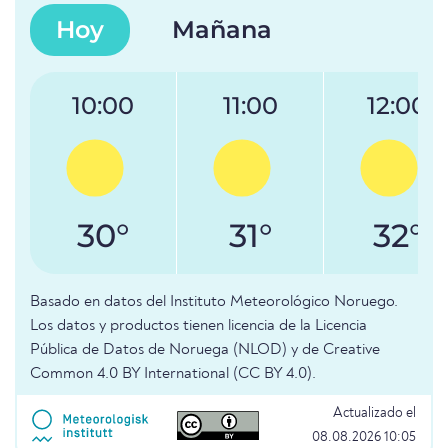
Hoy
Mañana
10:00
11:00
12:00
30°
31°
32°
Basado en datos del Instituto Meteorológico Noruego.
Los datos y productos tienen licencia de la Licencia
Pública de Datos de Noruega (NLOD) y de Creative
Common 4.0 BY International (CC BY 4.0).
Actualizado el
08.08.2026 10:05