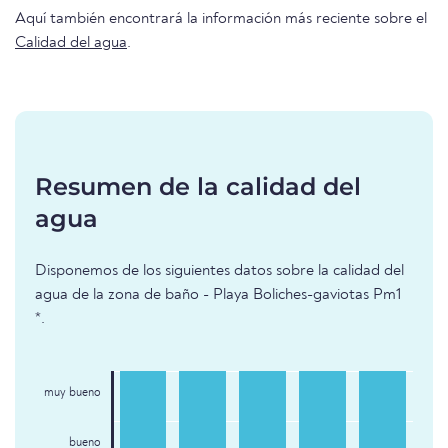
Aquí también encontrará la información más reciente sobre el
Calidad del agua
.
Resumen de la calidad del
agua
Disponemos de los siguientes datos sobre la calidad del
agua de la zona de baño - Playa Boliches-gaviotas Pm1
*.
muy bueno
bueno