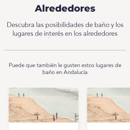
Alrededores
Descubra las posibilidades de baño y los
lugares de interés en los alrededores
Puede que también le gusten estos lugares de
baño en Andalucía