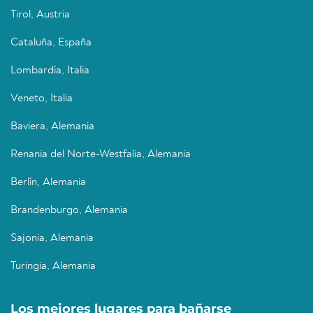
Tirol, Austria
Cataluña, España
Lombardía, Italia
Veneto, Italia
Baviera, Alemania
Renania del Norte-Westfalia, Alemania
Berlín, Alemania
Brandenburgo, Alemania
Sajonia, Alemania
Turingia, Alemania
Los mejores lugares para bañarse