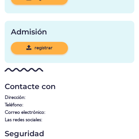
Admisión
registrar
Contacte con
Dirección:
Teléfono:
Correo electrónico:
Las redes sociales:
Seguridad