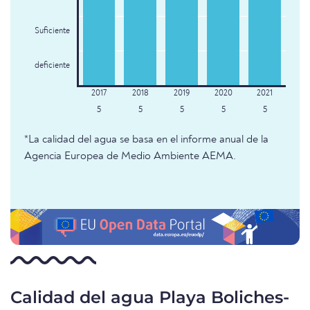
Suficiente
deficiente
5
5
5
5
5
*La calidad del agua se basa en el informe anual de la
Agencia Europea de Medio Ambiente AEMA.
Calidad del agua Playa Boliches-