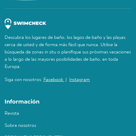
Descubra los lugares de baño, los lagos de baño y las playas
cerca de usted y de forma más fácil que nunca. Utilice la
búsqueda de zonas in situ o planifique sus próximas vacaciones
a lo largo de las mayores posibilidades de baño, en toda
Europa.
Siga con nosotros:
Facebook
|
Instagram
Información
Revista
Sobre nosotros