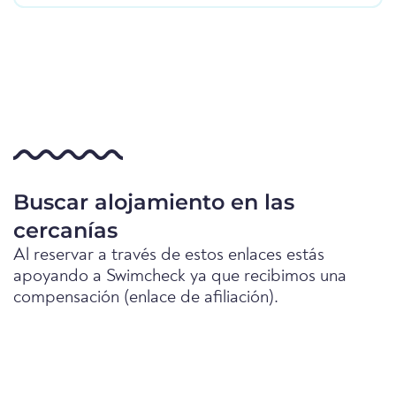
Buscar alojamiento en las
cercanías
Al reservar a través de estos enlaces estás
apoyando a Swimcheck ya que recibimos una
compensación (enlace de afiliación).