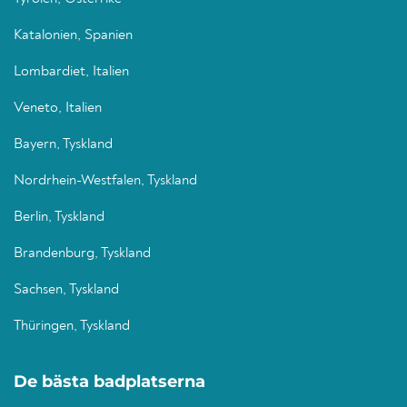
Katalonien, Spanien
Lombardiet, Italien
Veneto, Italien
Bayern, Tyskland
Nordrhein-Westfalen, Tyskland
Berlin, Tyskland
Brandenburg, Tyskland
Sachsen, Tyskland
Thüringen, Tyskland
De bästa badplatserna