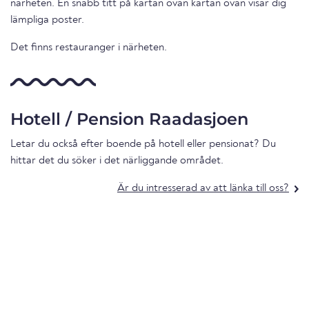
närheten. En snabb titt på kartan ovan kartan ovan visar dig
lämpliga poster.
Det finns restauranger i närheten.
Hotell / Pension Raadasjoen
Letar du också efter boende på hotell eller pensionat? Du
hittar det du söker i det närliggande området.
Är du intresserad av att länka till oss?