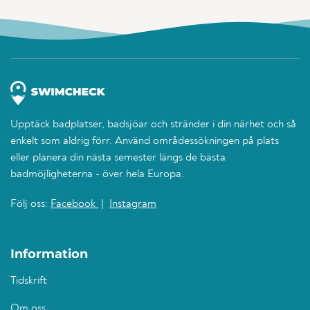
Upptäck badplatser, badsjöar och stränder i din närhet och så
enkelt som aldrig förr. Använd områdessökningen på plats
eller planera din nästa semester längs de bästa
badmöjligheterna - över hela Europa.
Följ oss:
Facebook
|
Instagram
Information
Tidskrift
Om oss