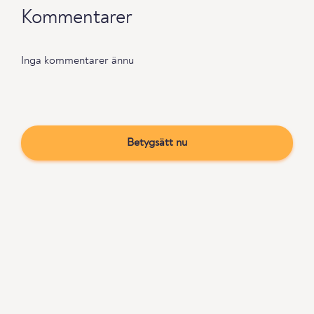
Kommentarer
Inga kommentarer ännu
Betygsätt nu