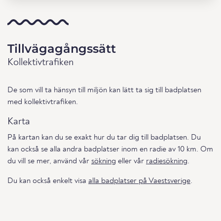
Tillvägagångssätt
Kollektivtrafiken
De som vill ta hänsyn till miljön kan lätt ta sig till badplatsen
med kollektivtrafiken.
Karta
På kartan kan du se exakt hur du tar dig till badplatsen. Du
kan också se alla andra badplatser inom en radie av 10 km. Om
du vill se mer, använd vår
sökning
eller vår
radiesökning
.
Du kan också enkelt visa
alla badplatser på Vaestsverige
.