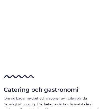
Catering och gastronomi
Om du badar mycket och slappnar av i solen blir du
naturligtvis hungrig. I närheten av hittar du matställen i