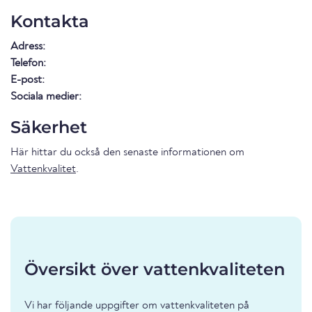
Kontakta
Adress:
Telefon:
E-post:
Sociala medier:
Säkerhet
Här hittar du också den senaste informationen om
Vattenkvalitet
.
Översikt över vattenkvaliteten
Vi har följande uppgifter om vattenkvaliteten på