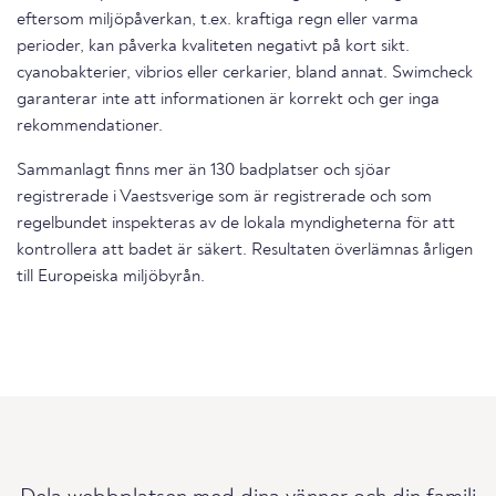
eftersom miljöpåverkan, t.ex. kraftiga regn eller varma
perioder, kan påverka kvaliteten negativt på kort sikt.
cyanobakterier, vibrios eller cerkarier, bland annat. Swimcheck
garanterar inte att informationen är korrekt och ger inga
rekommendationer.
Sammanlagt finns mer än 130 badplatser och sjöar
registrerade i Vaestsverige som är registrerade och som
regelbundet inspekteras av de lokala myndigheterna för att
kontrollera att badet är säkert. Resultaten överlämnas årligen
till Europeiska miljöbyrån.