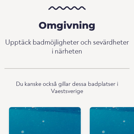
Omgivning
Upptäck badmöjligheter och sevärdheter
i närheten
Du kanske också gillar dessa badplatser i
Vaestsverige