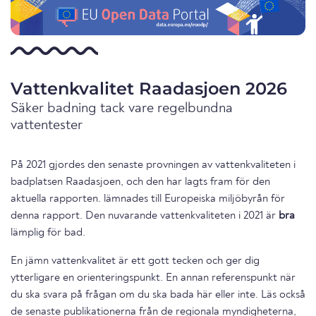
Vattenkvalitet Raadasjoen 2026
Säker badning tack vare regelbundna
vattentester
På 2021 gjordes den senaste provningen av vattenkvaliteten i
badplatsen Raadasjoen, och den har lagts fram för den
aktuella rapporten. lämnades till Europeiska miljöbyrån för
denna rapport. Den nuvarande vattenkvaliteten i 2021 är
bra
lämplig för bad.
En jämn vattenkvalitet är ett gott tecken och ger dig
ytterligare en orienteringspunkt. En annan referenspunkt när
du ska svara på frågan om du ska bada här eller inte. Läs också
de senaste publikationerna från de regionala myndigheterna,