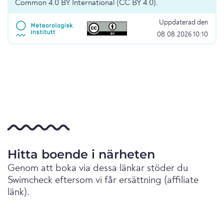
Common 4.0 BY International (CC BY 4.0).
Uppdaterad den
08.08.2026 10:10
Hitta boende i närheten
Genom att boka via dessa länkar stöder du
Swimcheck eftersom vi får ersättning (affiliate
länk).