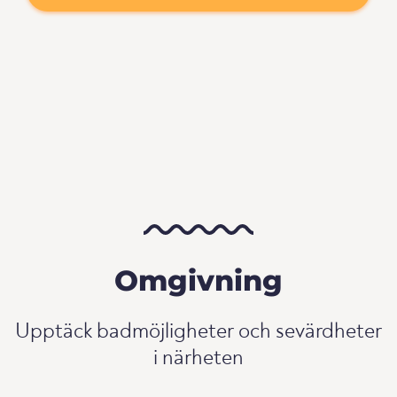
Omgivning
Upptäck badmöjligheter och sevärdheter
i närheten