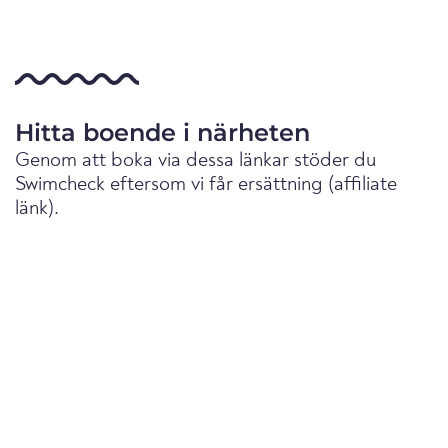
Hitta boende i närheten
Genom att boka via dessa länkar stöder du
Swimcheck eftersom vi får ersättning (affiliate
länk).