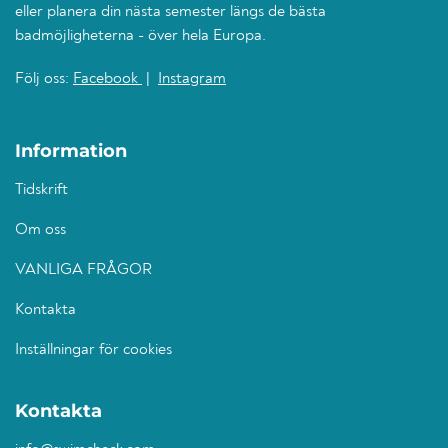
eller planera din nästa semester längs de bästa
badmöjligheterna - över hela Europa.
Följ oss:
Facebook
|
Instagram
Information
Tidskrift
Om oss
VANLIGA FRÅGOR
Kontakta
Inställningar för cookies
Kontakta