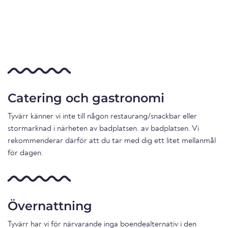
Catering och gastronomi
Tyvärr känner vi inte till någon restaurang/snackbar eller
stormarknad i närheten av badplatsen. av badplatsen. Vi
rekommenderar därför att du tar med dig ett litet mellanmål
för dagen.
Övernattning
Tyvärr har vi för närvarande inga boendealternativ i den