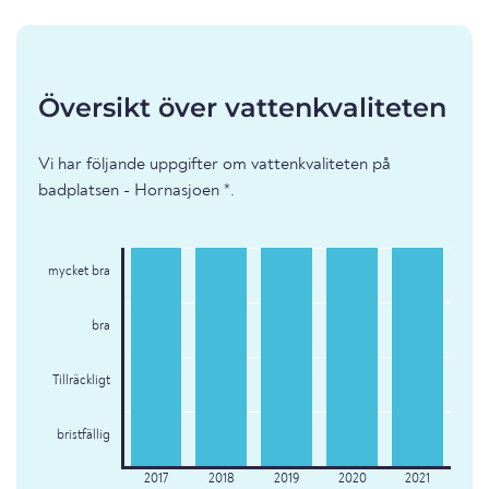
Översikt över vattenkvaliteten
Vi har följande uppgifter om vattenkvaliteten på
badplatsen - Hornasjoen *.
mycket bra
bra
Tillräckligt
bristfällig