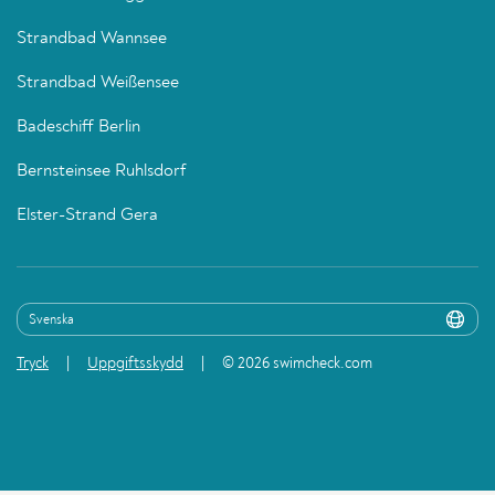
Strandbad Wannsee
Strandbad Weißensee
Badeschiff Berlin
Bernsteinsee Ruhlsdorf
Elster-Strand Gera
Tryck
Uppgiftsskydd
© 2026 swimcheck.com