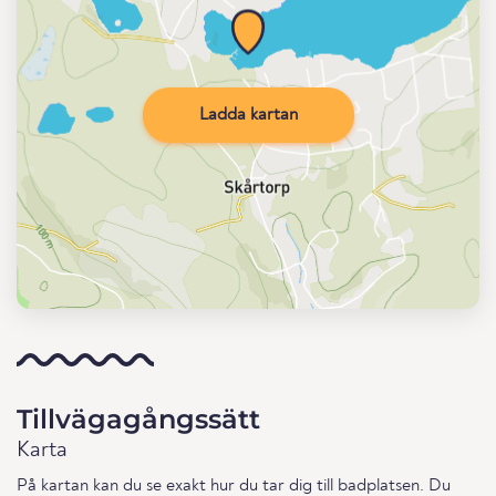
Ladda kartan
Tillvägagångssätt
Karta
På kartan kan du se exakt hur du tar dig till badplatsen. Du