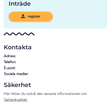
Inträde
register
Kontakta
Adress:
Telefon:
E-post:
Sociala medier:
Säkerhet
Här hittar du också den senaste informationen om
Vattenkvalitet
.