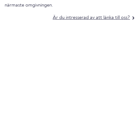
närmaste omgivningen.
Är du intresserad av att länka till oss?