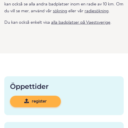
kan också se alla andra badplatser inom en radie av 10 km. Om
du vill se mer, använd vår
sökning
eller vår
radiesökning
.
Du kan också enkelt visa
alla badplatser på Vaestsverige
.
Öppettider
register