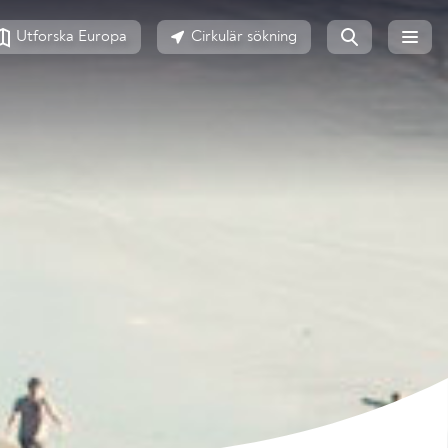
Utforska Europa
Cirkulär sökning