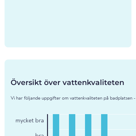
Översikt över vattenkvaliteten
Vi har följande uppgifter om vattenkvaliteten på badplatsen -
mycket bra
bra