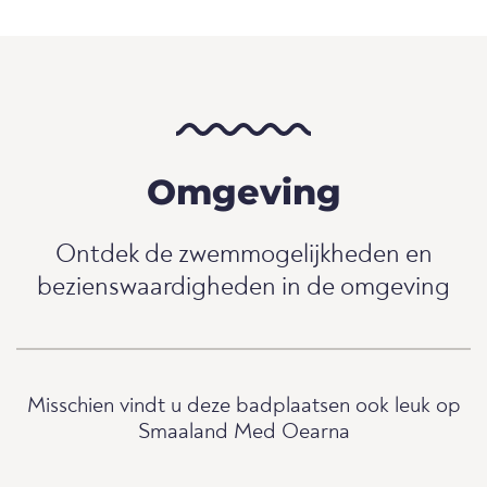
Omgeving
Ontdek de zwemmogelijkheden en
bezienswaardigheden in de omgeving
Misschien vindt u deze badplaatsen ook leuk op
Smaaland Med Oearna