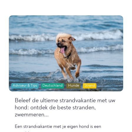
Adviseur & Tips
Deutschland
Hunde
Strand
Beleef de ultieme strandvakantie met uw
hond: ontdek de beste stranden,
zwemmeren...
Een strandvakantie met je eigen hond is een