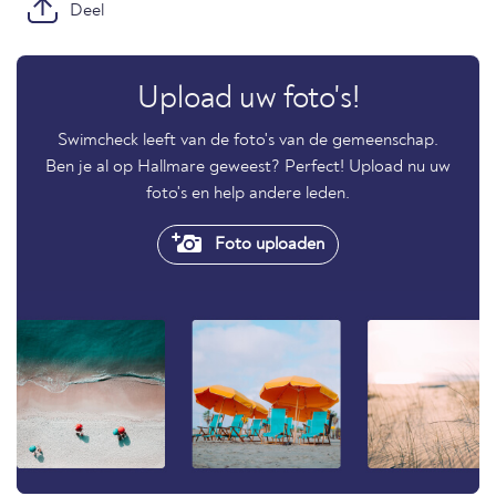
Deel
Upload uw foto's!
Swimcheck leeft van de foto's van de gemeenschap.
Ben je al op Hallmare geweest? Perfect! Upload nu uw
foto's en help andere leden.
Foto uploaden