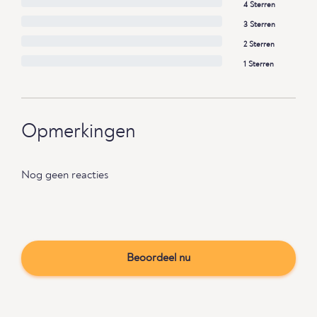
4 Sterren
3 Sterren
2 Sterren
1 Sterren
Opmerkingen
Nog geen reacties
Beoordeel nu