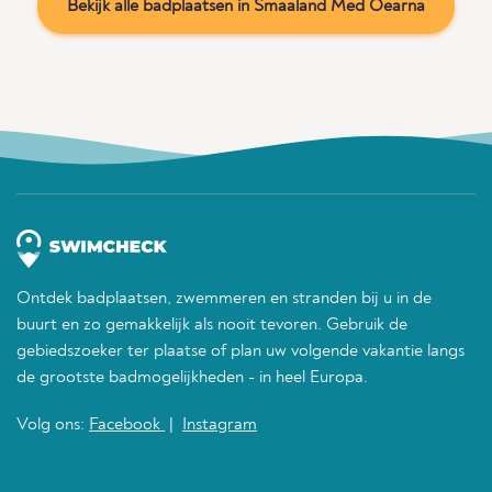
Bekijk alle badplaatsen in Smaaland Med Oearna
Ontdek badplaatsen, zwemmeren en stranden bij u in de
buurt en zo gemakkelijk als nooit tevoren. Gebruik de
gebiedszoeker ter plaatse of plan uw volgende vakantie langs
de grootste badmogelijkheden - in heel Europa.
Volg ons:
Facebook
|
Instagram