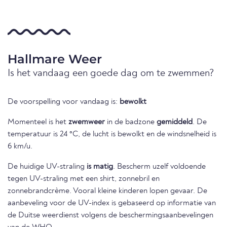
Hallmare Weer
Is het vandaag een goede dag om te zwemmen?
De voorspelling voor vandaag is:
bewolkt
Momenteel is het
zwemweer
in de badzone
gemiddeld
. De
temperatuur is 24 °C, de lucht is bewolkt en de windsnelheid is
6 km/u.
De huidige UV-straling
is matig
. Bescherm uzelf voldoende
tegen UV-straling met een shirt, zonnebril en
zonnebrandcrème. Vooral kleine kinderen lopen gevaar. De
aanbeveling voor de UV-index is gebaseerd op informatie van
de Duitse weerdienst volgens de beschermingsaanbevelingen