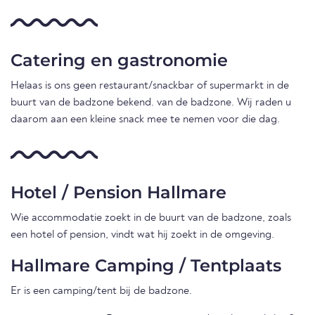
Catering en gastronomie
Helaas is ons geen restaurant/snackbar of supermarkt in de
buurt van de badzone bekend. van de badzone. Wij raden u
daarom aan een kleine snack mee te nemen voor die dag.
Hotel / Pension Hallmare
Wie accommodatie zoekt in de buurt van de badzone, zoals
een hotel of pension, vindt wat hij zoekt in de omgeving.
Hallmare Camping / Tentplaats
Er is een camping/tent bij de badzone.