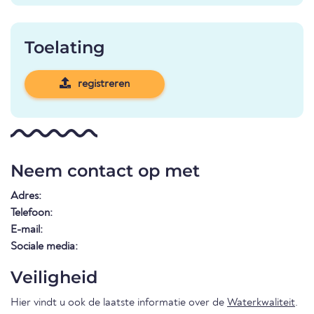
Toelating
registreren
Neem contact op met
Adres:
Telefoon:
E-mail:
Sociale media:
Veiligheid
Hier vindt u ook de laatste informatie over de
Waterkwaliteit
.