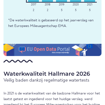
2
2
5
5
5
*De waterkwaliteit is gebaseerd op het jaarverslag van
het Europees Milieuagentschap EMA.
Waterkwaliteit Hallmare 2026
Veilig baden dankzij regelmatige watertests
In 2021 is de waterkwaliteit van de badzone Hallmare voor het
laatst getest en ingediend voor het huidige verslag. werd
ingediend bij het Europees Milieuagentschap voor het huidige