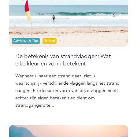
Adviseur & Tips
Strand
De betekenis van strandvlaggen: Wat
elke kleur en vorm betekent
Wanneer u naar een strand gaat, ziet u
waarschijnlijk verschillende vlaggen langs het strand
hangen. Elke kleur en vorm van deze vlaggen heeft
echter zijn eigen betekenis en dient om
strandgangers te...