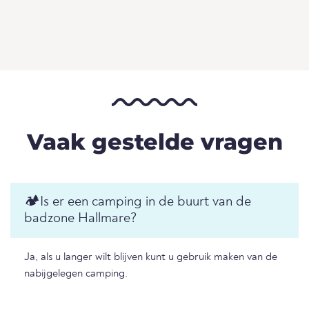
Vaak gestelde vragen
🏕️Is er een camping in de buurt van de
badzone Hallmare?
Ja, als u langer wilt blijven kunt u gebruik maken van de
nabijgelegen camping.