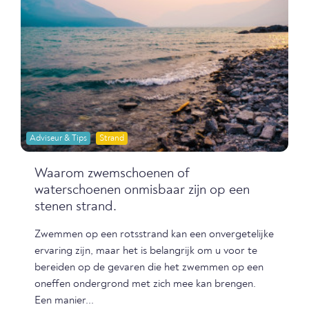
Adviseur & Tips
Strand
Waarom zwemschoenen of
waterschoenen onmisbaar zijn op een
stenen strand.
Zwemmen op een rotsstrand kan een onvergetelijke
ervaring zijn, maar het is belangrijk om u voor te
bereiden op de gevaren die het zwemmen op een
oneffen ondergrond met zich mee kan brengen.
Een manier...