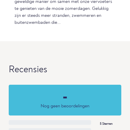
geweldige manier om samen met onze viervoeters
te genieten van de mooie zomerdagen. Gelukkig
zijn er steeds meer stranden, zwemmeren en
buitenzwembaden die...
Recensies
-
Nog geen beoordelingen
5 Sterren