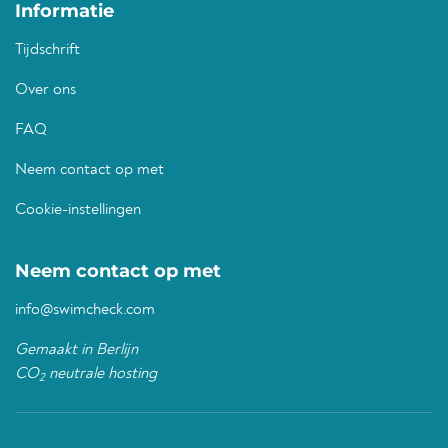
Informatie
Tijdschrift
Over ons
FAQ
Neem contact op met
Cookie-instellingen
Neem contact op met
info@swimcheck.com
Gemaakt in Berlijn
CO
neutrale hosting
2