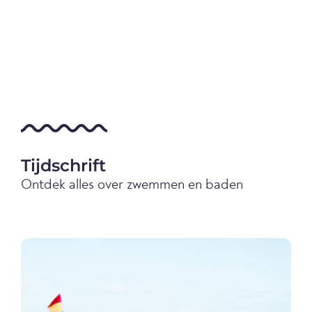
Tijdschrift
Ontdek alles over zwemmen en baden