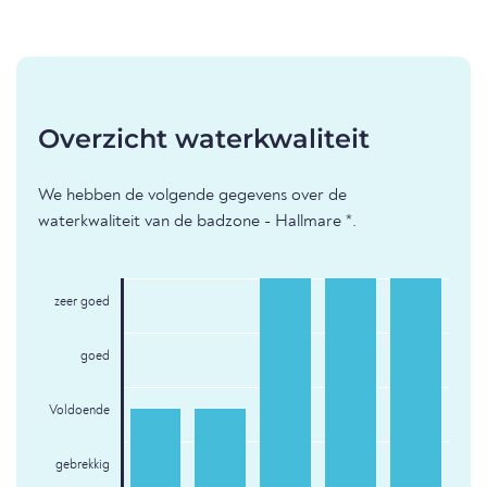
Overzicht waterkwaliteit
We hebben de volgende gegevens over de
waterkwaliteit van de badzone - Hallmare *.
zeer goed
goed
Voldoende
gebrekkig