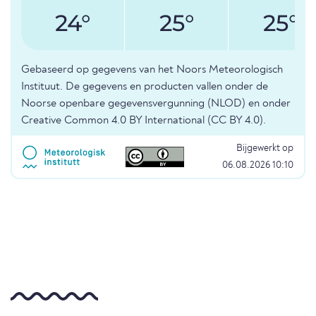
24°
25°
25°
Gebaseerd op gegevens van het Noors Meteorologisch
Instituut. De gegevens en producten vallen onder de
Noorse openbare gegevensvergunning (NLOD) en onder
Creative Common 4.0 BY International (CC BY 4.0).
Bijgewerkt op
06.08.2026 10:10