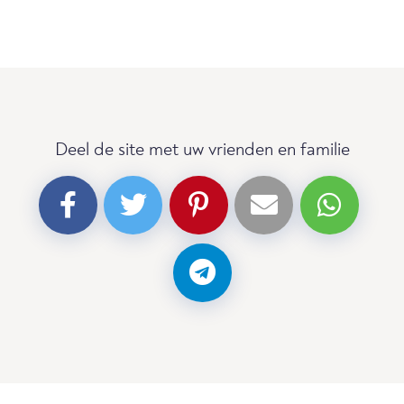
Deel de site met uw vrienden en familie