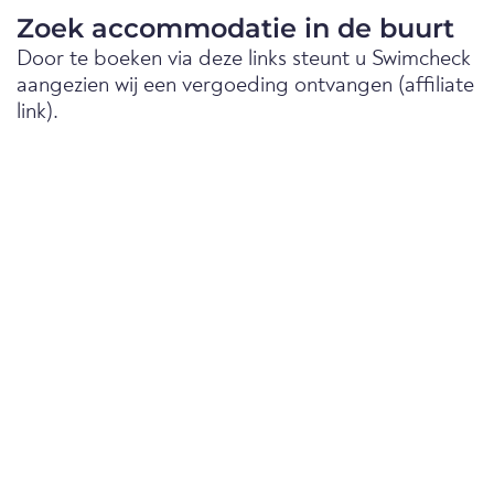
Zoek accommodatie in de buurt
Door te boeken via deze links steunt u Swimcheck
aangezien wij een vergoeding ontvangen (affiliate
link).