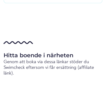
Hitta boende i närheten
Genom att boka via dessa länkar stöder du
Swimcheck eftersom vi får ersättning (affiliate
länk).