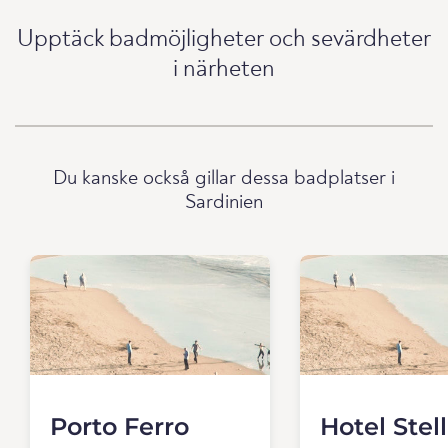
Upptäck badmöjligheter och sevärdheter
i närheten
Du kanske också gillar dessa badplatser i
Sardinien
Porto Ferro
Hotel Stel