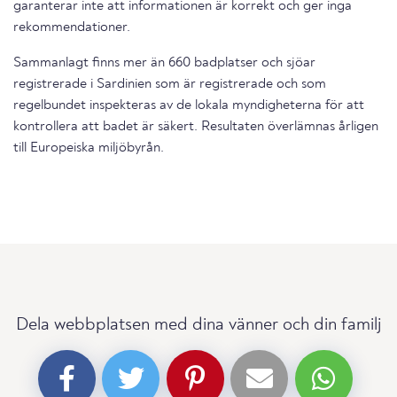
garanterar inte att informationen är korrekt och ger inga
rekommendationer.
Sammanlagt finns mer än 660 badplatser och sjöar
registrerade i Sardinien som är registrerade och som
regelbundet inspekteras av de lokala myndigheterna för att
kontrollera att badet är säkert. Resultaten överlämnas årligen
till Europeiska miljöbyrån.
Dela webbplatsen med dina vänner och din familj