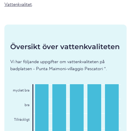
Vattenkvalitet
.
Översikt över vattenkvaliteten
Vi har följande uppgifter om vattenkvaliteten på
badplatsen - Punta Maimoni-villaggio Pescatori *.
mycket bra
bra
Tillräckligt