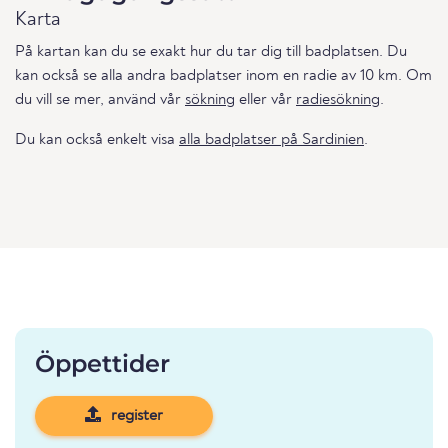
Karta
På kartan kan du se exakt hur du tar dig till badplatsen. Du
kan också se alla andra badplatser inom en radie av 10 km. Om
du vill se mer, använd vår
sökning
eller vår
radiesökning
.
Du kan också enkelt visa
alla badplatser på Sardinien
.
Öppettider
register