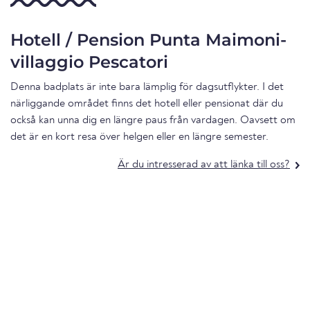
Hotell / Pension Punta Maimoni-
villaggio Pescatori
Denna badplats är inte bara lämplig för dagsutflykter. I det
närliggande området finns det hotell eller pensionat där du
också kan unna dig en längre paus från vardagen. Oavsett om
det är en kort resa över helgen eller en längre semester.
Är du intresserad av att länka till oss?