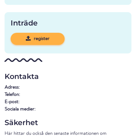
Inträde
register
Kontakta
Adress:
Telefon:
E-post:
Sociala medier:
Säkerhet
Här hittar du också den senaste informationen om