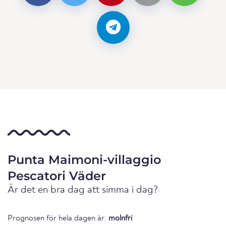
Punta Maimoni-villaggio
Pescatori Väder
Är det en bra dag att simma i dag?
Prognosen för hela dagen är:
molnfri