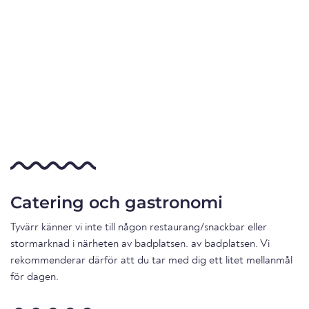
Catering och gastronomi
Tyvärr känner vi inte till någon restaurang/snackbar eller
stormarknad i närheten av badplatsen. av badplatsen. Vi
rekommenderar därför att du tar med dig ett litet mellanmål
för dagen.