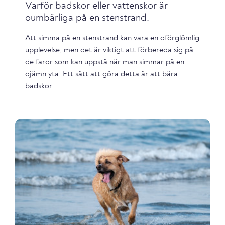
Varför badskor eller vattenskor är
oumbärliga på en stenstrand.
Att simma på en stenstrand kan vara en oförglömlig
upplevelse, men det är viktigt att förbereda sig på
de faror som kan uppstå när man simmar på en
ojämn yta. Ett sätt att göra detta är att bära
badskor...