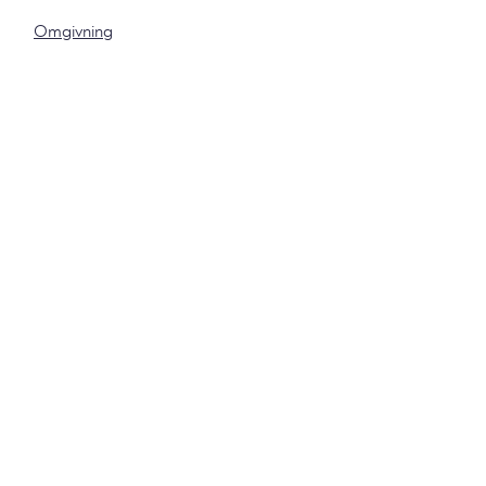
Omgivning