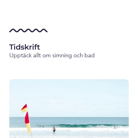
Tidskrift
Upptäck allt om simning och bad