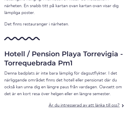
närheten. En snabb titt på kartan ovan kartan ovan visar dig
lämpliga poster.
Det finns restauranger i närheten.
Hotell / Pension Playa Torrevigia -
Torrequebrada Pm1
Denna badplats är inte bara lämplig för dagsutflykter. I det
närliggande området finns det hotell eller pensionat där du
också kan unna dig en längre paus från vardagen. Oavsett om
det är en kort resa över helgen eller en längre semester.
Är du intresserad av att länka till oss?