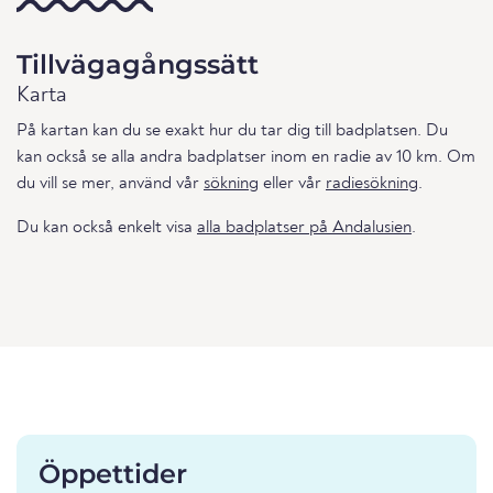
Tillvägagångssätt
Karta
På kartan kan du se exakt hur du tar dig till badplatsen. Du
kan också se alla andra badplatser inom en radie av 10 km. Om
du vill se mer, använd vår
sökning
eller vår
radiesökning
.
Du kan också enkelt visa
alla badplatser på Andalusien
.
Öppettider