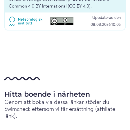
Common 4.0 BY International (CC BY 4.0).
Uppdaterad den
08.08.2026 10:05
Hitta boende i närheten
Genom att boka via dessa länkar stöder du
Swimcheck eftersom vi får ersättning (affiliate
länk).