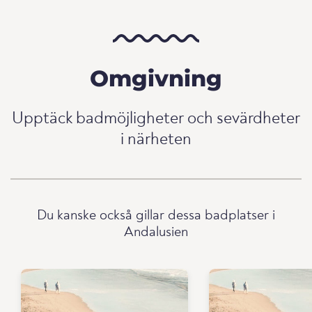
Omgivning
Upptäck badmöjligheter och sevärdheter
i närheten
Du kanske också gillar dessa badplatser i
Andalusien