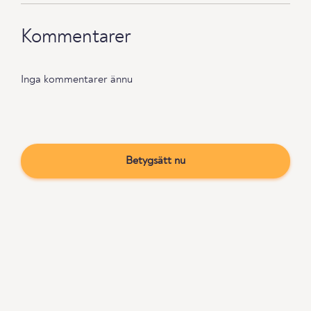
Kommentarer
Inga kommentarer ännu
Betygsätt nu