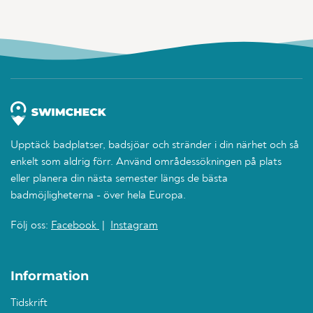
Upptäck badplatser, badsjöar och stränder i din närhet och så
enkelt som aldrig förr. Använd områdessökningen på plats
eller planera din nästa semester längs de bästa
badmöjligheterna - över hela Europa.
Följ oss:
Facebook
|
Instagram
Information
Tidskrift