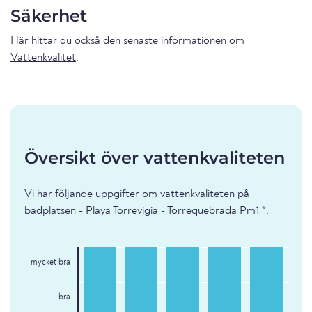
Säkerhet
Här hittar du också den senaste informationen om
Vattenkvalitet
.
Översikt över vattenkvaliteten
Vi har följande uppgifter om vattenkvaliteten på
badplatsen - Playa Torrevigia - Torrequebrada Pm1 *.
mycket bra
bra