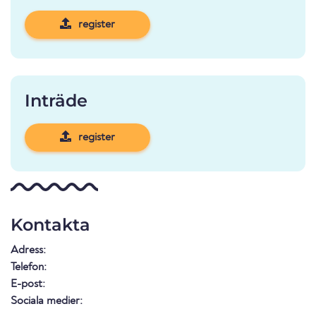
register
Inträde
register
Kontakta
Adress:
Telefon:
E-post:
Sociala medier: