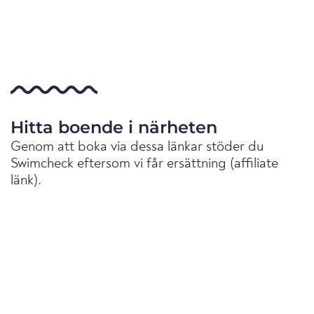
Hitta boende i närheten
Genom att boka via dessa länkar stöder du
Swimcheck eftersom vi får ersättning (affiliate
länk).