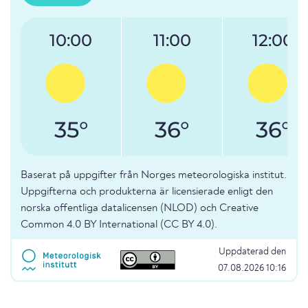
10:00
11:00
12:00
35°
36°
36°
Baserat på uppgifter från Norges meteorologiska institut.
Uppgifterna och produkterna är licensierade enligt den
norska offentliga datalicensen (NLOD) och Creative
Common 4.0 BY International (CC BY 4.0).
Uppdaterad den
07.08.2026 10:16