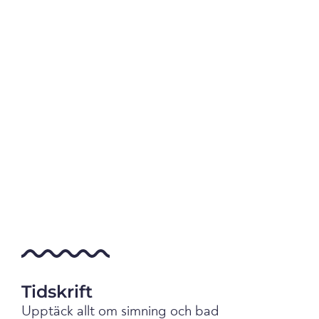
Tidskrift
Upptäck allt om simning och bad