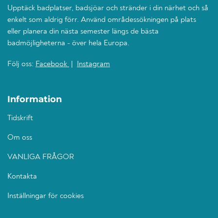
Upptäck badplatser, badsjöar och stränder i din närhet och så
enkelt som aldrig förr. Använd områdessökningen på plats
eller planera din nästa semester längs de bästa
badmöjligheterna - över hela Europa.
Följ oss:
Facebook
|
Instagram
Information
Tidskrift
Om oss
VANLIGA FRÅGOR
Kontakta
Inställningar för cookies