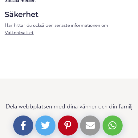
Sociala medier:
Säkerhet
Här hittar du också den senaste informationen om
Vattenkvalitet
.
Dela webbplatsen med dina vänner och din familj