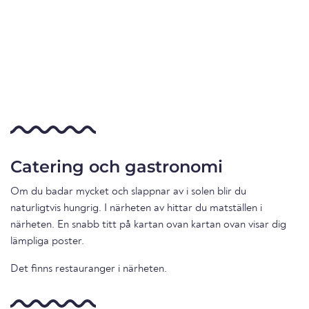
Catering och gastronomi
Om du badar mycket och slappnar av i solen blir du
naturligtvis hungrig. I närheten av hittar du matställen i
närheten. En snabb titt på kartan ovan kartan ovan visar dig
lämpliga poster.
Det finns restauranger i närheten.