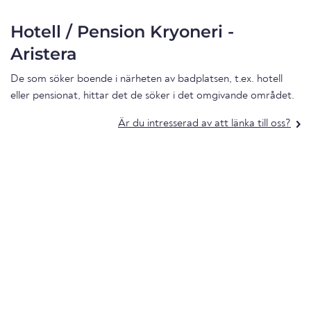
Hotell / Pension Kryoneri -
Aristera
De som söker boende i närheten av badplatsen, t.ex. hotell
eller pensionat, hittar det de söker i det omgivande området.
Är du intresserad av att länka till oss?