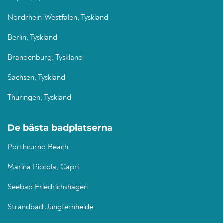
Nordrhein-Westfalen, Tyskland
Berlin, Tyskland
Brandenburg, Tyskland
Sachsen, Tyskland
Thüringen, Tyskland
De bästa badplatserna
Porthcurno Beach
Marina Piccola, Capri
Seebad Friedrichshagen
Strandbad Jungfernheide