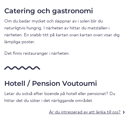
Catering och gastronomi
Om du badar mycket och slappnar av i solen blir du
naturligtvis hungrig. I närheten av hittar du matställen i
närheten. En snabb titt på kartan ovan kartan ovan visar dig
lämpliga poster.
Det finns restauranger i närheten.
Hotell / Pension Voutoumi
Letar du också efter boende på hotell eller pensionat? Du
hittar det du söker i det närliggande området.
Är du intresserad av att länka till oss?