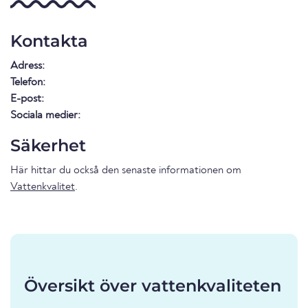
Kontakta
Adress:
Telefon:
E-post:
Sociala medier:
Säkerhet
Här hittar du också den senaste informationen om
Vattenkvalitet
.
Översikt över vattenkvaliteten