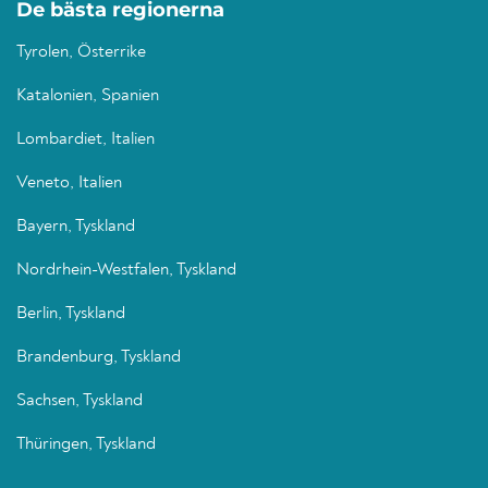
De bästa regionerna
Tyrolen, Österrike
Katalonien, Spanien
Lombardiet, Italien
Veneto, Italien
Bayern, Tyskland
Nordrhein-Westfalen, Tyskland
Berlin, Tyskland
Brandenburg, Tyskland
Sachsen, Tyskland
Thüringen, Tyskland