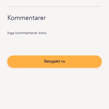
Kommentarer
Inga kommentarer ännu
Betygsätt nu