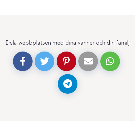
Dela webbplatsen med dina vänner och din familj