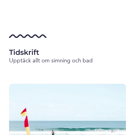
Tidskrift
Upptäck allt om simning och bad