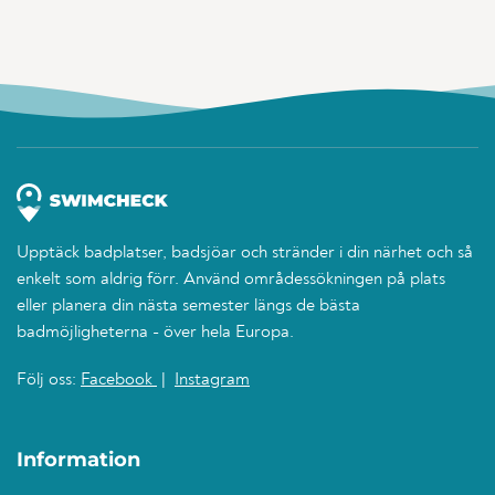
Upptäck badplatser, badsjöar och stränder i din närhet och så
enkelt som aldrig förr. Använd områdessökningen på plats
eller planera din nästa semester längs de bästa
badmöjligheterna - över hela Europa.
Följ oss:
Facebook
|
Instagram
Information