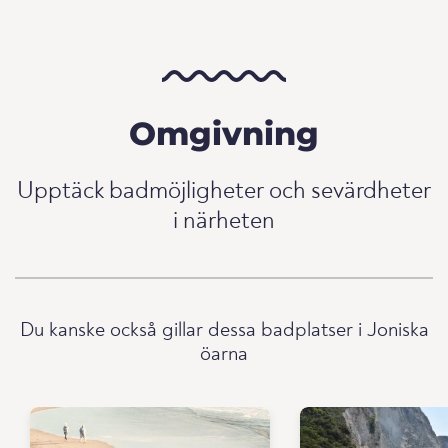
Omgivning
Upptäck badmöjligheter och sevärdheter
i närheten
Du kanske också gillar dessa badplatser i Joniska
öarna