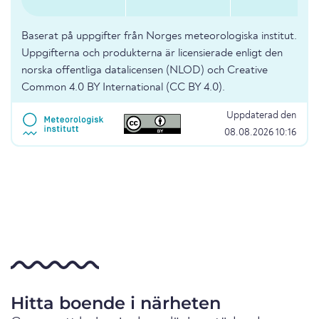
Baserat på uppgifter från Norges meteorologiska institut.
Uppgifterna och produkterna är licensierade enligt den
norska offentliga datalicensen (NLOD) och Creative
Common 4.0 BY International (CC BY 4.0).
Uppdaterad den
08.08.2026 10:16
Hitta boende i närheten