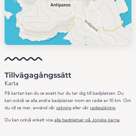
Tillvägagångssätt
Karta
På kartan kan du se exakt hur du tar dig till badplatsen. Du
kan också se alla andra badplatser inom en radie av 10 km. Om
du vill se mer, använd vår
sökning
eller vår
radiesökning
.
Du kan också enkelt visa
alla badplatser på Joniska öarna
.