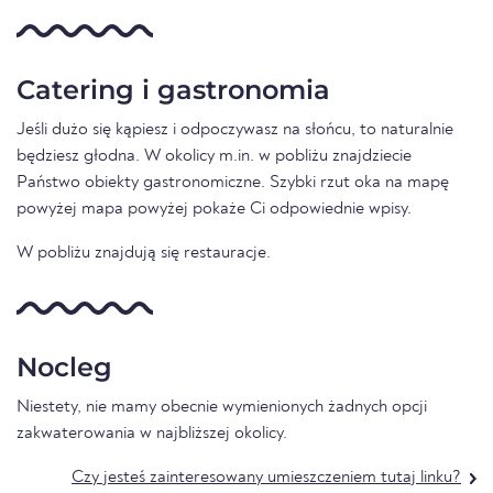
Catering i gastronomia
Jeśli dużo się kąpiesz i odpoczywasz na słońcu, to naturalnie
będziesz głodna. W okolicy m.in. w pobliżu znajdziecie
Państwo obiekty gastronomiczne. Szybki rzut oka na mapę
powyżej mapa powyżej pokaże Ci odpowiednie wpisy.
W pobliżu znajdują się restauracje.
Nocleg
Niestety, nie mamy obecnie wymienionych żadnych opcji
zakwaterowania w najbliższej okolicy.
Czy jesteś zainteresowany umieszczeniem tutaj linku?