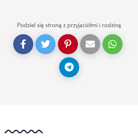
Podziel się stroną z przyjaciółmi i rodziną