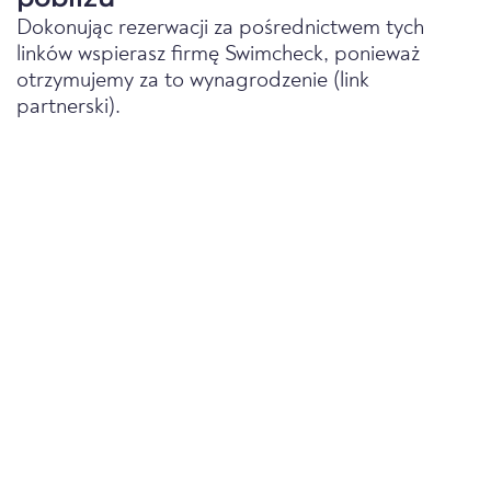
Dokonując rezerwacji za pośrednictwem tych
linków wspierasz firmę Swimcheck, ponieważ
otrzymujemy za to wynagrodzenie (link
partnerski).