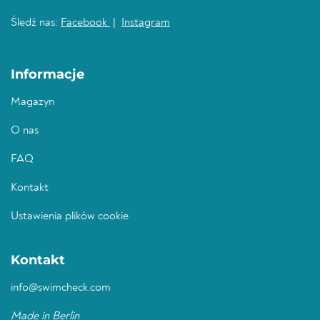
Śledź nas:
Facebook
|
Instagram
Informacje
Magazyn
O nas
FAQ
Kontakt
Ustawienia plików cookie
Kontakt
info@swimcheck.com
Made in Berlin