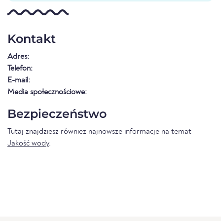
Kontakt
Adres:
Telefon:
E-mail:
Media społecznościowe:
Bezpieczeństwo
Tutaj znajdziesz również najnowsze informacje na temat
Jakość wody
.