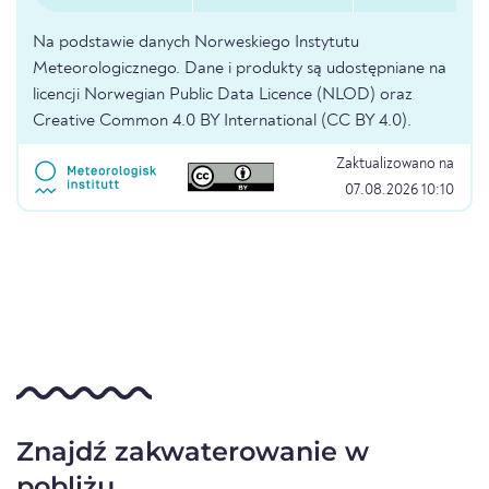
Na podstawie danych Norweskiego Instytutu
Meteorologicznego. Dane i produkty są udostępniane na
licencji Norwegian Public Data Licence (NLOD) oraz
Creative Common 4.0 BY International (CC BY 4.0).
Zaktualizowano na
07.08.2026 10:10
Znajdź zakwaterowanie w
pobliżu