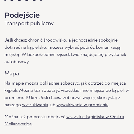
Podejście
Transport publiczny
Jeśli chcesz chronić środowisko, a jednocześnie spokojnie
dotrzeć na kąpielisko, możesz wybrać podróż komunikacją
miejską. W bezpośrednim sąsiedztwie znajduje się przystanek
autobusowy.
Mapa
Na mapie można dokładnie zobaczyć, jak dotrzeć do miejsca
kąpieli. Można też zobaczyć wszystkie inne miejsca do kąpieli w
promieniu 10 km. Jeśli chcesz zobaczyć więcej, skorzystaj z
naszego
wyszukiwania
lub
wyszukiwania w promieniu
.
Można też po prostu obejrzeć
wszystkie kąpieliska w Oestra
Mellansverige
.