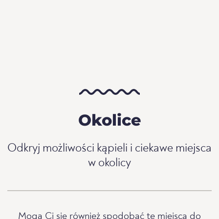
Okolice
Odkryj możliwości kąpieli i ciekawe miejsca
w okolicy
Mogą Ci się również spodobać te miejsca do