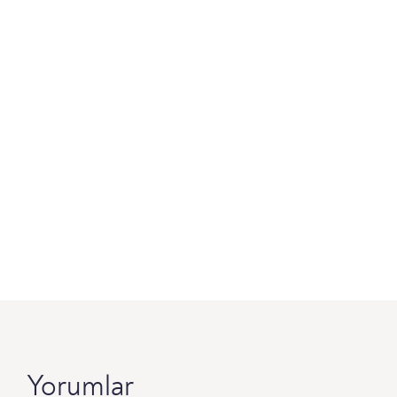
Yorumlar