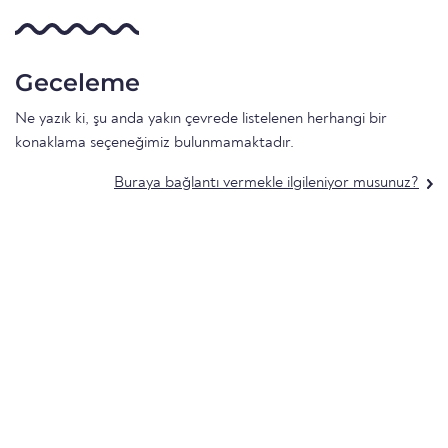
Geceleme
Ne yazık ki, şu anda yakın çevrede listelenen herhangi bir
konaklama seçeneğimiz bulunmamaktadır.
Buraya bağlantı vermekle ilgileniyor musunuz?