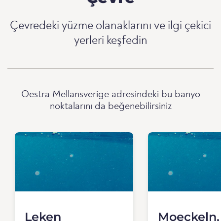
Çevredeki yüzme olanaklarını ve ilgi çekici
yerleri keşfedin
Oestra Mellansverige adresindeki bu banyo
noktalarını da beğenebilirsiniz
Leken
Moeckeln,