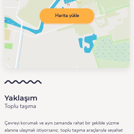
Harita yükle
Yaklaşım
Toplu taşıma
Çevreyi korumak ve aynı zamanda rahat bir şekilde yüzme
alanına ulaşmak istiyorsanız, toplu taşıma araçlarıyla seyahat