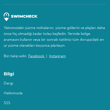
Yakınınızdaki yüzme noktalarını, yüzme göllerini ve plajları daha
önce hiç olmadığı kadar kolay keşfedin. Yerinde bölge
aramasını kullanın veya bir sonraki tatilinizi tüm Avrupa'daki en
iyi yüzme olanakları boyunca planlayın.
Bizi takip edin:
Facebook
|
Instagram
Bilgi
Dergi
Hakkımızda
SSS