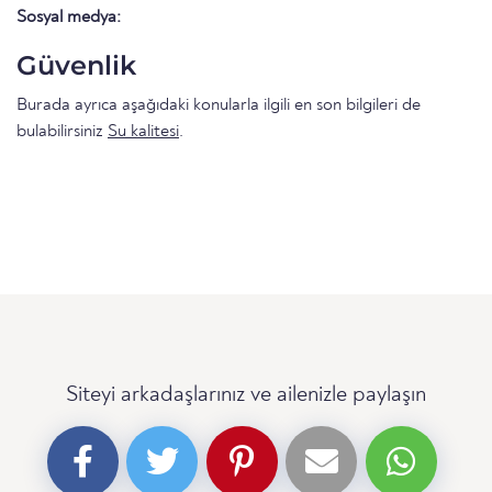
Sosyal medya:
Güvenlik
Burada ayrıca aşağıdaki konularla ilgili en son bilgileri de
bulabilirsiniz
Su kalitesi
.
Siteyi arkadaşlarınız ve ailenizle paylaşın