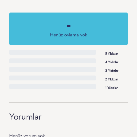
-
Henüz oylama yok
5 Yıldızlar
4 Yıldızlar
3 Yıldızlar
2 Yıldızlar
1 Yıldızlar
Yorumlar
Henüz yorum yok