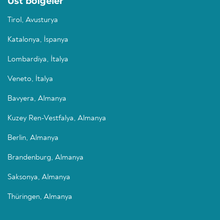
Üst bölgeler
Tirol, Avusturya
Katalonya, İspanya
Lombardiya, İtalya
Veneto, İtalya
Bavyera, Almanya
Kuzey Ren-Vestfalya, Almanya
Berlin, Almanya
Brandenburg, Almanya
Saksonya, Almanya
Thüringen, Almanya