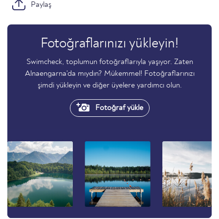
Paylaş
Fotoğraflarınızı yükleyin!
Swimcheck, toplumun fotoğraflarıyla yaşıyor. Zaten
Alnaengarna'da mıydın? Mükemmel! Fotoğraflarınızı
şimdi yükleyin ve diğer üyelere yardımcı olun.
Fotoğraf yükle