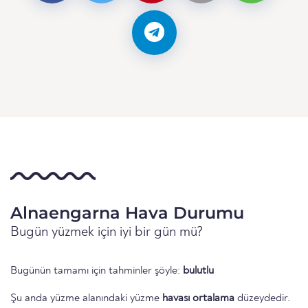
Alnaengarna Hava Durumu
Bugün yüzmek için iyi bir gün mü?
Bugünün tamamı için tahminler şöyle:
bulutlu
Şu anda yüzme alanındaki yüzme
havası ortalama
düzeydedir.