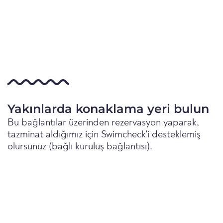
Yakınlarda konaklama yeri bulun
Bu bağlantılar üzerinden rezervasyon yaparak,
tazminat aldığımız için Swimcheck'i desteklemiş
olursunuz (bağlı kuruluş bağlantısı).