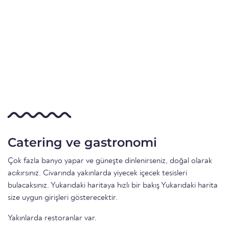
Catering ve gastronomi
Çok fazla banyo yapar ve güneşte dinlenirseniz, doğal olarak
acıkırsınız. Civarında yakınlarda yiyecek içecek tesisleri
bulacaksınız. Yukarıdaki haritaya hızlı bir bakış Yukarıdaki harita
size uygun girişleri gösterecektir.
Yakınlarda restoranlar var.