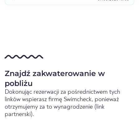
Znajdź zakwaterowanie w
pobliżu
Dokonując rezerwacji za pośrednictwem tych
linków wspierasz firmę Swimcheck, ponieważ
otrzymujemy za to wynagrodzenie (link
partnerski).