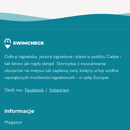
Odkryj kąpieliska, jeziora kąpielowe i plaże w pobliżu Ciebie i
tak łatwo jak nigdy dotąd. Skorzystaj z wyszukiwania
obszarów na miejscu lub zaplanuj swój kolejny urlop wzdłuż
największych możliwości kąpielowych - w całej Europie.
Śledź nas:
Facebook
|
Instagram
Informacje
Magazyn