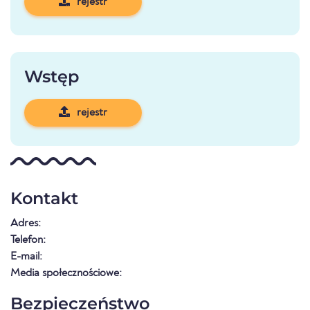
rejestr
Wstęp
rejestr
Kontakt
Adres:
Telefon:
E-mail:
Media społecznościowe:
Bezpieczeństwo