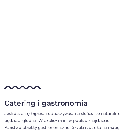
Catering i gastronomia
Jeśli dużo się kąpiesz i odpoczywasz na słońcu, to naturalnie
będziesz głodna. W okolicy m.in. w pobliżu znajdziecie
Państwo obiekty gastronomiczne. Szybki rzut oka na mapę