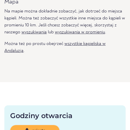
Mapa
Na mapie można dokładnie zobaczyć, jak dotrzeć do miejsca
kąpieli. Można też zobaczyć wszystkie inne miejsca do kąpieli w
promieniu 10 km. Jeśli chcesz zobaczyć więcej, skorzystaj z
naszego
wyszukiwania
lub
wyszukiwania w promieniu
.
Można też po prostu obejrzeć
wszystkie kąpieliska w
Andaluzja
.
Godziny otwarcia