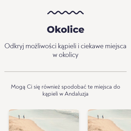
Okolice
Odkryj możliwości kąpieli i ciekawe miejsca
w okolicy
Mogą Ci się również spodobać te miejsca do
kąpieli w Andaluzja