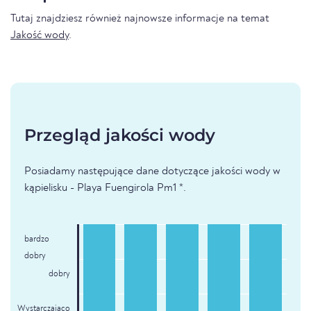
Tutaj znajdziesz również najnowsze informacje na temat
Jakość wody
.
Przegląd jakości wody
Posiadamy następujące dane dotyczące jakości wody w
kąpielisku - Playa Fuengirola Pm1 *.
bardzo
dobry
dobry
Wystarczająco