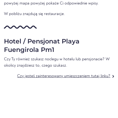
powyżej mapa powyżej pokaże Ci odpowiednie wpisy.
W pobliżu znajdują się restauracje.
Hotel / Pensjonat Playa
Fuengirola Pm1
Czy Ty również szukasz noclegu w hotelu lub pensjonacie? W
okolicy znajdziesz to, czego szukasz.
Czy jesteś zainteresowany umieszczeniem tutaj linku?