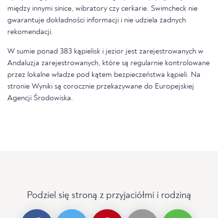
między innymi sinice, wibratory czy cerkarie. Swimcheck nie
gwarantuje dokładności informacji i nie udziela żadnych
rekomendacji.
W sumie ponad 383 kąpielisk i jezior jest zarejestrowanych w
Andaluzja zarejestrowanych, które są regularnie kontrolowane
przez lokalne władze pod kątem bezpieczeństwa kąpieli. Na
stronie Wyniki są corocznie przekazywane do Europejskiej
Agencji Środowiska.
Podziel się stroną z przyjaciółmi i rodziną