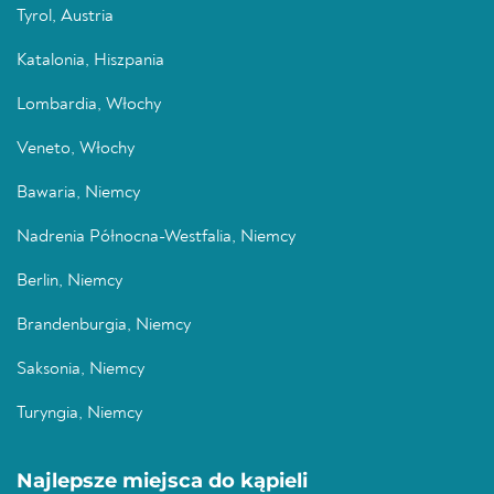
Tyrol, Austria
Katalonia, Hiszpania
Lombardia, Włochy
Veneto, Włochy
Bawaria, Niemcy
Nadrenia Północna-Westfalia, Niemcy
Berlin, Niemcy
Brandenburgia, Niemcy
Saksonia, Niemcy
Turyngia, Niemcy
Najlepsze miejsca do kąpieli