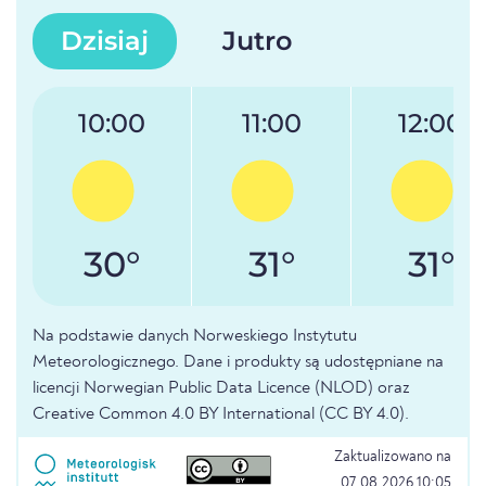
Dzisiaj
Jutro
10:00
11:00
12:00
30°
31°
31°
Na podstawie danych Norweskiego Instytutu
Meteorologicznego. Dane i produkty są udostępniane na
licencji Norwegian Public Data Licence (NLOD) oraz
Creative Common 4.0 BY International (CC BY 4.0).
Zaktualizowano na
07.08.2026 10:05