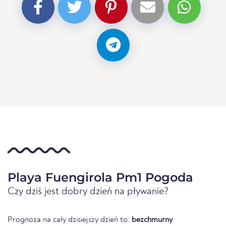
Playa Fuengirola Pm1 Pogoda
Czy dziś jest dobry dzień na pływanie?
Prognoza na cały dzisiejszy dzień to:
bezchmurny