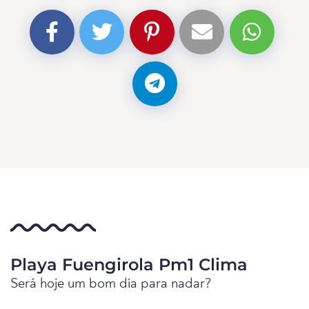
Playa Fuengirola Pm1 Clima
Será hoje um bom dia para nadar?