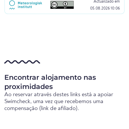
Actualizado em
05.08.2026 10:06
Encontrar alojamento nas
proximidades
Ao reservar através destes links está a apoiar
Swimcheck, uma vez que recebemos uma
compensação (link de afiliado).