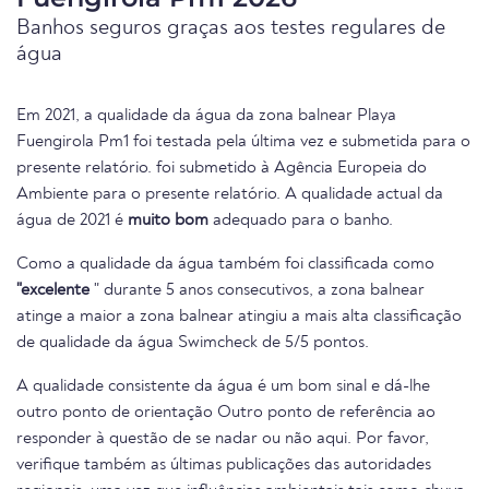
Banhos seguros graças aos testes regulares de
água
Em 2021, a qualidade da água da zona balnear Playa
Fuengirola Pm1 foi testada pela última vez e submetida para o
presente relatório. foi submetido à Agência Europeia do
Ambiente para o presente relatório. A qualidade actual da
água de 2021 é
muito bom
adequado para o banho.
Como a qualidade da água também foi classificada como
"excelente
" durante 5 anos consecutivos, a zona balnear
atinge a maior a zona balnear atingiu a mais alta classificação
de qualidade da água Swimcheck de 5/5 pontos.
A qualidade consistente da água é um bom sinal e dá-lhe
outro ponto de orientação Outro ponto de referência ao
responder à questão de se nadar ou não aqui. Por favor,
verifique também as últimas publicações das autoridades