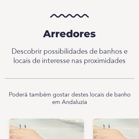
Arredores
Descobrir possibilidades de banhos e
locais de interesse nas proximidades
Poderá também gostar destes locais de banho
em Andaluzia