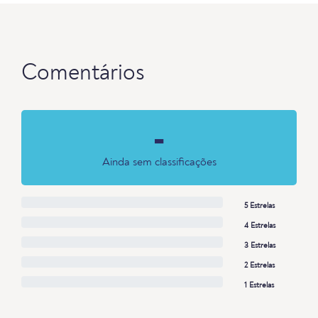
Comentários
-
Ainda sem classificações
5 Estrelas
4 Estrelas
3 Estrelas
2 Estrelas
1 Estrelas