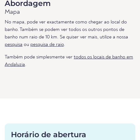
Abordagem
Mapa
No mapa, pode ver exactamente como chegar ao local do
banho. Também se podem ver todos os outros pontos de
banho num raio de 10 km. Se quiser ver mais, utilize a nossa
pesquisa
ou
pesquisa de raio
.
Também pode simplesmente ver
todos os locais de banho em
Andaluzia
.
Horário de abertura