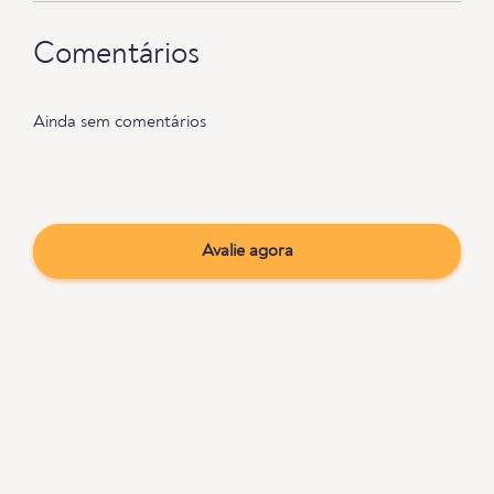
Comentários
Ainda sem comentários
Avalie agora