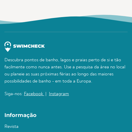
Descubra pontos de banho, lagos e praias perto de si e tão
facilmente como nunca antes. Use a pesquisa da área no local
ou planeie as suas próximas férias ao longo das maiores
possibilidades de banho - em toda a Europa.
Siga-nos:
Facebook
|
Instagram
Informação
Revista