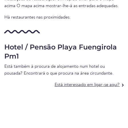
acima O mapa acima mostrar-lhe-á as entradas adequadas.
Há restaurantes nas proximidades.
Hotel / Pensão Playa Fuengirola
Pm1
Está também à procura de alojamento num hotel ou
pousada? Encontrará o que procura na área circundante.
Está interessado em ligar-se aqui?