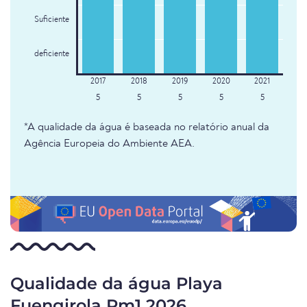
Suficiente
deficiente
5
5
5
5
5
*A qualidade da água é baseada no relatório anual da
Agência Europeia do Ambiente AEA.
Qualidade da água Playa
Fuengirola Pm1 2026