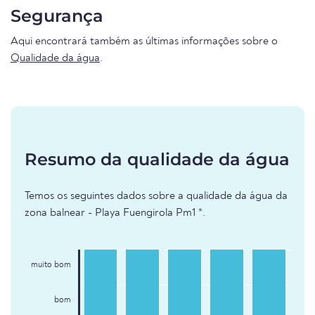
Segurança
Aqui encontrará também as últimas informações sobre o
Qualidade da água
.
Resumo da qualidade da água
Temos os seguintes dados sobre a qualidade da água da
zona balnear - Playa Fuengirola Pm1 *.
muito bom
bom