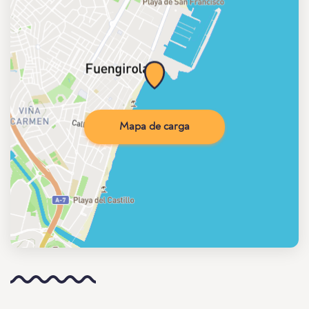
Mapa de carga