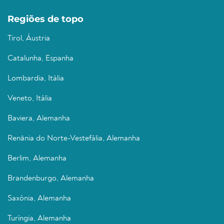
Regiões de topo
Tirol, Áustria
Catalunha, Espanha
Lombardia, Itália
Veneto, Itália
Baviera, Alemanha
Renânia do Norte-Vestefália, Alemanha
Berlim, Alemanha
Brandenburgo, Alemanha
Saxónia, Alemanha
Turíngia, Alemanha