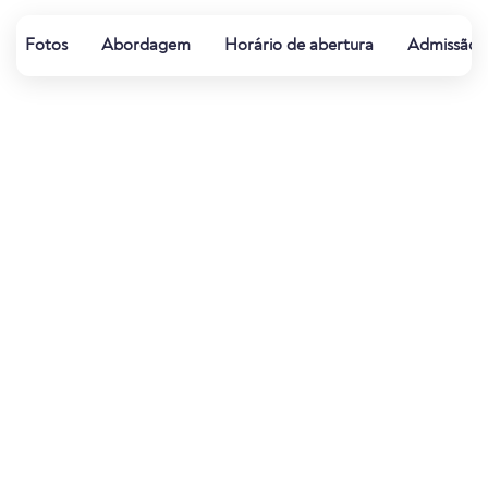
Fotos
Abordagem
Horário de abertura
Admissão