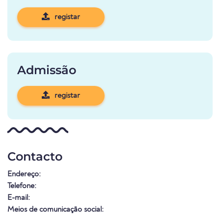
registar
Admissão
registar
Contacto
Endereço:
Telefone:
E-mail:
Meios de comunicação social: