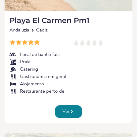
Playa El Carmen Pm1
Andaluzia
Cadiz
Local de banho fácil
Praia
Catering
Gastronomia em geral
Alojamento
Restaurante perto de
Ver