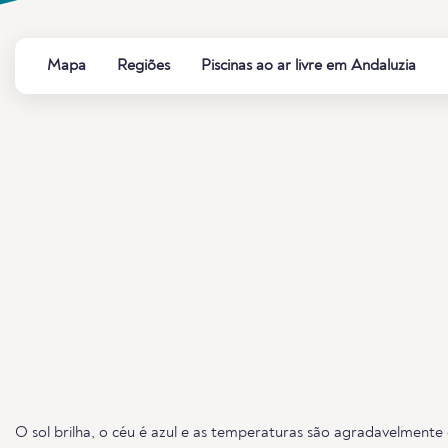
Mapa
Regiões
Piscinas ao ar livre em Andaluzia
O sol brilha, o céu é azul e as temperaturas são agradavelmente