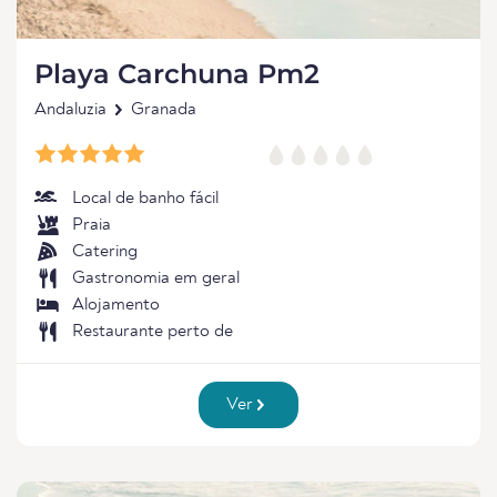
Playa Carchuna Pm2
Andaluzia
Granada
Local de banho fácil
Praia
Catering
Gastronomia em geral
Alojamento
Restaurante perto de
Ver