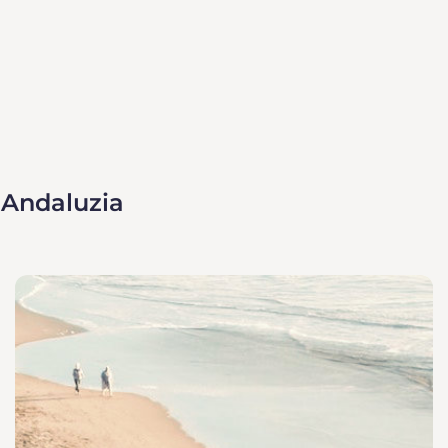
 Andaluzia