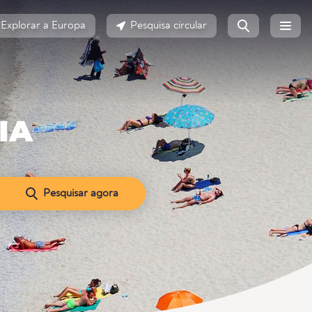
Explorar a Europa
Pesquisa circular
IA
Pesquisar agora