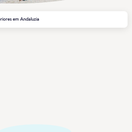
eriores em Andaluzia