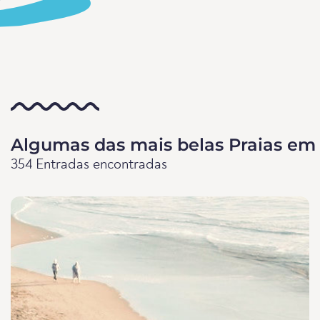
Algumas das mais belas Praias em
354 Entradas encontradas