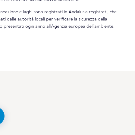
alneazione e laghi sono registrati in Andalusia registrati, che
 dalle autorità locali per verificare la sicurezza della
ono presentati ogni anno all'Agenzia europea dell'ambiente.