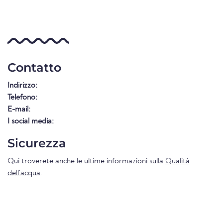
Contatto
Indirizzo:
Telefono:
E-mail:
I social media:
Sicurezza
Qui troverete anche le ultime informazioni sulla
Qualità
dell'acqua
.