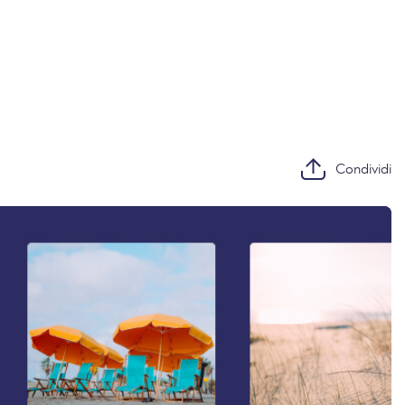
Condividi