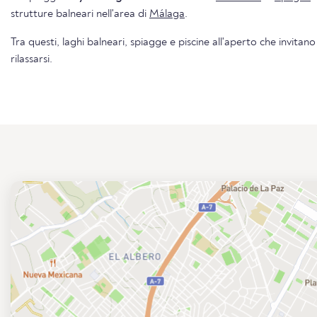
strutture balneari nell'area di
Málaga
.
Tra questi, laghi balneari, spiagge e piscine all'aperto che invitano
rilassarsi.