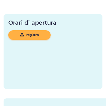
Orari di apertura
registro