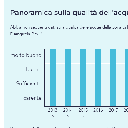
Panoramica sulla qualità dell'acq
Abbiamo i seguenti dati sulla qualità delle acque della zona di
Fuengirola Pm1 *.
molto buono
buono
Sufficiente
carente
5
5
5
5
5