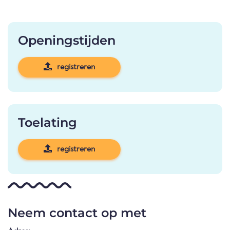
Openingstijden
registreren
Toelating
registreren
Neem contact op met