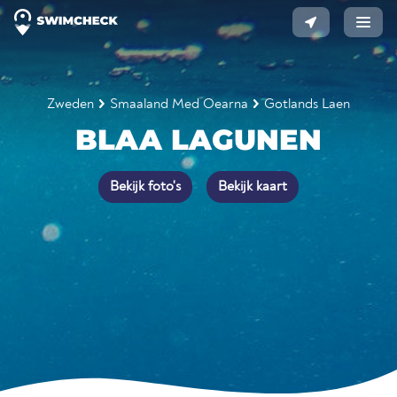
Zweden
Smaaland Med Oearna
Gotlands Laen
BLAA LAGUNEN
Bekijk foto's
Bekijk kaart