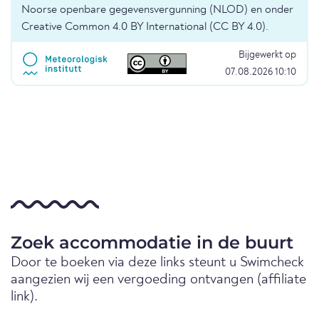
Noorse openbare gegevensvergunning (NLOD) en onder
Creative Common 4.0 BY International (CC BY 4.0).
Bijgewerkt op
07.08.2026 10:10
Zoek accommodatie in de buurt
Door te boeken via deze links steunt u Swimcheck
aangezien wij een vergoeding ontvangen (affiliate
link).