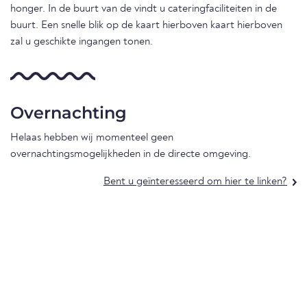
honger. In de buurt van de vindt u cateringfaciliteiten in de
buurt. Een snelle blik op de kaart hierboven kaart hierboven
zal u geschikte ingangen tonen.
Overnachting
Helaas hebben wij momenteel geen
overnachtingsmogelijkheden in de directe omgeving.
Bent u geïnteresseerd om hier te linken?