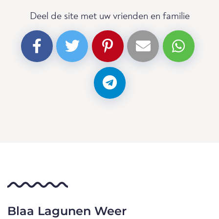
Deel de site met uw vrienden en familie
Blaa Lagunen Weer