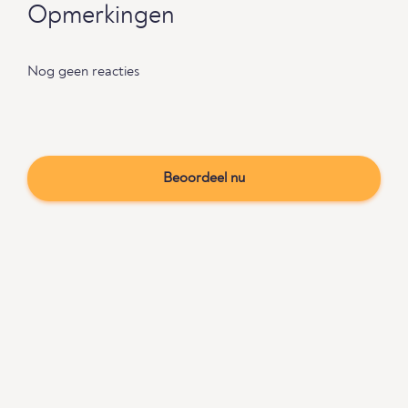
Opmerkingen
Nog geen reacties
Beoordeel nu