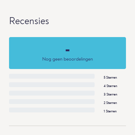
Recensies
-
Nog geen beoordelingen
5 Sterren
4 Sterren
3 Sterren
2 Sterren
1 Sterren