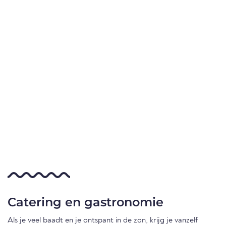
Catering en gastronomie
Als je veel baadt en je ontspant in de zon, krijg je vanzelf