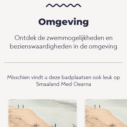
Omgeving
Ontdek de zwemmogelijkheden en
bezienswaardigheden in de omgeving
Misschien vindt u deze badplaatsen ook leuk op
Smaaland Med Oearna