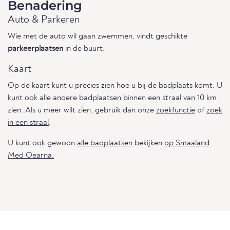
Benadering
Auto & Parkeren
Wie met de auto wil gaan zwemmen, vindt geschikte
parkeerplaatsen
in de buurt.
Kaart
Op de kaart kunt u precies zien hoe u bij de badplaats komt. U
kunt ook alle andere badplaatsen binnen een straal van 10 km
zien. Als u meer wilt zien, gebruik dan onze
zoekfunctie
of
zoek
in een straal
.
U kunt ook gewoon
alle badplaatsen
bekijken
op Smaaland
Med Oearna.