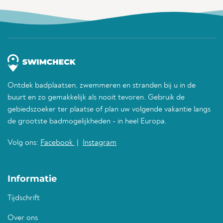
Ontdek badplaatsen, zwemmeren en stranden bij u in de
buurt en zo gemakkelijk als nooit tevoren. Gebruik de
gebiedszoeker ter plaatse of plan uw volgende vakantie langs
de grootste badmogelijkheden - in heel Europa.
Volg ons:
Facebook
|
Instagram
Informatie
Tijdschrift
Over ons