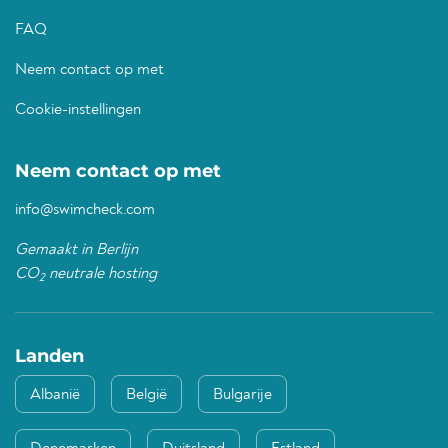
FAQ
Neem contact op met
Cookie-instellingen
Neem contact op met
info@swimcheck.com
Gemaakt in Berlijn
CO
neutrale hosting
2
Landen
Albanië
België
Bulgarije