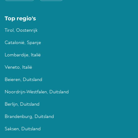
Top regio's
Tirol, Oostenrijk
Catalonië, Spanje
Lombardije, Italië
Veneto, Italië
Beieren, Duitsland
Noordrijn-Westfalen, Duitsland
Berlijn, Duitsland
Brandenburg, Duitsland
Saksen, Duitsland