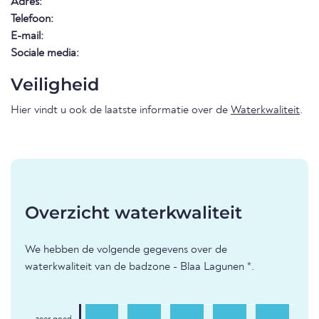
Adres:
Telefoon:
E-mail:
Sociale media:
Veiligheid
Hier vindt u ook de laatste informatie over de
Waterkwaliteit
.
Overzicht waterkwaliteit
We hebben de volgende gegevens over de
waterkwaliteit van de badzone - Blaa Lagunen *.