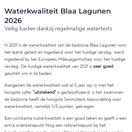
Waterkwaliteit Blaa Lagunen
2026
Veilig baden dankzij regelmatige watertests
In 2021 is de waterkwaliteit van de badzone Blaa Lagunen voor
het laatst getest en ingediend voor het huidige verslag. werd
ingediend bij het Europees Milieuagentschap voor het huidige
verslag. De huidige waterkwaliteit van 2021 is
zeer goed
geschikt om in te baden.
Aangezien de waterkwaliteit ook al 5 jaar op rij met het
hoogste cijfer
"uitstekend"
is geclassificeerd, is het zwemmen
de badzone heeft de hoogste Swimcheck-beoordeling voor
waterkwaliteit, namelijk 5/5 punten, gekregen.
Een constante waterkwaliteit is een goed teken en geeft u een
extra oriëntatiepunt Nog een referentiepunt bij het