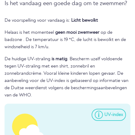
Is het vandaag een goede dag om te zwemmen?
De voorspelling voor vandaag is:
Licht bewolkt
Helaas is het momenteel
geen mooi zwemweer
op de
badzone . De temperatuur is 19 °C, de lucht is bewolkt en de
windsnelheid is 7 km/u.
De huidige UV-straling
is matig
. Bescherm uzelf voldoende
tegen UV-straling met een shirt, zonnebril en
zonnebrandcrème. Vooral kleine kinderen lopen gevaar. De
aanbeveling voor de UV-index is gebaseerd op informatie van
de Duitse weerdienst volgens de beschermingsaanbevelingen
van de WHO.
UV-index