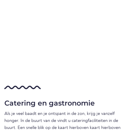
Catering en gastronomie
Als je veel baadt en je ontspant in de zon, krijg je vanzelf
honger. In de buurt van de vindt u cateringfaciliteiten in de
buurt. Een snelle blik op de kaart hierboven kaart hierboven