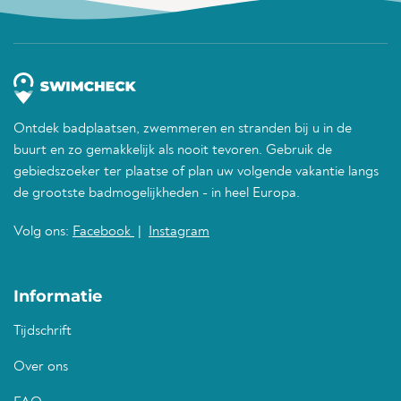
Ontdek badplaatsen, zwemmeren en stranden bij u in de
buurt en zo gemakkelijk als nooit tevoren. Gebruik de
gebiedszoeker ter plaatse of plan uw volgende vakantie langs
de grootste badmogelijkheden - in heel Europa.
Volg ons:
Facebook
|
Instagram
Informatie
Tijdschrift
Over ons