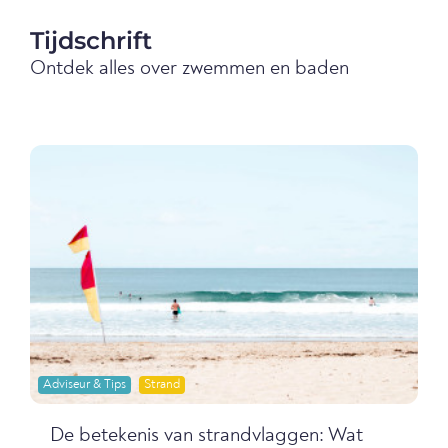
Tijdschrift
Ontdek alles over zwemmen en baden
Adviseur & Tips
Strand
De betekenis van strandvlaggen: Wat