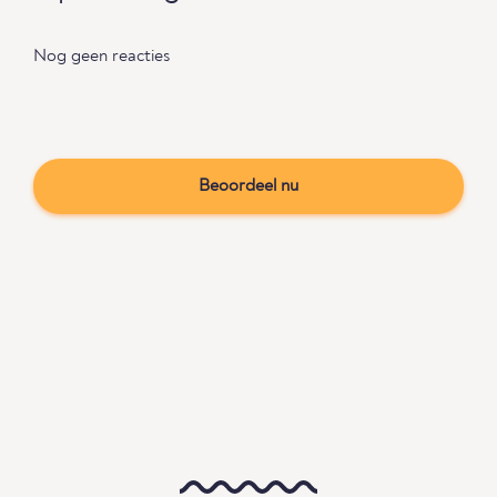
Nog geen reacties
Beoordeel nu