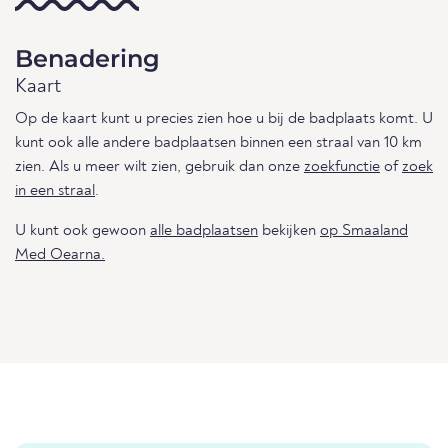
Benadering
Kaart
Op de kaart kunt u precies zien hoe u bij de badplaats komt. U
kunt ook alle andere badplaatsen binnen een straal van 10 km
zien. Als u meer wilt zien, gebruik dan onze
zoekfunctie
of
zoek
in een straal
.
U kunt ook gewoon
alle badplaatsen
bekijken
op Smaaland
Med Oearna.