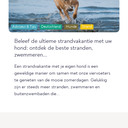
Adviseur & Tips
Deutschland
Hunde
Strand
Beleef de ultieme strandvakantie met uw
hond: ontdek de beste stranden,
zwemmeren...
Een strandvakantie met je eigen hond is een
geweldige manier om samen met onze viervoeters
te genieten van de mooie zomerdagen. Gelukkig
zijn er steeds meer stranden, zwemmeren en
buitenzwembaden die...