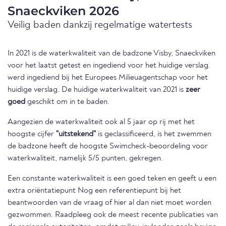
Snaeckviken 2026
Veilig baden dankzij regelmatige watertests
In 2021 is de waterkwaliteit van de badzone Visby, Snaeckviken
voor het laatst getest en ingediend voor het huidige verslag.
werd ingediend bij het Europees Milieuagentschap voor het
huidige verslag. De huidige waterkwaliteit van 2021 is
zeer
goed
geschikt om in te baden.
Aangezien de waterkwaliteit ook al 5 jaar op rij met het
hoogste cijfer
"uitstekend"
is geclassificeerd, is het zwemmen
de badzone heeft de hoogste Swimcheck-beoordeling voor
waterkwaliteit, namelijk 5/5 punten, gekregen.
Een constante waterkwaliteit is een goed teken en geeft u een
extra oriëntatiepunt Nog een referentiepunt bij het
beantwoorden van de vraag of hier al dan niet moet worden
gezwommen. Raadpleeg ook de meest recente publicaties van