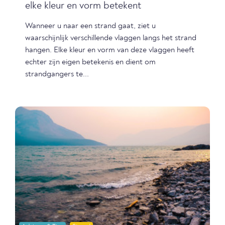
elke kleur en vorm betekent
Wanneer u naar een strand gaat, ziet u
waarschijnlijk verschillende vlaggen langs het strand
hangen. Elke kleur en vorm van deze vlaggen heeft
echter zijn eigen betekenis en dient om
strandgangers te...