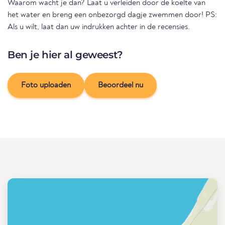
Waarom wacht je dan? Laat u verleiden door de koelte van
het water en breng een onbezorgd dagje zwemmen door! PS:
Als u wilt, laat dan uw indrukken achter in de recensies.
Ben je hier al geweest?
Foto uploaden
Beoordeel nu