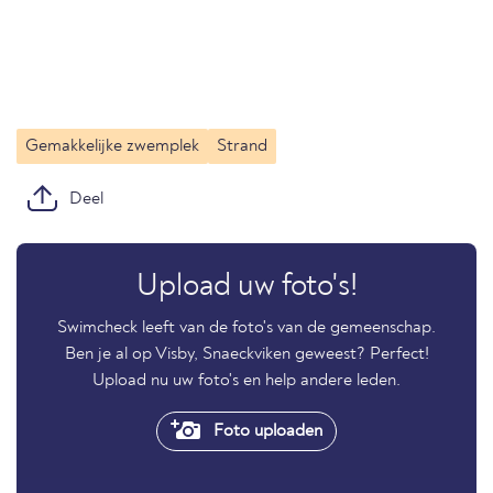
Gemakkelijke zwemplek
Strand
Deel
Upload uw foto's!
Swimcheck leeft van de foto's van de gemeenschap.
Ben je al op Visby, Snaeckviken geweest? Perfect!
Upload nu uw foto's en help andere leden.
Foto uploaden