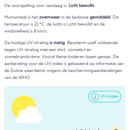
De voorspelling voor vandaag is:
Licht bewolkt
Momenteel is het
zwemweer
in de badzone
gemiddeld
. De
temperatuur is 22 °C, de lucht is Licht bewolkt en de
windsnelheid is 8 km/u.
De huidige UV-straling
is matig
. Bescherm uzelf voldoende
tegen UV-straling met een shirt, zonnebril en
zonnebrandcrème. Vooral kleine kinderen lopen gevaar. De
aanbeveling voor de UV-index is gebaseerd op informatie van
de Duitse weerdienst volgens de beschermingsaanbevelingen
van de WHO.
UV-index