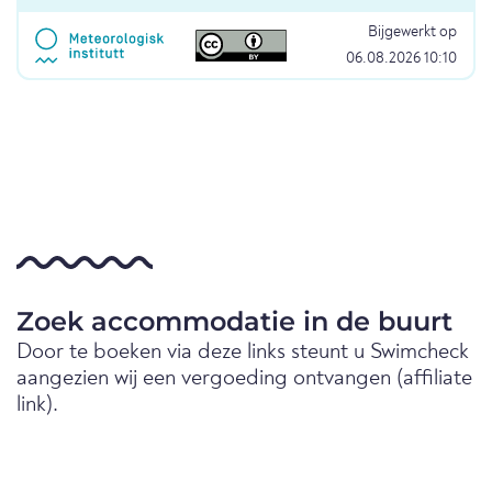
Bijgewerkt op
06.08.2026 10:10
Zoek accommodatie in de buurt
Door te boeken via deze links steunt u Swimcheck
aangezien wij een vergoeding ontvangen (affiliate
link).