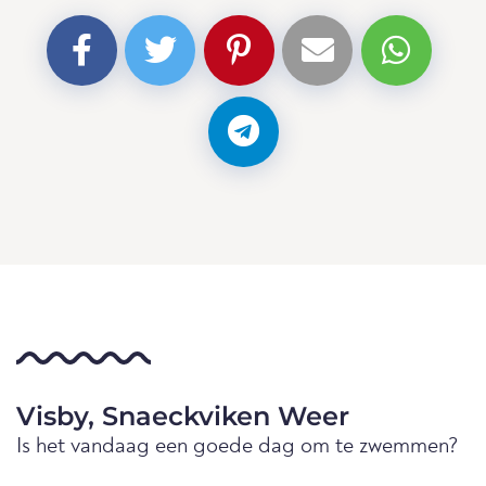
Visby, Snaeckviken Weer
Is het vandaag een goede dag om te zwemmen?