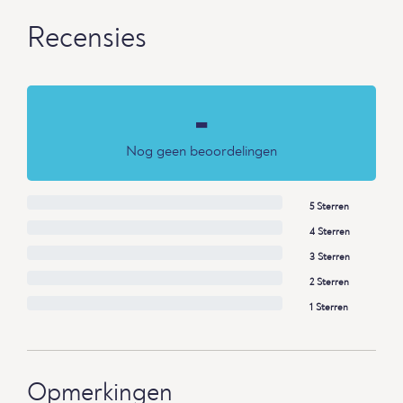
Recensies
-
Nog geen beoordelingen
5 Sterren
4 Sterren
3 Sterren
2 Sterren
1 Sterren
Opmerkingen