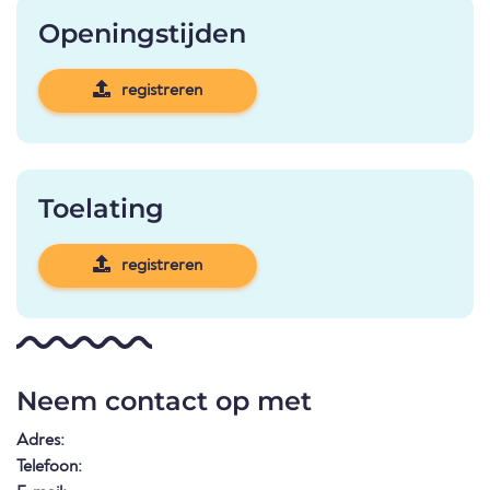
Openingstijden
registreren
Toelating
registreren
Neem contact op met
Adres:
Telefoon: