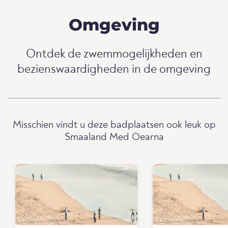
Omgeving
Ontdek de zwemmogelijkheden en
bezienswaardigheden in de omgeving
Misschien vindt u deze badplaatsen ook leuk op
Smaaland Med Oearna