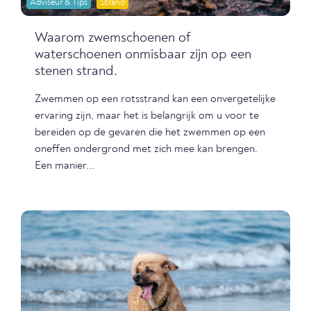
Adviseur & Tips
Strand
Waarom zwemschoenen of
waterschoenen onmisbaar zijn op een
stenen strand.
Zwemmen op een rotsstrand kan een onvergetelijke
ervaring zijn, maar het is belangrijk om u voor te
bereiden op de gevaren die het zwemmen op een
oneffen ondergrond met zich mee kan brengen.
Een manier...