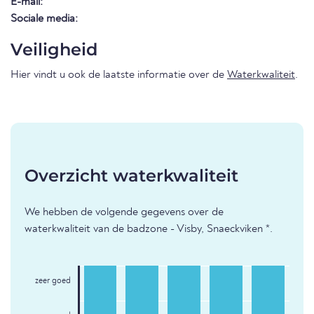
E-mail:
Sociale media:
Veiligheid
Hier vindt u ook de laatste informatie over de
Waterkwaliteit
.
Overzicht waterkwaliteit
We hebben de volgende gegevens over de
waterkwaliteit van de badzone - Visby, Snaeckviken *.
zeer goed