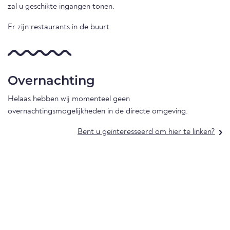
zal u geschikte ingangen tonen.
Er zijn restaurants in de buurt.
Overnachting
Helaas hebben wij momenteel geen
overnachtingsmogelijkheden in de directe omgeving.
Bent u geïnteresseerd om hier te linken?