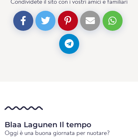
Condividete il sito con i vostri amici e familiari
Blaa Lagunen Il tempo
Oggi è una buona giornata per nuotare?