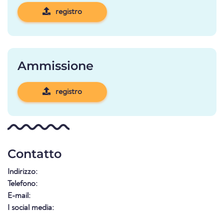
registro
Ammissione
registro
Contatto
Indirizzo:
Telefono:
E-mail:
I social media: