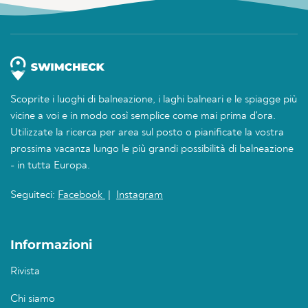
Scoprite i luoghi di balneazione, i laghi balneari e le spiagge più
vicine a voi e in modo così semplice come mai prima d'ora.
Utilizzate la ricerca per area sul posto o pianificate la vostra
prossima vacanza lungo le più grandi possibilità di balneazione
- in tutta Europa.
Seguiteci:
Facebook
|
Instagram
Informazioni
Rivista
Chi siamo