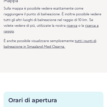
Mappa
Sulla mappa è possibile vedere esattamente come
raggiungere il punto di balneazione. È inoltre possibile vedere
tutti gli altri luoghi di balneazione nel raggio di 10 km. Se
volete vedere di più, utilizzate la nostra
ricerca
o la
ricerca a
raggio
.
È anche possibile visualizzare semplicemente
tutti i punti di
balneazione in Smaaland Med Oearna.
Orari di apertura