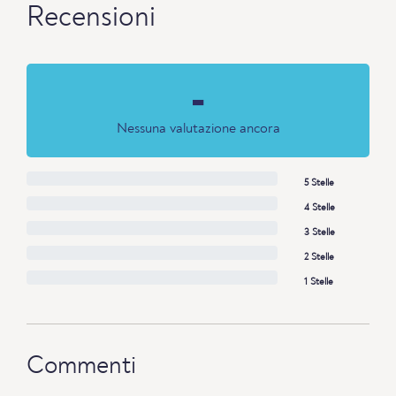
Recensioni
-
Nessuna valutazione ancora
5 Stelle
4 Stelle
3 Stelle
2 Stelle
1 Stelle
Commenti