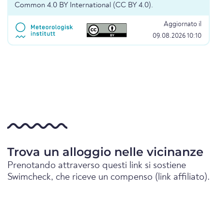
Common 4.0 BY International (CC BY 4.0).
Aggiornato il
09.08.2026 10:10
Trova un alloggio nelle vicinanze
Prenotando attraverso questi link si sostiene
Swimcheck, che riceve un compenso (link affiliato).