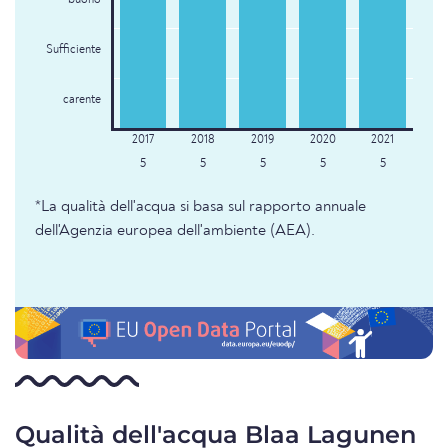
buono
Sufficiente
carente
5
5
5
5
5
*La qualità dell'acqua si basa sul rapporto annuale
dell'Agenzia europea dell'ambiente (AEA).
Qualità dell'acqua Blaa Lagunen