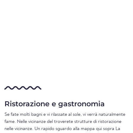
Ristorazione e gastronomia
Se fate molti bagni e vi rilassate al sole, vi verrà naturalmente
fame. Nelle vicinanze del troverete strutture di ristorazione
nelle vicinanze. Un rapido sguardo alla mappa qui sopra La