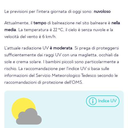
Le previsioni per l'intera giornata di oggi sono:
nuvoloso
Attualmente, il
tempo
di balneazione nel sito balneare è
nella
media
. La temperatura è 22 °C, il cielo è senza nuvole e la
velocità del vento è 6 km/h.
L'attuale radiazione UV
è moderata
. Si prega di proteggersi
sufficientemente dai raggi UV con una maglietta, occhiali da
sole e crema solare. I bambini piccoli sono particolarmente a
rischio. La raccomandazione per l'indice UV si basa sulle
informazioni del Servizio Meteorologico Tedesco secondo le
raccomandazioni di protezione dell'OMS.
Indice UV