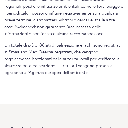
regionali, poiché le influenze ambientali, come le forti piogge o
i periodi caldi, possono influire negativamente sulla qualità a
breve termine. cianobatteri, vibrioni o cercarie, tra le altre
cose. Swimcheck non garantisce l'accuratezza delle
informazioni e non fornisce alcuna raccomandazione.
Un totale di più di 86 siti di balneazione e laghi sono registrati
in Smaaland Med Oearna registrati, che vengono
regolarmente ispezionati dalle autorità locali per verificare la
sicurezza della balneazione. Il I risultati vengono presentati
ogni anno all'Agenzia europea dell'ambiente.