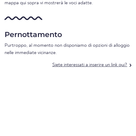
mappa qui sopra vi mostrerà le voci adatte.
Pernottamento
Purtroppo, al momento non disponiamo di opzioni di alloggio
nelle immediate vicinanze.
Siete interessati a inserire un link qui?