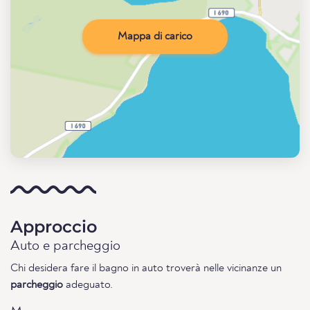
Mappa di carico
Approccio
Auto e parcheggio
Chi desidera fare il bagno in auto troverà nelle vicinanze un
parcheggio
adeguato.