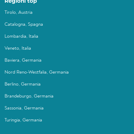
Regioni top
Tirolo, Austria
Catalogna, Spagna
Lombardia, Italia
Veneto, Italia
Baviera, Germania
Nord Reno-Westfalia, Germania
Berlino, Germania
Brandeburgo, Germania
Sassonia, Germania
Turingia, Germania