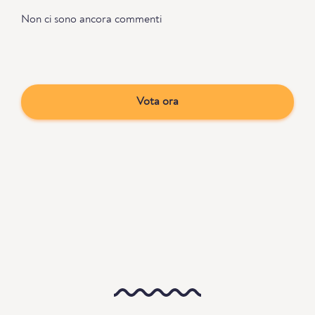
Non ci sono ancora commenti
Vota ora