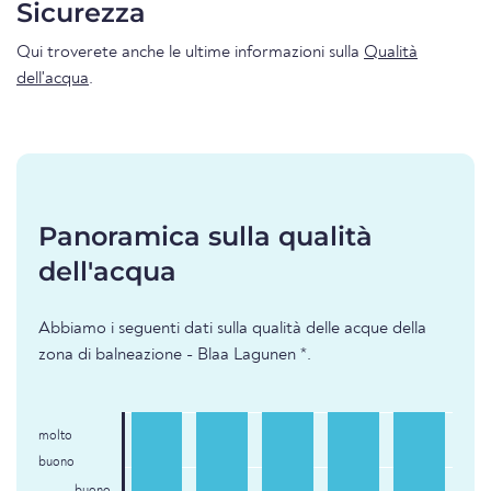
Sicurezza
Qui troverete anche le ultime informazioni sulla
Qualità
dell'acqua
.
Panoramica sulla qualità
dell'acqua
Abbiamo i seguenti dati sulla qualità delle acque della
zona di balneazione - Blaa Lagunen *.
molto
buono