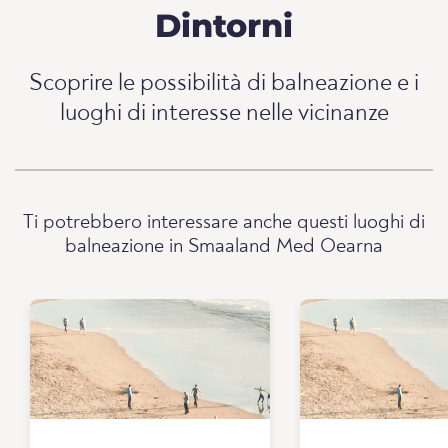
Dintorni
Scoprire le possibilità di balneazione e i
luoghi di interesse nelle vicinanze
Ti potrebbero interessare anche questi luoghi di
balneazione in Smaaland Med Oearna