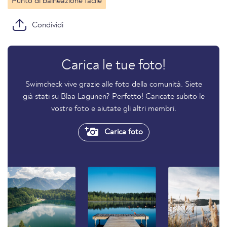
Punto di balneazione facile
Condividi
Carica le tue foto!
Swimcheck vive grazie alle foto della comunità. Siete
già stati su Blaa Lagunen? Perfetto! Caricate subito le
vostre foto e aiutate gli altri membri.
Carica foto