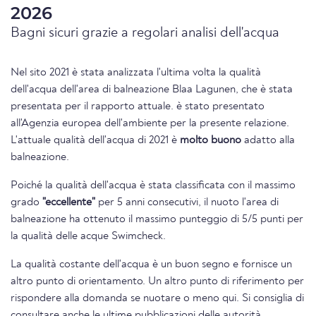
2026
Bagni sicuri grazie a regolari analisi dell'acqua
Nel sito 2021 è stata analizzata l'ultima volta la qualità
dell'acqua dell'area di balneazione Blaa Lagunen, che è stata
presentata per il rapporto attuale. è stato presentato
all'Agenzia europea dell'ambiente per la presente relazione.
L'attuale qualità dell'acqua di 2021 è
molto buono
adatto alla
balneazione.
Poiché la qualità dell'acqua è stata classificata con il massimo
grado
"eccellente"
per 5 anni consecutivi, il nuoto l'area di
balneazione ha ottenuto il massimo punteggio di 5/5 punti per
la qualità delle acque Swimcheck.
La qualità costante dell'acqua è un buon segno e fornisce un
altro punto di orientamento. Un altro punto di riferimento per
rispondere alla domanda se nuotare o meno qui. Si consiglia di
consultare anche le ultime pubblicazioni delle autorità