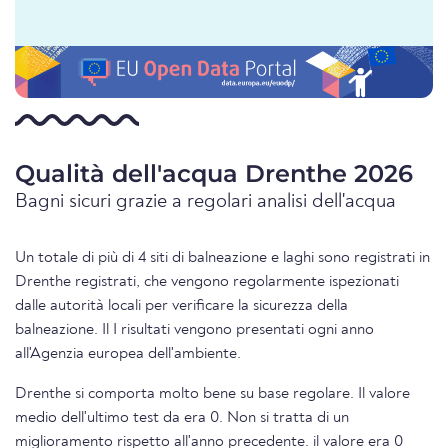
Qualità dell'acqua Drenthe 2026
Bagni sicuri grazie a regolari analisi dell'acqua
Un totale di più di 4 siti di balneazione e laghi sono registrati in
Drenthe registrati, che vengono regolarmente ispezionati
dalle autorità locali per verificare la sicurezza della
balneazione. Il I risultati vengono presentati ogni anno
all'Agenzia europea dell'ambiente.
Drenthe si comporta molto bene su base regolare. Il valore
medio dell'ultimo test da era 0. Non si tratta di un
miglioramento rispetto all'anno precedente. il valore era 0