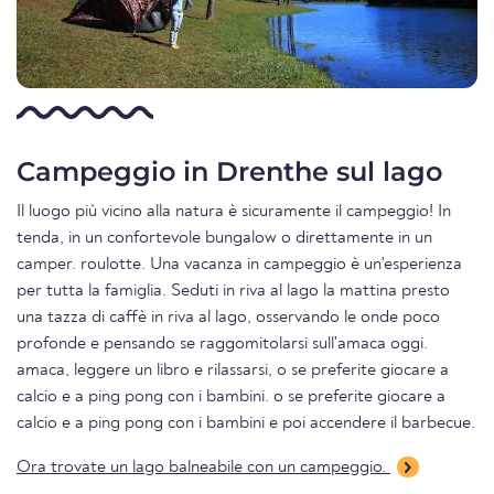
Campeggio in Drenthe sul lago
Il luogo più vicino alla natura è sicuramente il campeggio! In
tenda, in un confortevole bungalow o direttamente in un
camper. roulotte. Una vacanza in campeggio è un'esperienza
per tutta la famiglia. Seduti in riva al lago la mattina presto
una tazza di caffè in riva al lago, osservando le onde poco
profonde e pensando se raggomitolarsi sull'amaca oggi.
amaca, leggere un libro e rilassarsi, o se preferite giocare a
calcio e a ping pong con i bambini. o se preferite giocare a
calcio e a ping pong con i bambini e poi accendere il barbecue.
Ora trovate un lago balneabile con un campeggio.