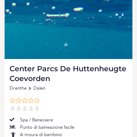
Center Parcs De Huttenheugte
Coevorden
Drenthe
Dalen
Spa / Benessere
Punto di balneazione facile
A misura di bambino