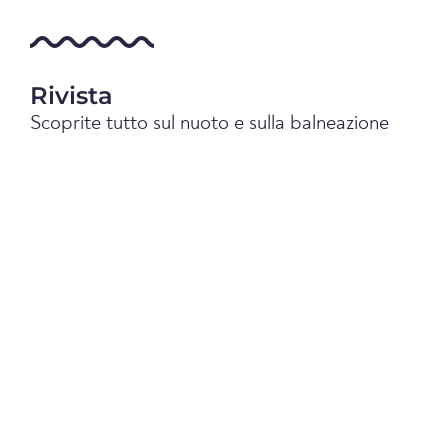
Rivista
Scoprite tutto sul nuoto e sulla balneazione