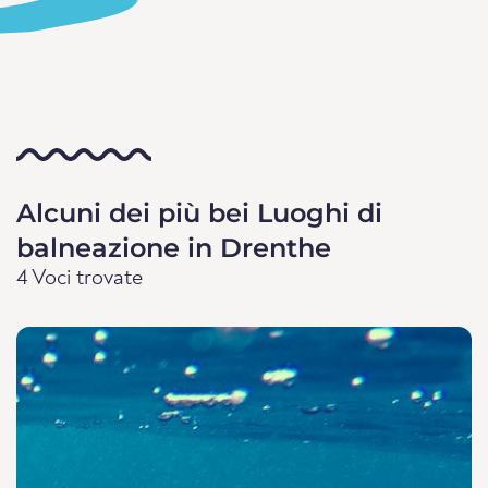
Alcuni dei più bei Luoghi di
balneazione in Drenthe
4 Voci trovate