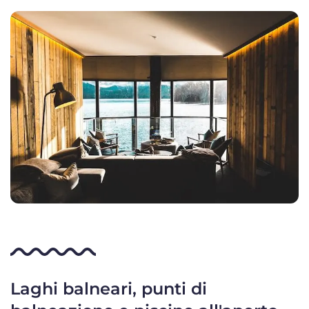
Laghi balneari, punti di