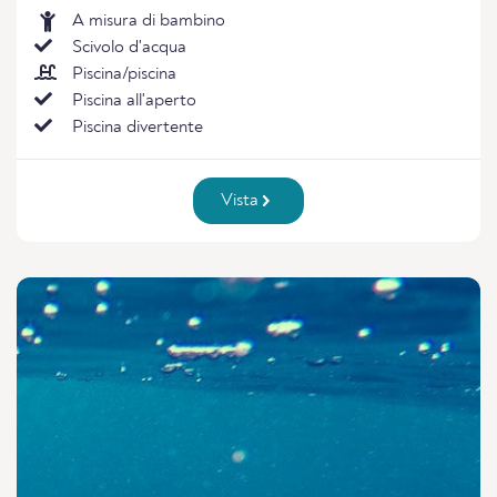
A misura di bambino
Scivolo d'acqua
Piscina/piscina
Piscina all'aperto
Piscina divertente
Vista