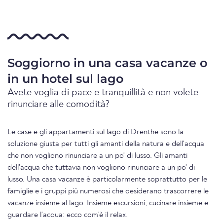
Soggiorno in una casa vacanze o
in un hotel sul lago
Avete voglia di pace e tranquillità e non volete
rinunciare alle comodità?
Le case e gli appartamenti sul lago di Drenthe sono la
soluzione giusta per tutti gli amanti della natura e dell'acqua
che non vogliono rinunciare a un po' di lusso. Gli amanti
dell'acqua che tuttavia non vogliono rinunciare a un po' di
lusso. Una casa vacanze è particolarmente soprattutto per le
famiglie e i gruppi più numerosi che desiderano trascorrere le
vacanze insieme al lago. Insieme escursioni, cucinare insieme e
guardare l'acqua: ecco com'è il relax.