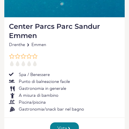
Center Parcs Parc Sandur
Emmen
Drenthe
Emmen
Spa / Benessere
Punto di balneazione facile
Gastronomia in generale
A misura di bambino
Piscina/piscina
Gastronomia/snack bar nel bagno
Vista