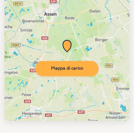
Mappa di carico