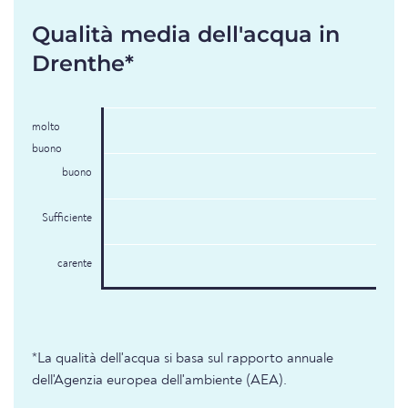
Qualità media dell'acqua in
Drenthe*
molto
buono
buono
Sufficiente
carente
*La qualità dell'acqua si basa sul rapporto annuale
dell'Agenzia europea dell'ambiente (AEA).