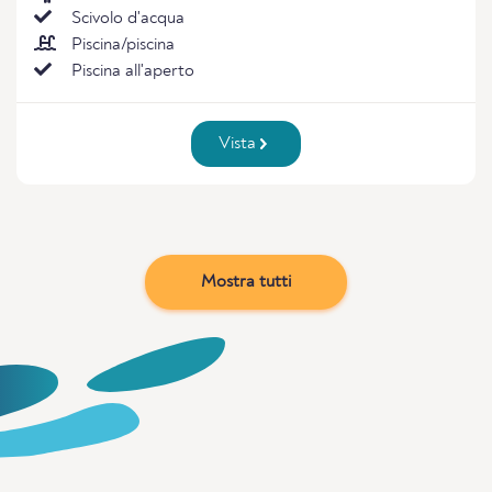
Scivolo d'acqua
Piscina/piscina
Piscina all'aperto
Vista
Mostra tutti