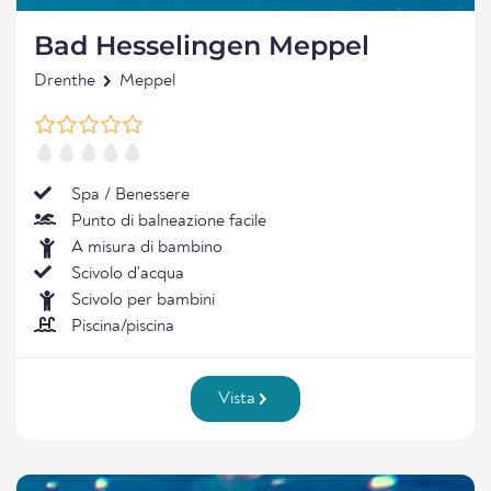
Bad Hesselingen Meppel
Drenthe
Meppel
Spa / Benessere
Punto di balneazione facile
A misura di bambino
Scivolo d'acqua
Scivolo per bambini
Piscina/piscina
Vista