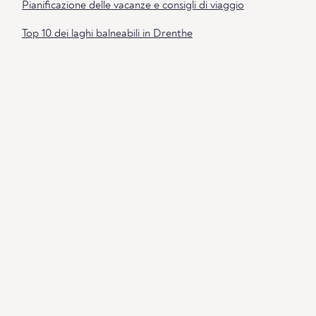
Pianificazione delle vacanze e consigli di viaggio
Top 10 dei laghi balneabili in Drenthe