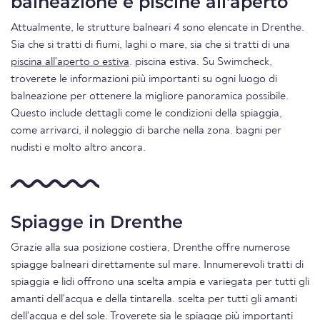
balneazione e piscine all'aperto
Attualmente, le strutture balneari 4 sono elencate in Drenthe.
Sia che si tratti di fiumi, laghi o mare, sia che si tratti di una
piscina all'aperto o estiva
. piscina estiva. Su Swimcheck,
troverete le informazioni più importanti su ogni luogo di
balneazione per ottenere la migliore panoramica possibile.
Questo include dettagli come le condizioni della spiaggia,
come arrivarci, il noleggio di barche nella zona. bagni per
nudisti e molto altro ancora.
Spiagge in Drenthe
Grazie alla sua posizione costiera, Drenthe offre numerose
spiagge balneari direttamente sul mare. Innumerevoli tratti di
spiaggia e lidi offrono una scelta ampia e variegata per tutti gli
amanti dell'acqua e della tintarella. scelta per tutti gli amanti
dell'acqua e del sole. Troverete sia le spiagge più importanti