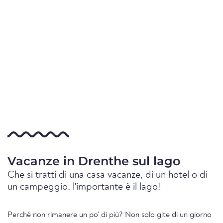
Vacanze in Drenthe sul lago
Che si tratti di una casa vacanze, di un hotel o di
un campeggio, l'importante è il lago!
Perché non rimanere un po' di più? Non solo gite di un giorno