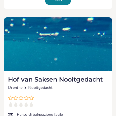
Hof van Saksen Nooitgedacht
Drenthe
Nooitgedacht
Punto di balneazione facile