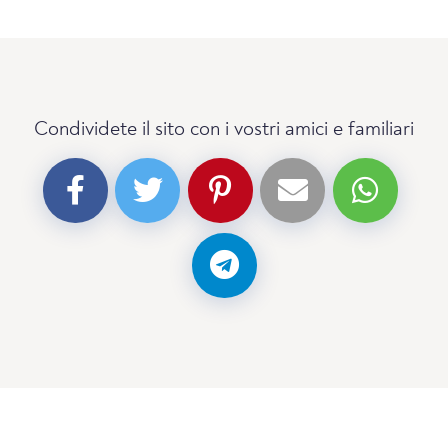
Condividete il sito con i vostri amici e familiari