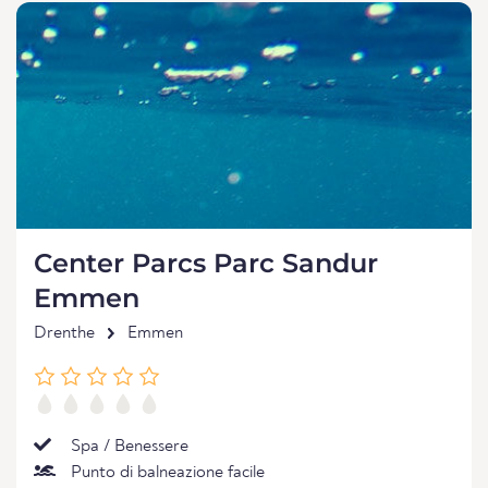
Center Parcs Parc Sandur
Emmen
Drenthe
Emmen
Spa / Benessere
Punto di balneazione facile