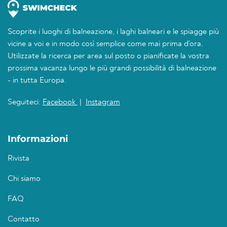
Scoprite i luoghi di balneazione, i laghi balneari e le spiagge più
vicine a voi e in modo così semplice come mai prima d'ora.
Utilizzate la ricerca per area sul posto o pianificate la vostra
prossima vacanza lungo le più grandi possibilità di balneazione
- in tutta Europa.
Seguiteci:
Facebook
|
Instagram
Informazioni
Rivista
Chi siamo
FAQ
Contatto