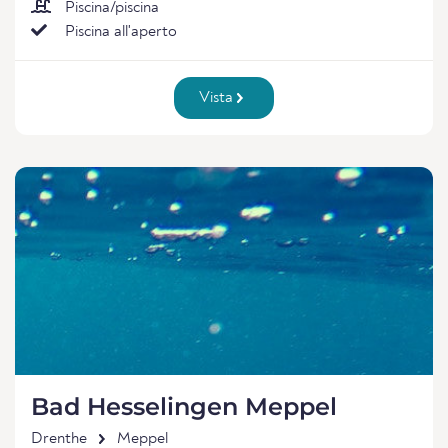
Piscina/piscina
Piscina all'aperto
Vista
Bad Hesselingen Meppel
Drenthe
Meppel