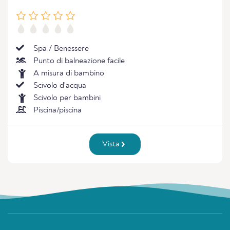
Spa / Benessere
Punto di balneazione facile
A misura di bambino
Scivolo d'acqua
Scivolo per bambini
Piscina/piscina
Vista