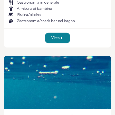
Gastronomia in generale
A misura di bambino
Piscina/piscina
Gastronomia/snack bar nel bagno
Vista