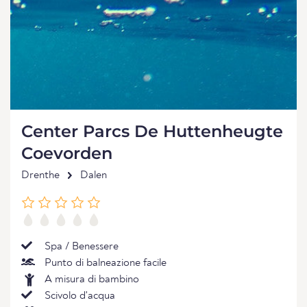
Center Parcs De Huttenheugte
Coevorden
Drenthe
Dalen
Spa / Benessere
Punto di balneazione facile
A misura di bambino
Scivolo d'acqua