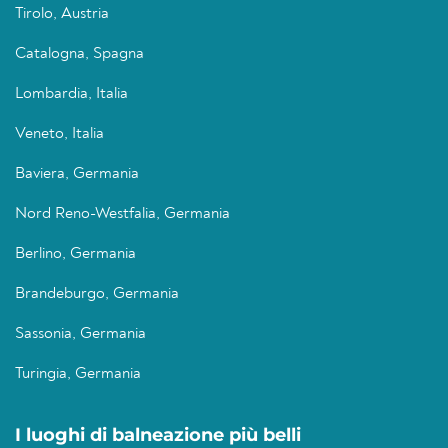
Tirolo, Austria
Catalogna, Spagna
Lombardia, Italia
Veneto, Italia
Baviera, Germania
Nord Reno-Westfalia, Germania
Berlino, Germania
Brandeburgo, Germania
Sassonia, Germania
Turingia, Germania
I luoghi di balneazione più belli