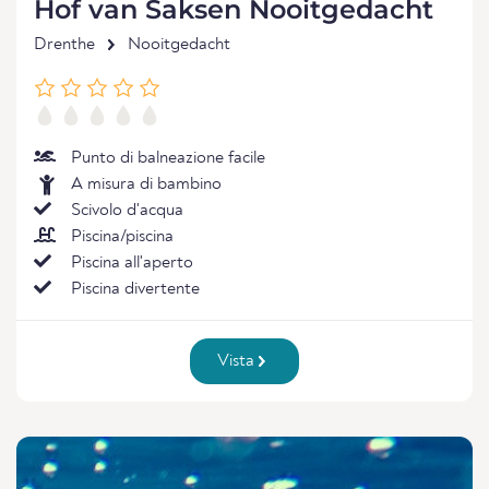
Hof van Saksen Nooitgedacht
Drenthe
Nooitgedacht
Punto di balneazione facile
A misura di bambino
Scivolo d'acqua
Piscina/piscina
Piscina all'aperto
Piscina divertente
Vista