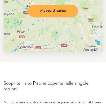
Mappa di carico
Scoprite il sito Piscine coperte nelle singole
regioni:
Non possiamo mostrarvi nessuna regione perché non abbiamo