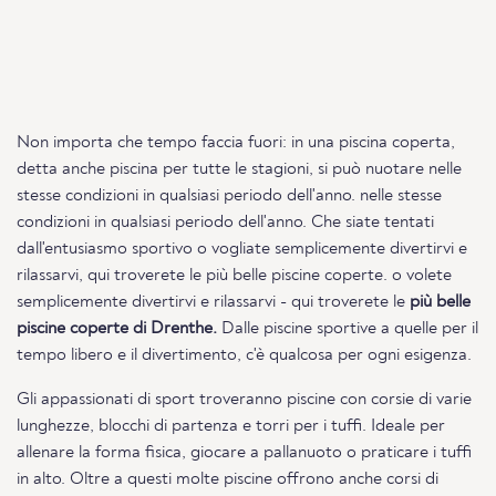
Non importa che tempo faccia fuori: in una piscina coperta,
detta anche piscina per tutte le stagioni, si può nuotare nelle
stesse condizioni in qualsiasi periodo dell'anno. nelle stesse
condizioni in qualsiasi periodo dell'anno. Che siate tentati
dall'entusiasmo sportivo o vogliate semplicemente divertirvi e
rilassarvi, qui troverete le più belle piscine coperte. o volete
semplicemente divertirvi e rilassarvi - qui troverete le
più belle
piscine coperte di Drenthe.
Dalle piscine sportive a quelle per il
tempo libero e il divertimento, c'è qualcosa per ogni esigenza.
Gli appassionati di sport troveranno piscine con corsie di varie
lunghezze, blocchi di partenza e torri per i tuffi. Ideale per
allenare la forma fisica, giocare a pallanuoto o praticare i tuffi
in alto. Oltre a questi molte piscine offrono anche corsi di