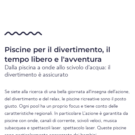
Piscine per il divertimento, il
tempo libero e l'avventura
Dalla piscina a onde allo scivolo d'acqua: il
divertimento è assicurato
Se siete alla ricerca di una bella giornata all'insegna dell'azione,
del divertimento e del relax, le piscine ricreative sono il posto
giusto. Ogni pool ha un proprio focus e tiene conto delle
caratteristiche regionali. In particolare L'azione è garantita da
piscine con onde, canali di corrente, scivoli veloci, musica
subacquea e spettacoli laser. spettacolo laser. Queste piscine