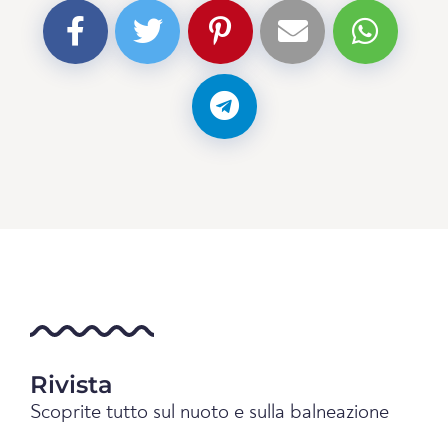
Rivista
Scoprite tutto sul nuoto e sulla balneazione