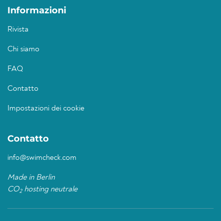
Informazioni
Rivista
Chi siamo
FAQ
Contatto
Impostazioni dei cookie
Contatto
info@swimcheck.com
Made in Berlin
CO
hosting neutrale
2