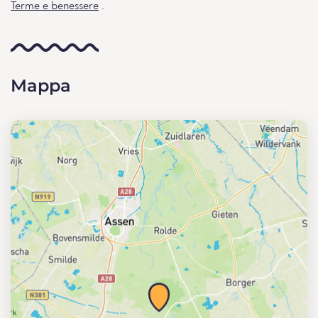
Terme e benessere
.
Mappa