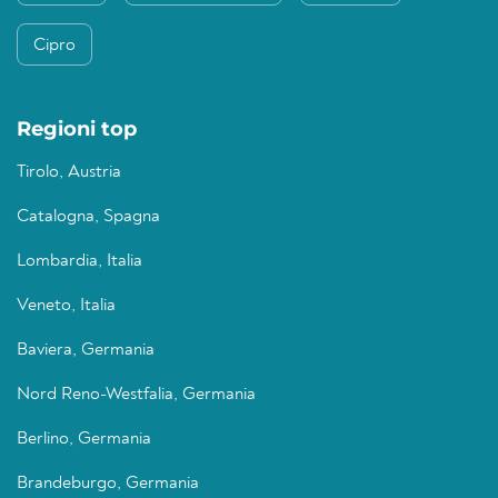
Cipro
Regioni top
Tirolo, Austria
Catalogna, Spagna
Lombardia, Italia
Veneto, Italia
Baviera, Germania
Nord Reno-Westfalia, Germania
Berlino, Germania
Brandeburgo, Germania