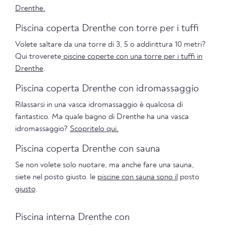
Drenthe.
Piscina coperta Drenthe con torre per i tuffi
Volete saltare da una torre di 3, 5 o addirittura 10 metri?
Qui troverete
piscine coperte con una torre per i tuffi in
Drenthe
.
Piscina coperta Drenthe con idromassaggio
Rilassarsi in una vasca idromassaggio è qualcosa di
fantastico. Ma quale bagno di Drenthe ha una vasca
idromassaggio?
Scopritelo qui.
Piscina coperta Drenthe con sauna
Se non volete solo nuotare, ma anche fare una sauna,
siete nel posto giusto. le
piscine con sauna sono il
posto
giusto
.
Piscina interna Drenthe con