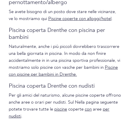
pernottamento/albergo
Se avete bisogno di un posto dove stare nelle vicinanze,
ve lo mostriamo qui
Piscine coperte con alloggi/hotel
.
Piscina coperta Drenthe con piscina per
bambini
Naturalmente, anche i più piccoli dovrebbero trascorrere
una bella giornata in piscina. In modo da non finire
accidentalmente in in una piscina sportiva professionale, vi
mostriamo solo piscine con vasche per bambini in
Piscine
con piscine per bambini in Drenthe.
Piscina coperta Drenthe con nudisti
Per gli amici del naturismo, alcune piscine coperte offrono
anche aree o orari per nudisti. Sul Nella pagina seguente
potete trovare tutte le
piscine
coperte
con
aree
per
nudisti
.