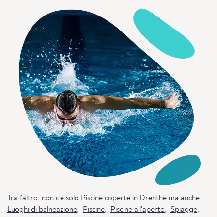
Tra l'altro, non c'è solo Piscine coperte in Drenthe ma anche
Luoghi di balneazione
,
Piscine
,
Piscine all'aperto
,
Spiagge
,