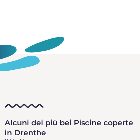
Alcuni dei più bei Piscine coperte
in Drenthe