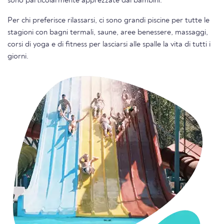
sono particolarmente apprezzate dai bambini.
Per chi preferisce rilassarsi, ci sono grandi piscine per tutte le
stagioni con bagni termali, saune, aree benessere, massaggi,
corsi di yoga e di fitness per lasciarsi alle spalle la vita di tutti i
giorni.