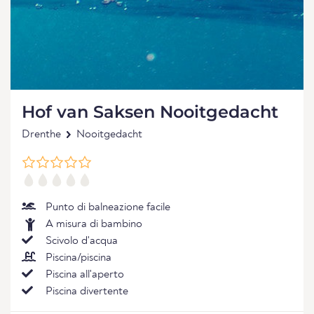
Hof van Saksen Nooitgedacht
Drenthe
Nooitgedacht
Punto di balneazione facile
A misura di bambino
Scivolo d'acqua
Piscina/piscina
Piscina all'aperto
Piscina divertente