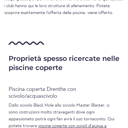
i club hanno qui le loro strutture di allenamento. Potete
scoprire esattamente l'offerta della piscina. viene offerto.
Proprietà spesso ricercate nelle
piscine coperte
Piscina coperta Drenthe con
scivolo/acquascivolo
Dallo scivolo Black Hole allo scivolo Master Blaster, ci
sono costruzioni molto stravaganti dove ogni
appassionato potrà ogni fan avrà il suo tornaconto. Qui
potete trovare
piscine coperte con scivoli d'acqua a