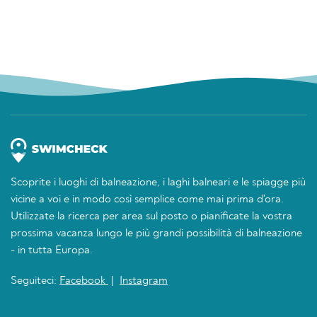
Scoprite i luoghi di balneazione, i laghi balneari e le spiagge più
vicine a voi e in modo così semplice come mai prima d'ora.
Utilizzate la ricerca per area sul posto o pianificate la vostra
prossima vacanza lungo le più grandi possibilità di balneazione
- in tutta Europa.
Seguiteci:
Facebook
|
Instagram