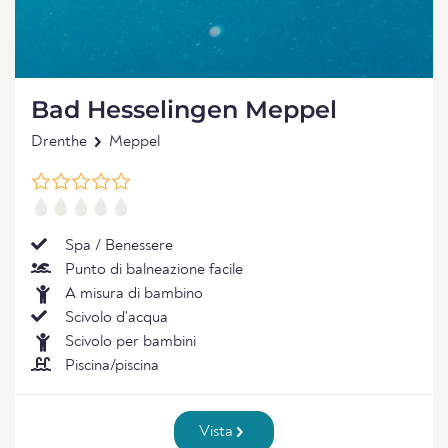
Bad Hesselingen Meppel
Drenthe
Meppel
Spa / Benessere
Punto di balneazione facile
A misura di bambino
Scivolo d'acqua
Scivolo per bambini
Piscina/piscina
Vista