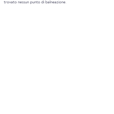
trovato nessun punto di balneazione.