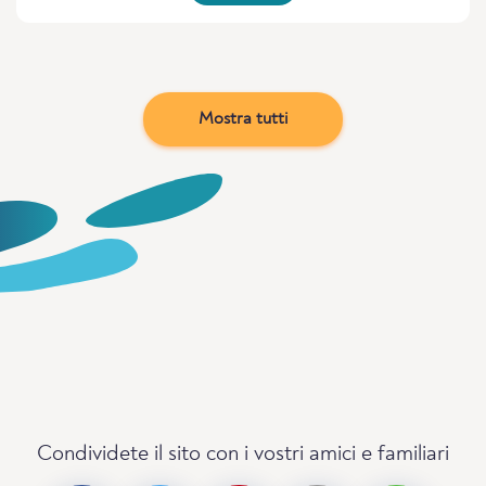
Mostra tutti
Condividete il sito con i vostri amici e familiari