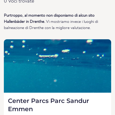
0 Voci trovate
Purtroppo, al momento non disponiamo di alcun sito
Hallenbäder in Drenthe.
Vi mostriamo invece i luoghi di
balneazione di Drenthe con la migliore valutazione.
Center Parcs Parc Sandur
Emmen