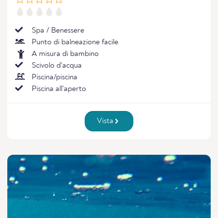
Spa / Benessere
Punto di balneazione facile
A misura di bambino
Scivolo d'acqua
Piscina/piscina
Piscina all'aperto
Vista