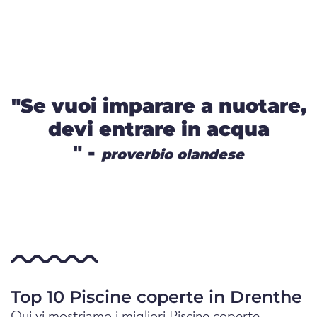
"Se vuoi imparare a nuotare,
devi entrare in acqua
" -
proverbio olandese
Top 10 Piscine coperte in Drenthe