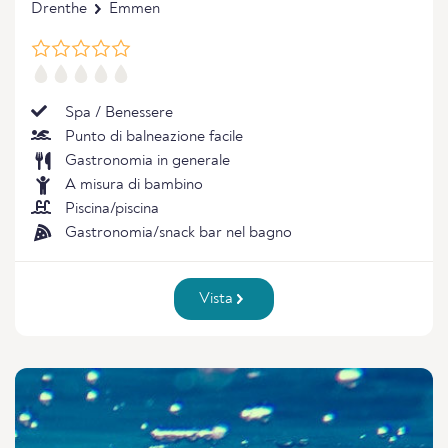
Drenthe
Emmen
Spa / Benessere
Punto di balneazione facile
Gastronomia in generale
A misura di bambino
Piscina/piscina
Gastronomia/snack bar nel bagno
Vista