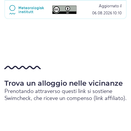
Aggiornato il
06.08.2026 10:10
Trova un alloggio nelle vicinanze
Prenotando attraverso questi link si sostiene
Swimcheck, che riceve un compenso (link affiliato).