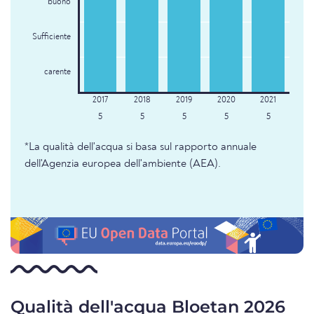
buono
Sufficiente
carente
5
5
5
5
5
*La qualità dell'acqua si basa sul rapporto annuale
dell'Agenzia europea dell'ambiente (AEA).
Qualità dell'acqua Bloetan 2026