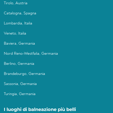
Tirolo, Austria
Catalogna, Spagna
Lombardia, Italia
Veneto, Italia
Baviera, Germania
Nord Reno-Westfalia, Germania
Berlino, Germania
Brandeburgo, Germania
Sassonia, Germania
Turingia, Germania
I luoghi di balneazione più belli