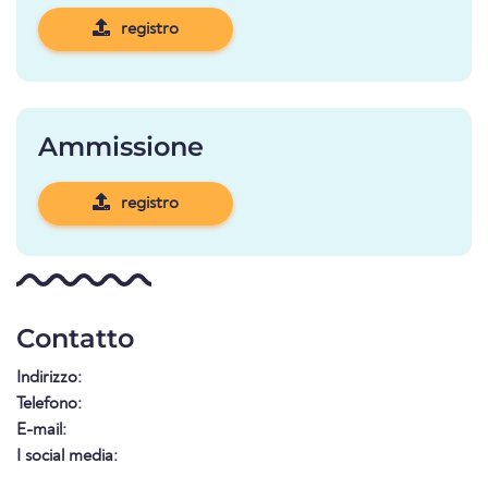
registro
Ammissione
registro
Contatto
Indirizzo:
Telefono:
E-mail:
I social media: