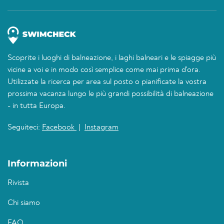
Scoprite i luoghi di balneazione, i laghi balneari e le spiagge più
vicine a voi e in modo così semplice come mai prima d'ora.
Utilizzate la ricerca per area sul posto o pianificate la vostra
prossima vacanza lungo le più grandi possibilità di balneazione
- in tutta Europa.
Seguiteci:
Facebook
|
Instagram
Informazioni
Rivista
Chi siamo
FAQ