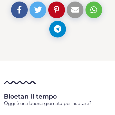
Bloetan Il tempo
Oggi è una buona giornata per nuotare?