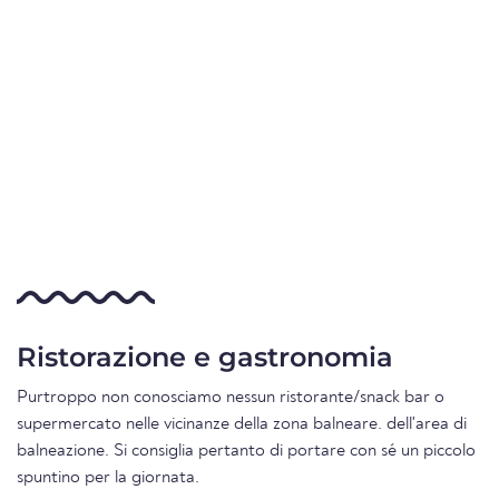
Ristorazione e gastronomia
Purtroppo non conosciamo nessun ristorante/snack bar o
supermercato nelle vicinanze della zona balneare. dell'area di
balneazione. Si consiglia pertanto di portare con sé un piccolo
spuntino per la giornata.