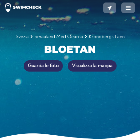
Svezia
Smaaland Med Oearna
Kronobergs Laen
BLOETAN
Guarda le foto
Visualizza la mappa