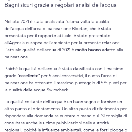
Bagni sicuri grazie a regolari analisi dell'acqua
Nel sito 2021 è stata analizzata l'ultima volta la qualità
dell'acqua dell'area di balneazione Bloetan, che è stata
presentata per il rapporto attuale. è stato presentato
all'Agenzia europea dell'ambiente per la presente relazione.
L'attuale qualità dell'acqua di 2021 è
molto buono
adatto alla
balneazione.
Poiché la qualità dell'acqua è stata classificata con il massimo
grado
"eccellente"
per 5 anni consecutivi, il nuoto l'area di
balneazione ha ottenuto il massimo punteggio di 5/5 punti per
la qualità delle acque Swimcheck.
La qualità costante dell'acqua è un buon segno e fornisce un
altro punto di orientamento. Un altro punto di riferimento per
rispondere alla domanda se nuotare o meno qui. Si consiglia di
consultare anche le ultime pubblicazioni delle autorità
regionali, poiché le influenze ambientali, come le forti piogge o