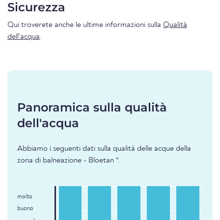
Sicurezza
Qui troverete anche le ultime informazioni sulla
Qualità
dell'acqua
.
Panoramica sulla qualità
dell'acqua
Abbiamo i seguenti dati sulla qualità delle acque della
zona di balneazione - Bloetan *.
molto
buono