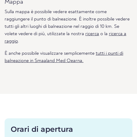
Mappa
Sulla mappa è possibile vedere esattamente come
raggiungere il punto di balneazione. È inoltre possibile vedere
tutti gli altri luoghi di balneazione nel raggio di 10 km. Se
volete vedere di più, utilizzate la nostra
ricerca
o la
ricerca a
raggio
.
È anche possibile visualizzare semplicemente
tutti i punti di
balneazione in Smaaland Med Oearna.
Orari di apertura