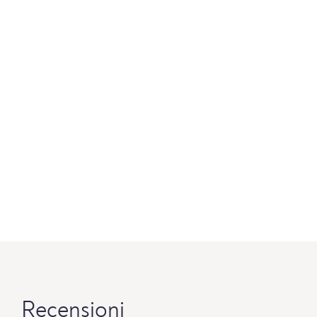
Recensioni