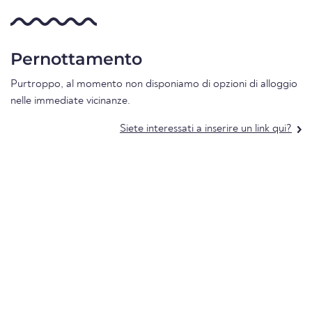
Pernottamento
Purtroppo, al momento non disponiamo di opzioni di alloggio
nelle immediate vicinanze.
Siete interessati a inserire un link qui?