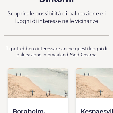
Scoprire le possibilità di balneazione e i
luoghi di interesse nelle vicinanze
Ti potrebbero interessare anche questi luoghi di
balneazione in Smaaland Med Oearna
Borgholm,
Kesnaesvi