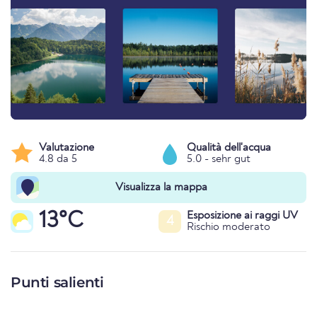
Valutazione
Qualità dell'acqua
4.8 da 5
5.0 - sehr gut
Visualizza la mappa
13°C
Esposizione ai raggi UV
4
Rischio moderato
Punti salienti